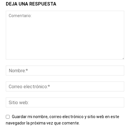
DEJA UNA RESPUESTA
Guardar mi nombre, correo electrónico y sitio web en este
navegador la próxima vez que comente.