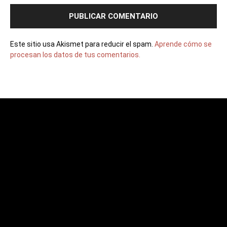
Este sitio usa Akismet para reducir el spam.
Aprende cómo se
procesan los datos de tus comentarios.