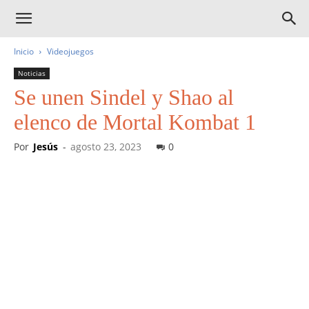
Inicio
Videojuegos
Noticias
Se unen Sindel y Shao al
elenco de Mortal Kombat 1
Por
Jesús
-
agosto 23, 2023
0