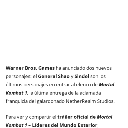
Warner Bros. Games
ha anunciado dos nuevos
personajes: el
General Shao
y
Sindel
son los
últimos personajes en entrar al elenco de
Mortal
Kombat 1
, la última entrega de la aclamada
franquicia del galardonado NetherRealm Studios.
Para ver y compartir el
tráiler oficial de
Mortal
Kombat 1
– Líderes del Mundo Exterior
,