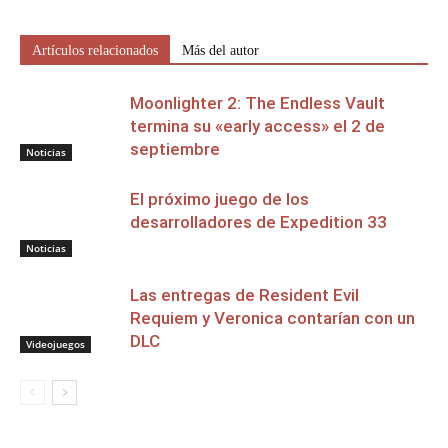
Artículos relacionados
Más del autor
Moonlighter 2: The Endless Vault
termina su «early access» el 2 de
septiembre
Noticias
El próximo juego de los
desarrolladores de Expedition 33
Noticias
Las entregas de Resident Evil
Requiem y Veronica contarían con un
DLC
Videojuegos