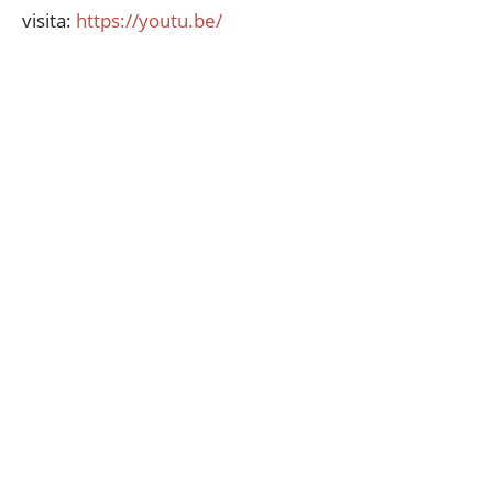
visita:
https://youtu.be/