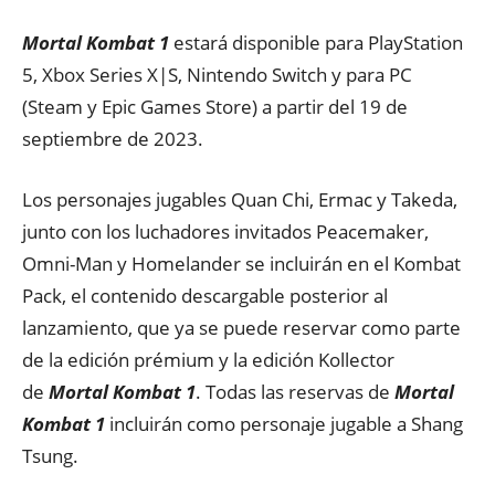
Mortal Kombat 1
estará disponible para PlayStation
5, Xbox Series X|S, Nintendo Switch y para PC
(Steam y Epic Games Store) a partir del 19 de
septiembre de 2023.
Los personajes jugables Quan Chi, Ermac y Takeda,
junto con los luchadores invitados Peacemaker,
Omni-Man y Homelander se incluirán en el Kombat
Pack, el contenido descargable posterior al
lanzamiento, que ya se puede reservar como parte
de la edición prémium y la edición Kollector
de
Mortal Kombat 1
. Todas las reservas de
Mortal
Kombat 1
incluirán como personaje jugable a Shang
Tsung.