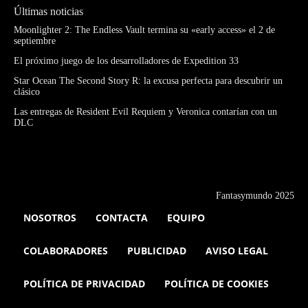
Últimas noticias
Moonlighter 2: The Endless Vault termina su «early access» el 2 de
septiembre
El próximo juego de los desarrolladores de Expedition 33
Star Ocean The Second Story R: la excusa perfecta para descubrir un
clásico
Las entregas de Resident Evil Requiem y Veronica contarían con un
DLC
Fantasymundo 2025
NOSOTROS
CONTACTA
EQUIPO
COLABORADORES
PUBLICIDAD
AVISO LEGAL
POLÍTICA DE PRIVACIDAD
POLÍTICA DE COOKIES