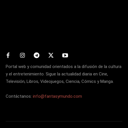
Matters
Portal web y comunidad orientados a la difusión de la cultura
y el entretenimiento. Sigue la actualidad diaria en Cine,
Televisión, Libros, Videojuegos, Ciencia, Cómics y Manga.
Contáctanos:
info@fantasymundo.com