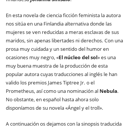
En esta novela de ciencia ficción feminista la autora
nos sitúa en una Finlandia alternativa donde las
mujeres se ven reducidas a meras esclavas de sus
maridos, sin apenas libertades ni derechos. Con una
prosa muy cuidada y un sentido del humor en
ocasiones muy negro, «
El núcleo del sol
» es una
muy buena muestra de la producción de esta
popular autora cuyas traducciones al inglés le han
valido los premios James Tiptree Jr. o el
Prometheus, así como una nominación al
Nebula
.
No obstante, en español hasta ahora solo
disponíamos de su novela «Ángel y el troll».
A continuación os dejamos con la sinopsis traducida