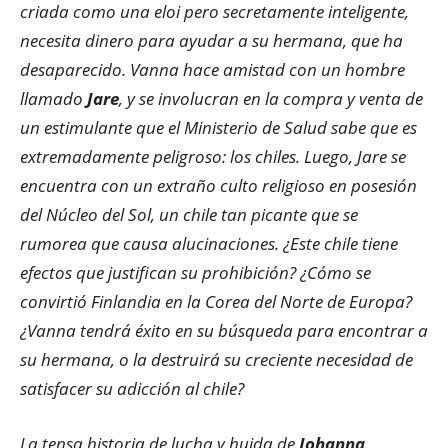
criada como una eloi pero secretamente inteligente,
necesita dinero para ayudar a su hermana, que ha
desaparecido. Vanna hace amistad con un hombre
llamado
Jare
, y se involucran en la compra y venta de
un estimulante que el Ministerio de Salud sabe que es
extremadamente peligroso: los chiles. Luego, Jare se
encuentra con un extraño culto religioso en posesión
del Núcleo del Sol, un chile tan picante que se
rumorea que causa alucinaciones. ¿Este chile tiene
efectos que justifican su prohibición? ¿Cómo se
convirtió Finlandia en la Corea del Norte de Europa?
¿Vanna tendrá éxito en su búsqueda para encontrar a
su hermana, o la destruirá su creciente necesidad de
satisfacer su adicción al chile?
La tensa historia de lucha y huida de
Johanna