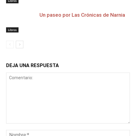
Libros
Un paseo por Las Crónicas de Narnia
Libros
DEJA UNA RESPUESTA