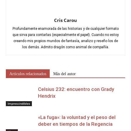
Cris Carou
Profundamente enamorada de las historias y de cualquier formato
que sirva para contarlas (especialmente el papel). Cuando no estoy
creando mis propios mundos de fantasía, analizo y reseño los de
los demás. Admito dragón como animal de compañía.
Artículos relacionados
Más del autor
Celsius 232: encuentro con Grady
Hendrix
Imprescindibles
«La fuga»: la voluntad y el peso del
deber en tiempos de la Regencia