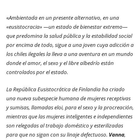
«
Ambientada en un presente alternativo, en una
«eusistocracia» —un estado de bienestar extremo—
que predomina la salud pública y la estabilidad social
por encima de todo, sigue a una joven cuya adicción a
los chiles ilegales la lleva a una aventura en un mundo
donde el amor, el sexo y el libre albedrío están
controlados por el estado.
La República Eusistocrática de Finlandia ha criado
una nueva subespecie humana de mujeres receptivas
y sumisas, llamadas eloi, para el sexo y la procreación,
mientras que las mujeres inteligentes e independientes
son relegadas al trabajo doméstico y esterilizadas
para que no sigan con su linaje defectuoso.
Vanna
,