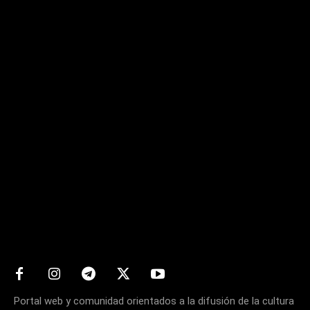
Matters
Portal web y comunidad orientados a la difusión de la cultura