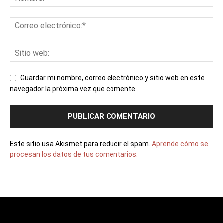
Guardar mi nombre, correo electrónico y sitio web en este
navegador la próxima vez que comente.
Este sitio usa Akismet para reducir el spam.
Aprende cómo se
procesan los datos de tus comentarios.