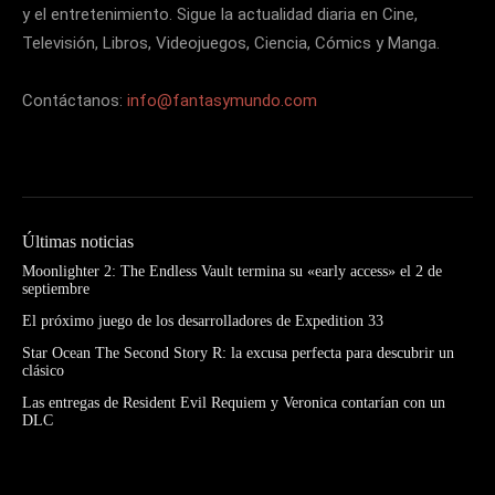
y el entretenimiento. Sigue la actualidad diaria en Cine,
Televisión, Libros, Videojuegos, Ciencia, Cómics y Manga.
Contáctanos:
info@fantasymundo.com
Últimas noticias
Moonlighter 2: The Endless Vault termina su «early access» el 2 de
septiembre
El próximo juego de los desarrolladores de Expedition 33
Star Ocean The Second Story R: la excusa perfecta para descubrir un
clásico
Las entregas de Resident Evil Requiem y Veronica contarían con un
DLC