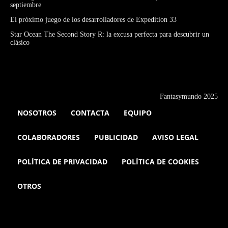
septiembre
El próximo juego de los desarrolladores de Expedition 33
Star Ocean The Second Story R: la excusa perfecta para descubrir un
clásico
Fantasymundo 2025
NOSOTROS
CONTACTA
EQUIPO
COLABORADORES
PUBLICIDAD
AVISO LEGAL
POLÍTICA DE PRIVACIDAD
POLÍTICA DE COOKIES
OTROS