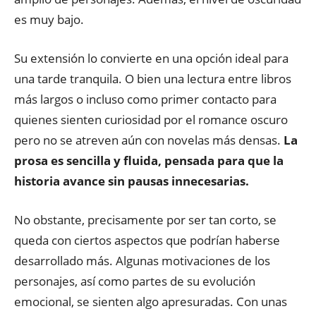
es muy bajo.
Su extensión lo convierte en una opción ideal para
una tarde tranquila. O bien una lectura entre libros
más largos o incluso como primer contacto para
quienes sienten curiosidad por el romance oscuro
pero no se atreven aún con novelas más densas.
La
prosa es sencilla y fluida, pensada para que la
historia avance sin pausas innecesarias.
No obstante, precisamente por ser tan corto, se
queda con ciertos aspectos que podrían haberse
desarrollado más. Algunas motivaciones de los
personajes, así como partes de su evolución
emocional, se sienten algo apresuradas. Con unas