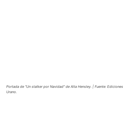
Portada de "Un stalker por Navidad" de Alta Hensley. | Fuente: Ediciones
Urano.