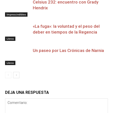
Celsius 232: encuentro con Grady
Hendrix
Imprescindibles
«La fuga»: la voluntad y el peso del
deber en tiempos de la Regencia
Libros
Un paseo por Las Crónicas de Narnia
Libros
DEJA UNA RESPUESTA