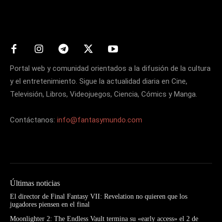
Matters
Portal web y comunidad orientados a la difusión de la cultura
y el entretenimiento. Sigue la actualidad diaria en Cine,
Televisión, Libros, Videojuegos, Ciencia, Cómics y Manga.
Contáctanos:
info@fantasymundo.com
Últimas noticias
El director de Final Fantasy VII: Revelation no quieren que los
jugadores piensen en el final
Moonlighter 2: The Endless Vault termina su «early access» el 2 de