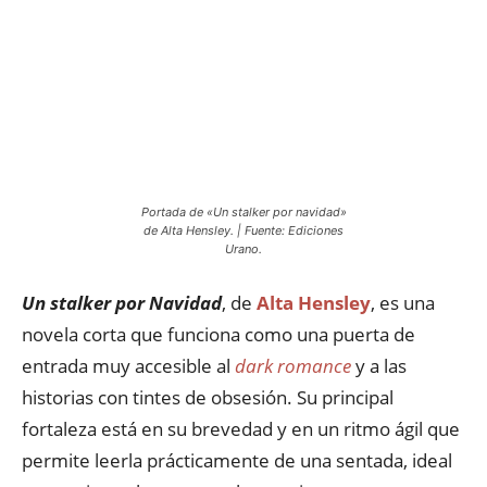
Portada de «Un stalker por navidad»
de Alta Hensley. | Fuente: Ediciones
Urano.
Un stalker por Navidad
, de
Alta Hensley
, es una
novela corta que funciona como una puerta de
entrada muy accesible al
dark romance
y a las
historias con tintes de obsesión. Su principal
fortaleza está en su brevedad y en un ritmo ágil que
permite leerla prácticamente de una sentada, ideal