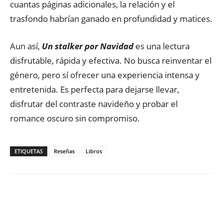
cuantas páginas adicionales, la relación y el
trasfondo habrían ganado en profundidad y matices.
Aun así,
Un stalker por Navidad
es una lectura
disfrutable, rápida y efectiva. No busca reinventar el
género, pero sí ofrecer una experiencia intensa y
entretenida. Es perfecta para dejarse llevar,
disfrutar del contraste navideño y probar el
romance oscuro sin compromiso.
ETIQUETAS
Reseñas
Libros