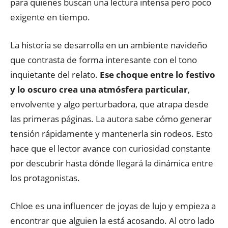
para quienes buscan una lectura intensa pero poco
exigente en tiempo.
La historia se desarrolla en un ambiente navideño
que contrasta de forma interesante con el tono
inquietante del relato.
Ese choque entre lo festivo
y lo oscuro crea una atmósfera particular
,
envolvente y algo perturbadora, que atrapa desde
las primeras páginas. La autora sabe cómo generar
tensión rápidamente y mantenerla sin rodeos. Esto
hace que el lector avance con curiosidad constante
por descubrir hasta dónde llegará la dinámica entre
los protagonistas.
Chloe es una influencer de joyas de lujo y empieza a
encontrar que alguien la está acosando. Al otro lado