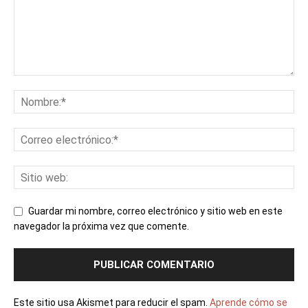
Guardar mi nombre, correo electrónico y sitio web en este
navegador la próxima vez que comente.
Este sitio usa Akismet para reducir el spam.
Aprende cómo se