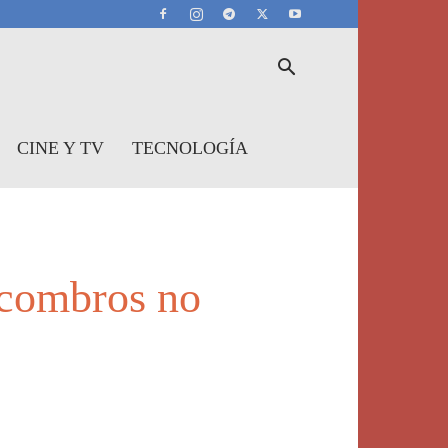
CINE Y TV
TECNOLOGÍA
scombros no