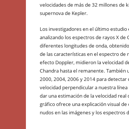
velocidades de más de 32 millones de 
supernova de Kepler.
Los investigadores en el último estudio
analizando los espectros de rayos X de 
diferentes longitudes de onda, obtenid
de las características en el espectro de
efecto Doppler, midieron la velocidad de
Chandra hasta el remanente. También u
2000, 2004, 2006 y 2014 para detectar 
velocidad perpendicular a nuestra línea
dar una estimación de la velocidad real
gráfico ofrece una explicación visual 
nudos en las imágenes y los espectros d