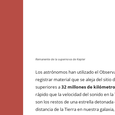
Remanente de la supernova de Kepler
Los astrónomos han utilizado el Observ
registrar material que se aleja del sitio
superiores a
32 millones de kilómetro
rápido que la velocidad del sonido en la 
son los restos de una estrella detonada
distancia de la Tierra en nuestra galaxia