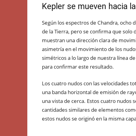
Kepler se mueven hacia la
Según los espectros de Chandra, ocho d
de la Tierra, pero se confirma que solo 
muestran una dirección clara de movimien
asimetría en el movimiento de los nudo
simétricos a lo largo de nuestra línea d
para confirmar este resultado.
Los cuatro nudos con las velocidades tot
una banda horizontal de emisión de rayos
una vista de cerca. Estos cuatro nudos 
cantidades similares de elementos como e
estos nudos se originó en la misma capa