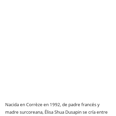
Nacida en Corrèze en 1992, de padre francés y
madre surcoreana, Élisa Shua Dusapin se cría entre