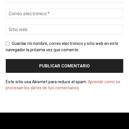
Guardar mi nombre, correo electrónico y sitio web en este
navegador la próxima vez que comente.
Este sitio usa Akismet para reducir el spam.
Aprende cómo se
procesan los datos de tus comentarios.