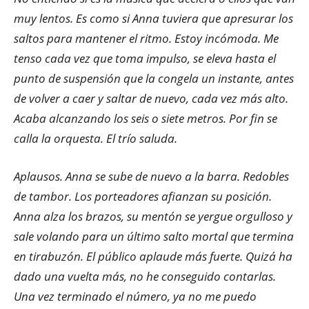
muy lentos. Es como si Anna tuviera que apresurar los
saltos para mantener el ritmo. Estoy incómoda. Me
tenso cada vez que toma impulso, se eleva hasta el
punto de suspensión que la congela un instante, antes
de volver a caer y saltar de nuevo, cada vez más alto.
Acaba alcanzando los seis o siete metros. Por fin se
calla la orquesta. El trío saluda.
Aplausos. Anna se sube de nuevo a la barra. Redobles
de tambor. Los porteadores afianzan su posición.
Anna alza los brazos, su mentón se yergue orgulloso y
sale volando para un último salto mortal que termina
en tirabuzón. El público aplaude más fuerte. Quizá ha
dado una vuelta más, no he conseguido contarlas.
Una vez terminado el número, ya no me puedo