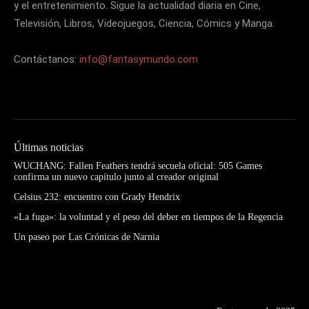
y el entretenimiento. Sigue la actualidad diaria en Cine,
Televisión, Libros, Videojuegos, Ciencia, Cómics y Manga.
Contáctanos:
info@fantasymundo.com
Últimas noticias
WUCHANG: Fallen Feathers tendrá secuela oficial: 505 Games
confirma un nuevo capítulo junto al creador original
Celsius 232: encuentro con Grady Hendrix
«La fuga»: la voluntad y el peso del deber en tiempos de la Regencia
Un paseo por Las Crónicas de Narnia