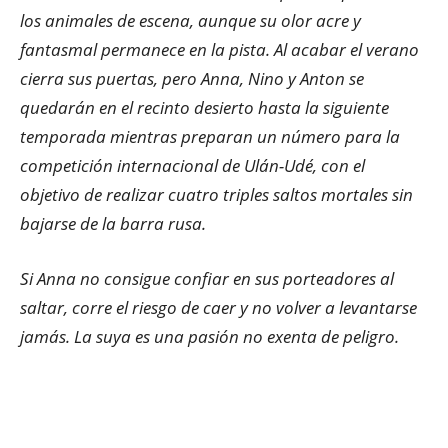
los animales de escena, aunque su olor acre y
fantasmal permanece en la pista. Al acabar el verano
cierra sus puertas, pero Anna, Nino y Anton se
quedarán en el recinto desierto hasta la siguiente
temporada mientras preparan un número para la
competición internacional de Ulán-Udé, con el
objetivo de realizar cuatro triples saltos mortales sin
bajarse de la barra rusa.
Si Anna no consigue confiar en sus porteadores al
saltar, corre el riesgo de caer y no volver a levantarse
jamás. La suya es una pasión no exenta de peligro.