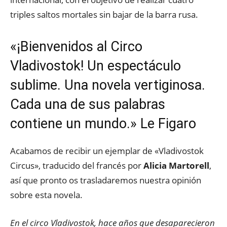
triples saltos mortales sin bajar de la barra rusa.
«¡Bienvenidos al Circo
Vladivostok! Un espectáculo
sublime. Una novela vertiginosa.
Cada una de sus palabras
contiene un mundo.» Le Figaro
Acabamos de recibir un ejemplar de «Vladivostok
Circus», traducido del francés por
Alicia Martorell
,
así que pronto os trasladaremos nuestra opinión
sobre esta novela.
En el circo Vladivostok, hace años que desaparecieron