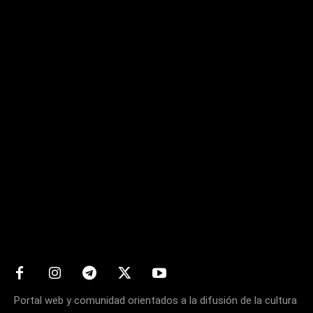
Matters
Portal web y comunidad orientados a la difusión de la cultura