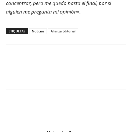
concentrar, pero me quedo hasta el final, por si
alguien me pregunta mi opinión
».
ETIQUETAS
Noticias
Alianza Editorial