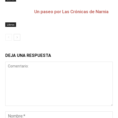
Un paseo por Las Crónicas de Narnia
Libros
DEJA UNA RESPUESTA