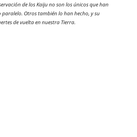
ervación de los Kaiju no son los únicos que han
paralelo. Otros también lo han hecho, y su
rtes de vuelta en nuestra Tierra.