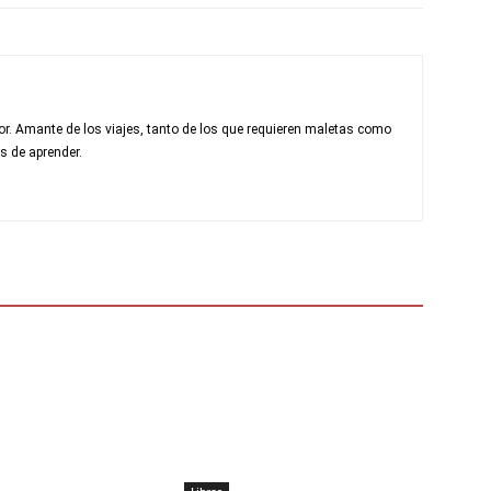
r. Amante de los viajes, tanto de los que requieren maletas como
s de aprender.