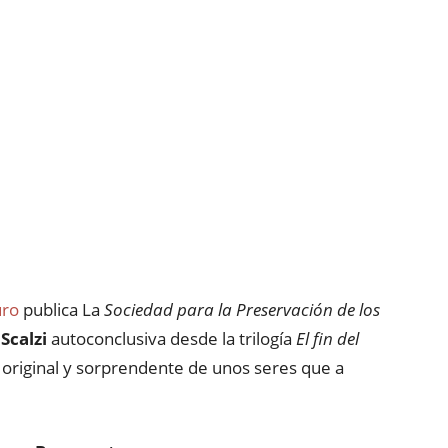
uro
publica La
Sociedad para la Preservación de los
Scalzi
autoconclusiva desde la trilogía
El fin del
, original y sorprendente de unos seres que a