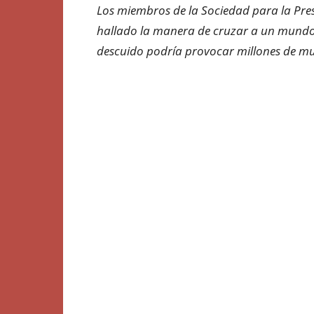
Los miembros de la Sociedad para la Pres
hallado la manera de cruzar a un mundo 
descuido podría provocar millones de mue