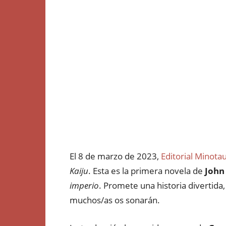
El 8 de marzo de 2023,
Editorial Minota
Kaiju
. Esta es la primera novela de
John 
imperio
. Promete una historia divertida
muchos/as os sonarán.