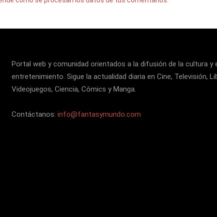
Portal web y comunidad orientados a la difusión de la cultura y 
entretenimiento. Sigue la actualidad diaria en Cine, Televisión, Li
Videojuegos, Ciencia, Cómics y Manga.
Contáctanos:
info@fantasymundo.com