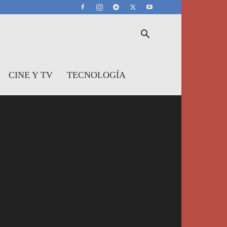
CINE Y TV
TECNOLOGÍA