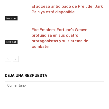
El acceso anticipado de Prelude: Dark
Pain ya está disponible
Noticias
Fire Emblem: Fortune’s Weave
profundiza en sus cuatro
protagonistas y su sistema de
Noticias
combate
DEJA UNA RESPUESTA