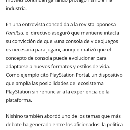
industria.
En una entrevista concedida a la revista japonesa
Famitsu
, el directivo aseguró que mantiene intacta
su convicción de que «una consola de videojuegos
es necesaria para jugar», aunque matizó que el
concepto de consola puede evolucionar para
adaptarse a nuevos formatos y estilos de vida.
Como ejemplo citó PlayStation Portal, un dispositivo
que amplía las posibilidades del ecosistema
PlayStation sin renunciar a la experiencia de la
plataforma.
Nishino también abordó uno de los temas que más
debate ha generado entre los aficionados: la política