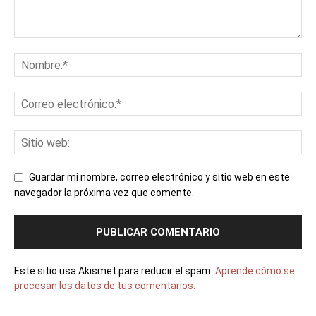
Guardar mi nombre, correo electrónico y sitio web en este
navegador la próxima vez que comente.
Este sitio usa Akismet para reducir el spam.
Aprende cómo se
procesan los datos de tus comentarios.