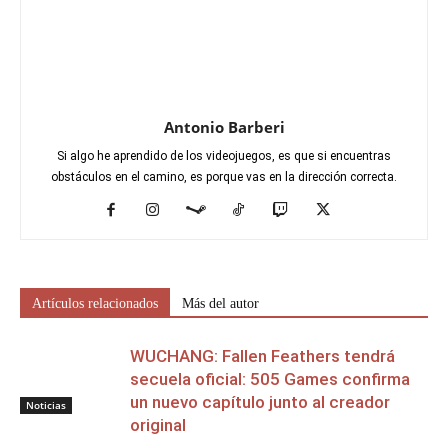
Antonio Barberi
Si algo he aprendido de los videojuegos, es que si encuentras
obstáculos en el camino, es porque vas en la dirección correcta.
Artículos relacionados
Más del autor
WUCHANG: Fallen Feathers tendrá
secuela oficial: 505 Games confirma
un nuevo capítulo junto al creador
Noticias
original