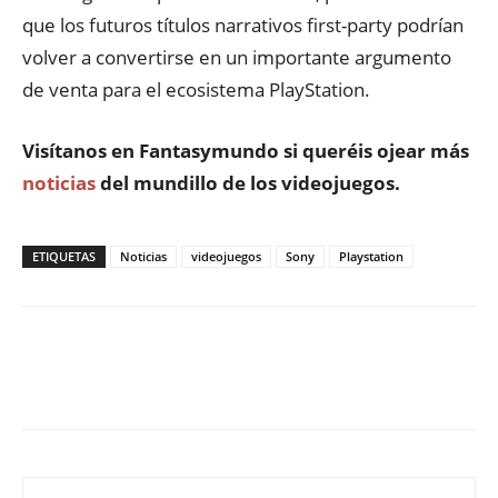
que los futuros títulos narrativos first-party podrían
volver a convertirse en un importante argumento
de venta para el ecosistema PlayStation.
Visítanos en
Fantasymundo
si queréis ojear más
noticias
del mundillo de los videojuegos.
ETIQUETAS
Noticias
videojuegos
Sony
Playstation