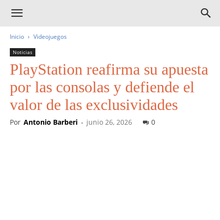
Inicio
Videojuegos
Noticias
PlayStation reafirma su apuesta
por las consolas y defiende el
valor de las exclusividades
Por
Antonio Barberi
-
junio 26, 2026
0