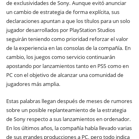
de exclusividades de Sony. Aunque evitó anunciar
un cambio de estrategia de forma explícita, sus
declaraciones apuntan a que los títulos para un solo
jugador desarrollados por PlayStation Studios
seguirán teniendo como prioridad reforzar el valor
de la experiencia en las consolas de la compañía. En
cambio, los juegos como servicio continuarán
apostando por lanzamientos tanto en PS5 como en
PC con el objetivo de alcanzar una comunidad de
jugadores más amplia.
Estas palabras llegan después de meses de rumores
sobre un posible replanteamiento de la estrategia
de Sony respecto a sus lanzamientos en ordenador.
En los últimos años, la compañía había llevado varias
de sus grandes producciones a PC, pero todo indica