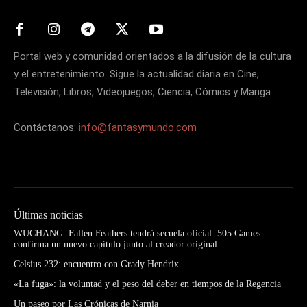
Portal web y comunidad orientados a la difusión de la cultura
y el entretenimiento. Sigue la actualidad diaria en Cine,
Televisión, Libros, Videojuegos, Ciencia, Cómics y Manga.
Contáctanos:
info@fantasymundo.com
Últimas noticias
WUCHANG: Fallen Feathers tendrá secuela oficial: 505 Games
confirma un nuevo capítulo junto al creador original
Celsius 232: encuentro con Grady Hendrix
«La fuga»: la voluntad y el peso del deber en tiempos de la Regencia
Un paseo por Las Crónicas de Narnia