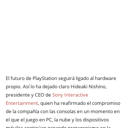
El futuro de PlayStation seguirá ligado al hardware
propio. Así lo ha dejado claro Hideaki Nishino,
presidente y CEO de
Sony Interactive
Entertainment
, quien ha reafirmado el compromiso
de la compañía con las consolas en un momento en
el que el juego en PC, la nube y los dispositivos
móviles continúan ganando protagonismo en la