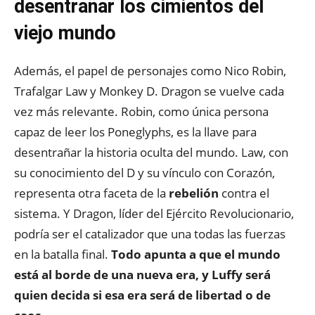
desentrañar los cimientos del
viejo mundo
Además, el papel de personajes como Nico Robin,
Trafalgar Law y Monkey D. Dragon se vuelve cada
vez más relevante. Robin, como única persona
capaz de leer los Poneglyphs, es la llave para
desentrañar la historia oculta del mundo. Law, con
su conocimiento del D y su vínculo con Corazón,
representa otra faceta de la
rebelión
contra el
sistema. Y Dragon, líder del Ejército Revolucionario,
podría ser el catalizador que una todas las fuerzas
en la batalla final.
Todo apunta a que el mundo
está al borde de una nueva era, y Luffy será
quien decida si esa era será de libertad o de