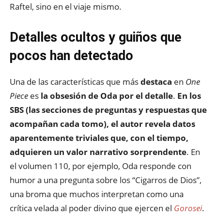
Raftel, sino en el viaje mismo.
Detalles ocultos y guiños que
pocos han detectado
Una de las características que más
destaca
en
One
Piece
es
la obsesión de Oda por el detalle
.
En los
SBS (las secciones de preguntas y respuestas que
acompañan cada tomo), el autor revela datos
aparentemente triviales que, con el tiempo,
adquieren un valor narrativo sorprendente
. En
el volumen 110, por ejemplo, Oda responde con
humor a una pregunta sobre los “Cigarros de Dios”,
una broma que muchos interpretan como una
crítica velada al poder divino que ejercen el
Gorosei
.