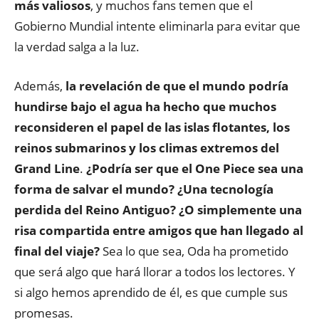
más valiosos
, y muchos fans temen que el
Gobierno Mundial intente eliminarla para evitar que
la verdad salga a la luz.
Además,
la revelación de que el mundo podría
hundirse bajo el agua ha hecho que muchos
reconsideren el papel de las islas flotantes, los
reinos submarinos y los climas extremos del
Grand Line
.
¿Podría ser que el One Piece sea una
forma de salvar el mundo? ¿Una tecnología
perdida del Reino Antiguo? ¿O simplemente una
risa compartida entre amigos que han llegado al
final del viaje?
Sea lo que sea, Oda ha prometido
que será algo que hará llorar a todos los lectores. Y
si algo hemos aprendido de él, es que cumple sus
promesas.