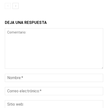
DEJA UNA RESPUESTA