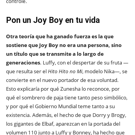
controle.
Pon un Joy Boy en tu vida
Otra teoría que ha ganado fuerza es la que
sostiene que Joy Boy no era una persona, sino
un título que se transmite a lo largo de
generaciones
. Luffy, con el despertar de su fruta —
que resulta ser el
Hito Hito no Mi
, modelo Nika—, se
convierte en el nuevo portador de esa voluntad.
Esto explicaría por qué Zunesha lo reconoce, por
qué el sombrero de paja tiene tanto peso simbólico,
y por qué el Gobierno Mundial teme tanto a su
existencia. Además, el hecho de que Dorry y Brogy,
los gigantes de Elbaf, aparezcan en la portada del
volumen 110 junto a Luffy y Bonney, ha hecho que