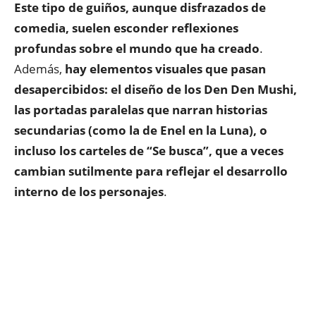
Este tipo de guiños, aunque disfrazados de
comedia, suelen esconder reflexiones
profundas sobre el mundo que ha creado
.
Además,
hay elementos visuales que pasan
desapercibidos: el diseño de los Den Den Mushi,
las portadas paralelas que narran historias
secundarias (como la de Enel en la Luna), o
incluso los carteles de “Se busca”, que a veces
cambian sutilmente para reflejar el desarrollo
interno de los personajes
.