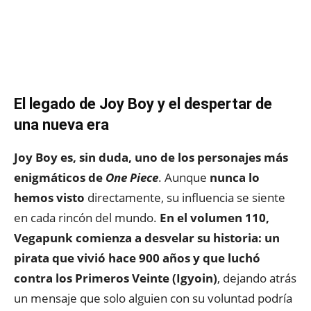
El legado de Joy Boy y el despertar de
una nueva era
Joy Boy es, sin duda, uno de los personajes más
enigmáticos de
One Piece
. Aunque
nunca lo
hemos visto
directamente, su influencia se siente
en cada rincón del mundo.
En el volumen 110,
Vegapunk comienza a desvelar su historia: un
pirata que vivió hace 900 años y que luchó
contra los Primeros Veinte (Igyoin)
, dejando atrás
un mensaje que solo alguien con su voluntad podría