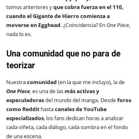
tomos anteriores y
que cobra fuerza en el 110,
cuando el Gigante de Hierro comienza a
moverse en Egghead
. ¿Coincidencia? En
One Piece
,
nada lo es.
Una comunidad que no para de
teorizar
Nuestra
comunidad
(en la que me incluyo), la de
One Piece
,
es una de las
más activas
y
especuladoras
del mundo del manga. Desde
foros
como Reddit
hasta
canales de YouTube
especializados
, los fans dedican horas a analizar
cada viñeta, cada diálogo, cada sombra en el fondo
de una escena.