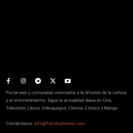
Matters
Portal web y comunidad orientados a la difusión de la cultura
y el entretenimiento. Sigue la actualidad diaria en Cine,
Televisión, Libros, Videojuegos, Ciencia, Cómics y Manga.
Contáctanos:
info@fantasymundo.com