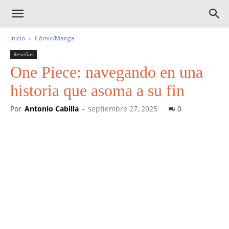
Inicio
Cómic/Manga
Reseñas
One Piece: navegando en una
historia que asoma a su fin
Por
Antonio Cabilla
-
septiembre 27, 2025
0