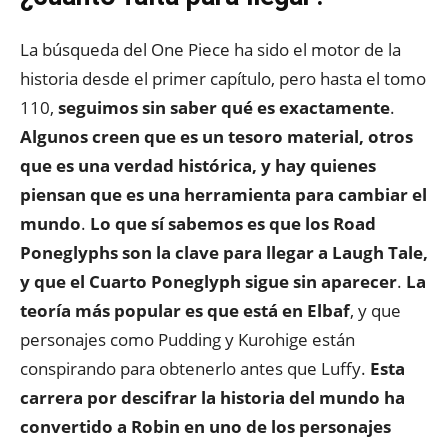
La búsqueda del One Piece ha sido el motor de la
historia desde el primer capítulo, pero hasta el tomo
110,
seguimos sin saber qué es exactamente
.
Algunos creen que es un tesoro material, otros
que es una verdad histórica, y hay quienes
piensan que es una herramienta para cambiar el
mundo
.
Lo que sí sabemos es que
los Road
Poneglyphs son la clave para llegar a Laugh Tale,
y que el Cuarto Poneglyph sigue sin aparecer
.
La
teoría más popular es que está en Elbaf
, y que
personajes como Pudding y Kurohige están
conspirando para obtenerlo antes que Luffy.
Esta
carrera por descifrar la historia del mundo ha
convertido a Robin en uno de los personajes