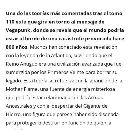
Una de las teorías más comentadas tras el tomo
110 es la que gira en torno al mensaje de
Vegapunk, donde se revela que el mundo podría
estar al borde de una catástrofe provocada hace
800 años
. Muchos han conectado esta revelación
con la leyenda de la Atlántida, sugiriendo que el
Reino Antiguo era una civilización avanzada que fue
sumergida por los Primeros Veinte para borrar su
legado. Esta teoría se refuerza con la aparición de la
Mother Flame, una fuente de energía misteriosa
que podría estar relacionada con las Armas
Ancestrales y con el despertar del Gigante de
Hierro, una figura que parece haber sido diseñada
para proteger o destruir en función de quién la