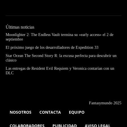
Últimas noticias
Moonlighter 2: The Endless Vault termina su «early access» el 2 de
septiembre
El próximo juego de los desarrolladores de Expedition 33
Star Ocean The Second Story R: la excusa perfecta para descubrir un
clásico
Las entregas de Resident Evil Requiem y Veronica contarían con un
DLC
Fantasymundo 2025
NOSOTROS
CONTACTA
EQUIPO
COLABORADORES
PUBLICIDAD
AVISO LEGAL