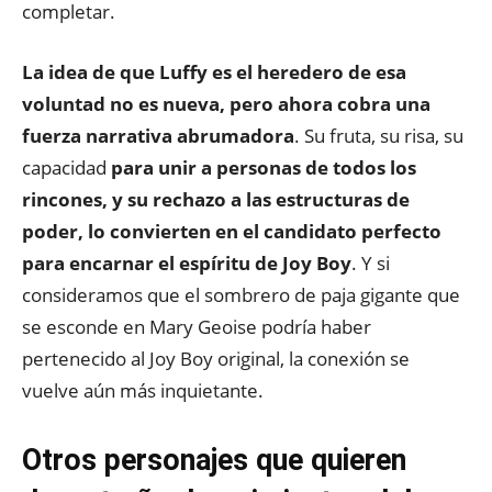
completar.
La idea de que Luffy es el heredero de esa
voluntad no es nueva, pero ahora cobra una
fuerza narrativa abrumadora
. Su fruta, su risa, su
capacidad
para unir a personas de todos los
rincones, y su rechazo a las estructuras de
poder, lo convierten en el candidato perfecto
para encarnar el espíritu de Joy Boy
. Y si
consideramos que el sombrero de paja gigante que
se esconde en Mary Geoise podría haber
pertenecido al Joy Boy original, la conexión se
vuelve aún más inquietante.
Otros personajes que quieren