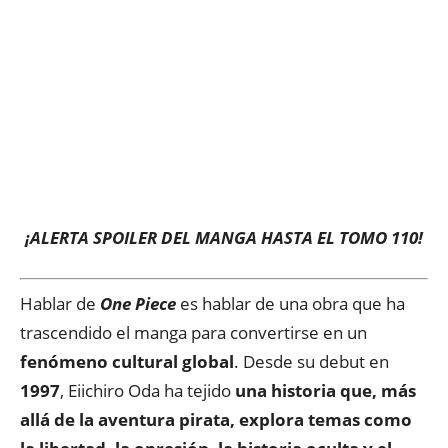
¡ALERTA SPOILER DEL MANGA HASTA EL TOMO 110!
Hablar de
One Piece
es hablar de una obra que ha
trascendido el manga para convertirse en un
fenómeno cultural global
. Desde su debut en
1997
, Eiichiro Oda ha tejido
una historia que, más
allá de la aventura pirata, explora temas como