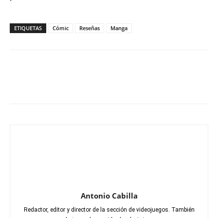
ETIQUETAS
Cómic
Reseñas
Manga
Antonio Cabilla
Redactor, editor y director de la sección de videojuegos. También