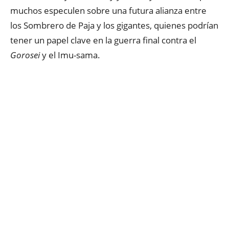
muchos especulen sobre una futura alianza entre
los Sombrero de Paja y los gigantes, quienes podrían
tener un papel clave en la guerra final contra el
Gorosei
y el Imu-sama.