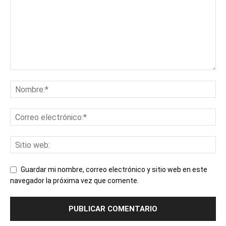
Guardar mi nombre, correo electrónico y sitio web en este
navegador la próxima vez que comente.