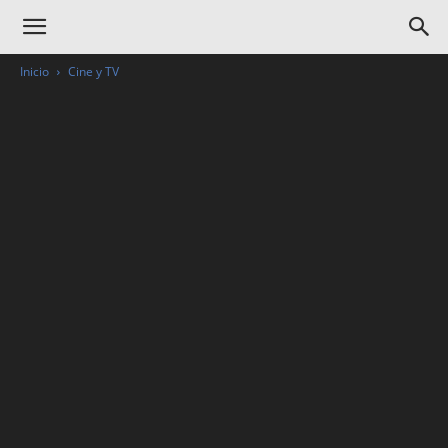
Inicio
Cine y TV