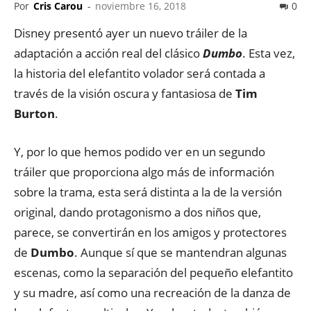
Por
Cris Carou
-
noviembre 16, 2018
0
Disney presentó ayer un nuevo tráiler de la
adaptación a acción real del clásico
Dumbo
. Esta vez,
la historia del elefantito volador será contada a
través de la visión oscura y fantasiosa de
Tim
Burton
.
Y, por lo que hemos podido ver en un segundo
tráiler que proporciona algo más de información
sobre la trama, esta será distinta a la de la versión
original, dando protagonismo a dos niños que,
parece, se convertirán en los amigos y protectores
de
Dumbo
. Aunque sí que se mantendran algunas
escenas, como la separación del pequeño elefantito
y su madre, así como una recreación de la danza de