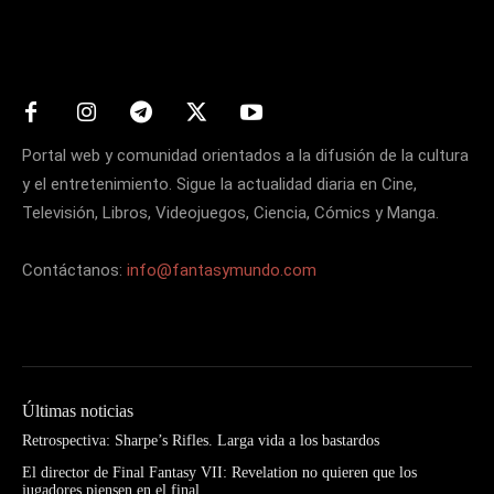
Matters
Portal web y comunidad orientados a la difusión de la cultura
y el entretenimiento. Sigue la actualidad diaria en Cine,
Televisión, Libros, Videojuegos, Ciencia, Cómics y Manga.
Contáctanos:
info@fantasymundo.com
Últimas noticias
Retrospectiva: Sharpe’s Rifles. Larga vida a los bastardos
El director de Final Fantasy VII: Revelation no quieren que los
jugadores piensen en el final