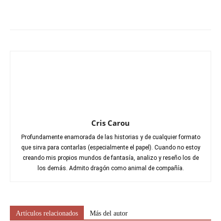
Cris Carou
Profundamente enamorada de las historias y de cualquier formato
que sirva para contarlas (especialmente el papel). Cuando no estoy
creando mis propios mundos de fantasía, analizo y reseño los de
los demás. Admito dragón como animal de compañía.
Artículos relacionados
Más del autor