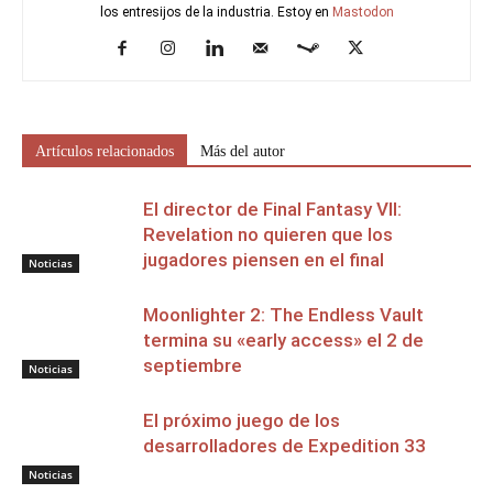
los entresijos de la industria. Estoy en
Mastodon
Artículos relacionados
Más del autor
El director de Final Fantasy VII:
Revelation no quieren que los
jugadores piensen en el final
Noticias
Moonlighter 2: The Endless Vault
termina su «early access» el 2 de
septiembre
Noticias
El próximo juego de los
desarrolladores de Expedition 33
Noticias