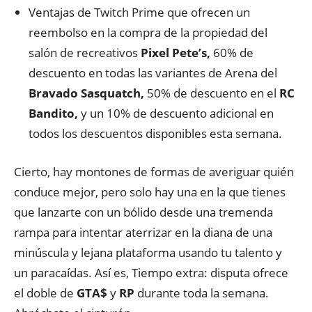
Ventajas de Twitch Prime que ofrecen un
reembolso en la compra de la propiedad del
salón de recreativos
Pixel Pete’s,
60% de
descuento en todas las variantes de Arena del
Bravado Sasquatch,
50% de descuento en el
RC
Bandito,
y un 10% de descuento adicional en
todos los descuentos disponibles esta semana.
Cierto, hay montones de formas de averiguar quién
conduce mejor, pero solo hay una en la que tienes
que lanzarte con un bólido desde una tremenda
rampa para intentar aterrizar en la diana de una
minúscula y lejana plataforma usando tu talento y
un paracaídas. Así es, Tiempo extra: disputa ofrece
el doble de
GTA$
y
RP
durante toda la semana.