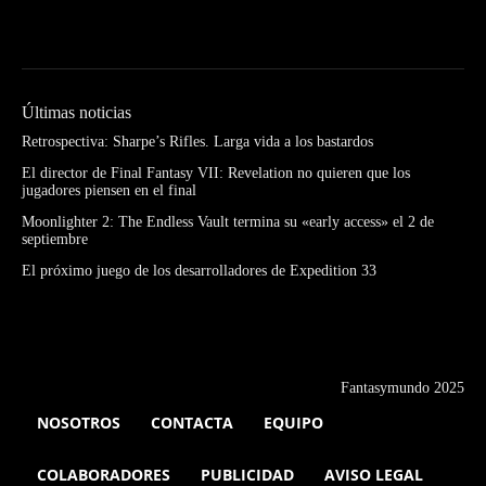
Últimas noticias
Retrospectiva: Sharpe’s Rifles. Larga vida a los bastardos
El director de Final Fantasy VII: Revelation no quieren que los
jugadores piensen en el final
Moonlighter 2: The Endless Vault termina su «early access» el 2 de
septiembre
El próximo juego de los desarrolladores de Expedition 33
Fantasymundo 2025
NOSOTROS
CONTACTA
EQUIPO
COLABORADORES
PUBLICIDAD
AVISO LEGAL