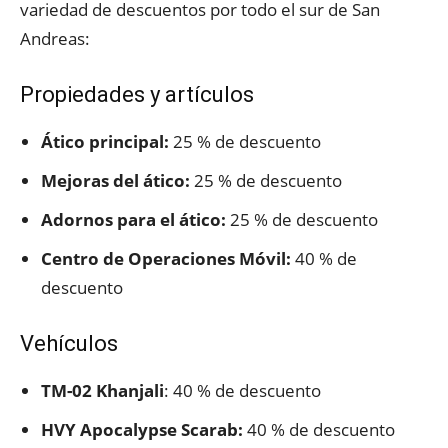
variedad de descuentos por todo el sur de San
Andreas:
Propiedades y artículos
Ático principal:
25 % de descuento
Mejoras del ático:
25 % de descuento
Adornos para el ático:
25 % de descuento
Centro de Operaciones Móvil:
40 % de
descuento
Vehículos
TM-02 Khanjali
: 40 % de descuento
HVY Apocalypse Scarab:
40 % de descuento