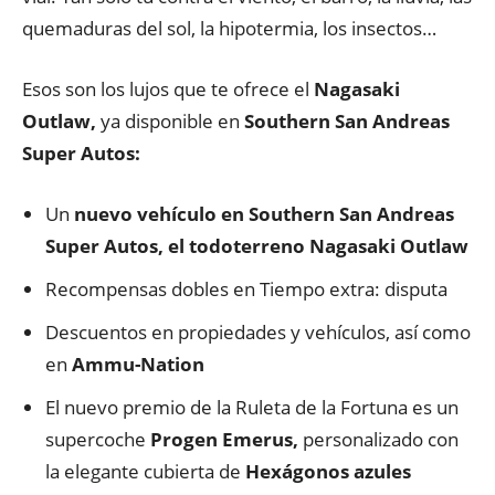
quemaduras del sol, la hipotermia, los insectos…
Esos son los lujos que te ofrece el
Nagasaki
Outlaw,
ya disponible en
Southern San Andreas
Super Autos:
Un
nuevo vehículo en Southern San Andreas
Super Autos, el todoterreno Nagasaki Outlaw
Recompensas dobles en Tiempo extra: disputa
Descuentos en propiedades y vehículos, así como
en
Ammu-Nation
El nuevo premio de la Ruleta de la Fortuna es un
supercoche
Progen Emerus,
personalizado con
la elegante cubierta de
Hexágonos azules