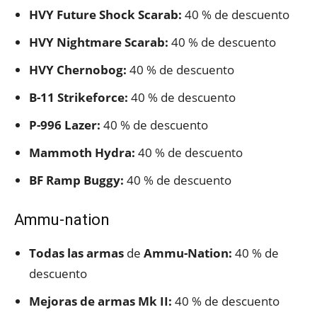
HVY Future Shock Scarab:
40 % de descuento
HVY Nightmare Scarab:
40 % de descuento
HVY Chernobog:
40 % de descuento
B-11 Strikeforce:
40 % de descuento
P-996
Lazer:
40 % de descuento
Mammoth Hydra:
40 % de descuento
BF Ramp Buggy:
40 % de descuento
Ammu-nation
Todas las armas
de
Ammu-Nation:
40 % de
descuento
Mejoras de armas
Mk II:
40 % de descuento