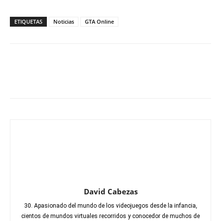
ETIQUETAS
Noticias
GTA Online
David Cabezas
30. Apasionado del mundo de los videojuegos desde la infancia,
cientos de mundos virtuales recorridos y conocedor de muchos de