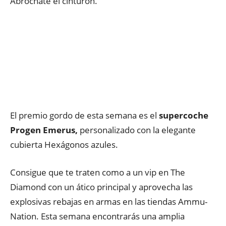
Abróchate el cinturón.
El premio gordo de esta semana es el
supercoche
Progen Emerus,
personalizado con la elegante
cubierta Hexágonos azules.
Consigue que te traten como a un vip en The
Diamond con un ático principal y aprovecha las
explosivas rebajas en armas en las tiendas Ammu-
Nation. Esta semana encontrarás una amplia