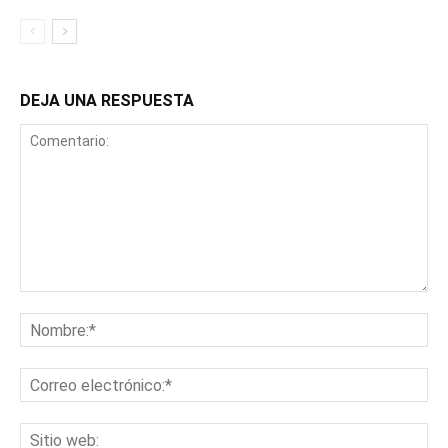
DEJA UNA RESPUESTA