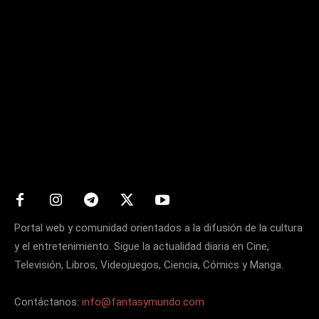
Matters
Portal web y comunidad orientados a la difusión de la cultura
y el entretenimiento. Sigue la actualidad diaria en Cine,
Televisión, Libros, Videojuegos, Ciencia, Cómics y Manga.
Contáctanos:
info@fantasymundo.com