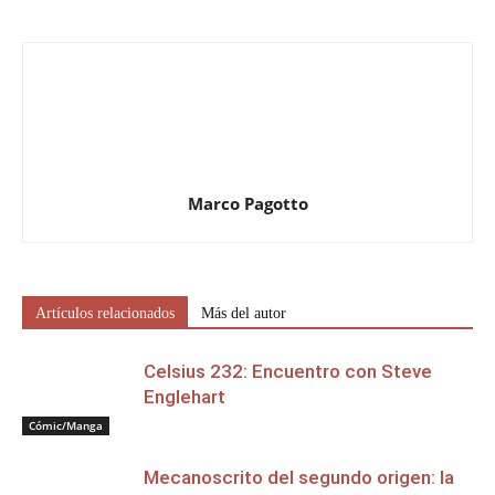
Marco Pagotto
Artículos relacionados
Más del autor
Celsius 232: Encuentro con Steve
Englehart
Cómic/Manga
Mecanoscrito del segundo origen: la