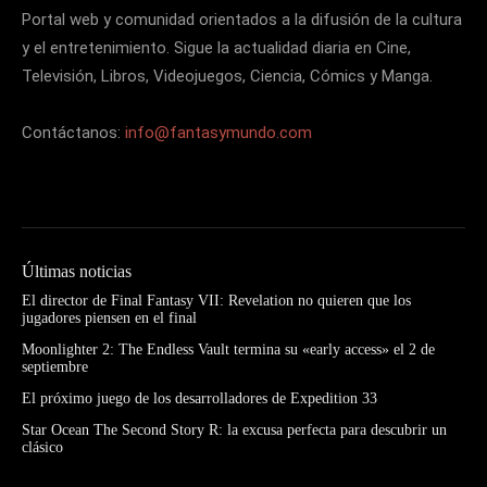
Portal web y comunidad orientados a la difusión de la cultura
y el entretenimiento. Sigue la actualidad diaria en Cine,
Televisión, Libros, Videojuegos, Ciencia, Cómics y Manga.
Contáctanos:
info@fantasymundo.com
Últimas noticias
El director de Final Fantasy VII: Revelation no quieren que los
jugadores piensen en el final
Moonlighter 2: The Endless Vault termina su «early access» el 2 de
septiembre
El próximo juego de los desarrolladores de Expedition 33
Star Ocean The Second Story R: la excusa perfecta para descubrir un
clásico