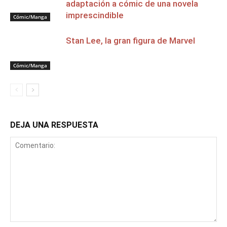
adaptación a cómic de una novela
imprescindible
Cómic/Manga
Stan Lee, la gran figura de Marvel
Cómic/Manga
DEJA UNA RESPUESTA