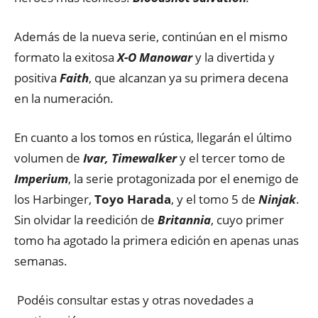
Además de la nueva serie, continúan en el mismo
formato la exitosa
X-O Manowar
y la divertida y
positiva
Faith
, que alcanzan ya su primera decena
en la numeración.
En cuanto a los tomos en rústica, llegarán el último
volumen de
Ivar, Timewalker
y el tercer tomo de
Imperium
, la serie protagonizada por el enemigo de
los Harbinger,
Toyo Harada
, y el tomo 5 de
Ninjak
.
Sin olvidar la reedición de
Britannia
, cuyo primer
tomo ha agotado la primera edición en apenas unas
semanas.
Podéis consultar estas y otras novedades a