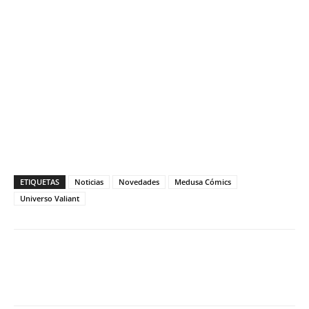
ETIQUETAS
Noticias
Novedades
Medusa Cómics
Universo Valiant