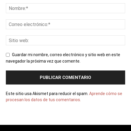
Guardar mi nombre, correo electrónico y sitio web en este
navegador la próxima vez que comente.
Este sitio usa Akismet para reducir el spam.
Aprende cómo se
procesan los datos de tus comentarios.