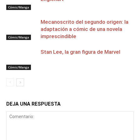
Cómic/Manga
Mecanoscrito del segundo origen: la
adaptación a cómic de una novela
imprescindible
Cómic/Manga
Stan Lee, la gran figura de Marvel
Cómic/Manga
DEJA UNA RESPUESTA