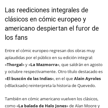
Las reediciones integrales de
clásicos en cómic europeo y
americano despiertan el furor de
los fans
Entre el cómic europeo regresan dos obras muy
aplaudidas por el público en su edición integral:
«
Thorgal
» y «
La Mazmorra
«, que saldrán en agosto
y octubre respectivamente. Otro título destacado es
«
El buscón de las Indias
«, en el que
Alain Ayroles
(«Blacksad») reinterpreta la historia de Quevedo.
También en cómic americano vuelven los clásicos,
como «
La balada de Halo Jones
» de Alan Moore y