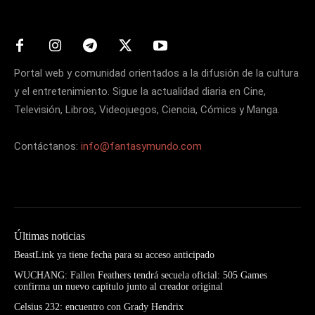
Portal web y comunidad orientados a la difusión de la cultura
y el entretenimiento. Sigue la actualidad diaria en Cine,
Televisión, Libros, Videojuegos, Ciencia, Cómics y Manga.
Contáctanos:
info@fantasymundo.com
Últimas noticias
BeastLink ya tiene fecha para su acceso anticipado
WUCHANG: Fallen Feathers tendrá secuela oficial: 505 Games
confirma un nuevo capítulo junto al creador original
Celsius 232: encuentro con Grady Hendrix