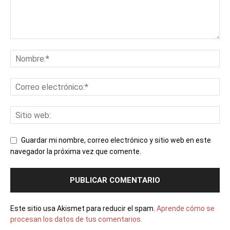
Guardar mi nombre, correo electrónico y sitio web en este
navegador la próxima vez que comente.
Este sitio usa Akismet para reducir el spam.
Aprende cómo se
procesan los datos de tus comentarios.