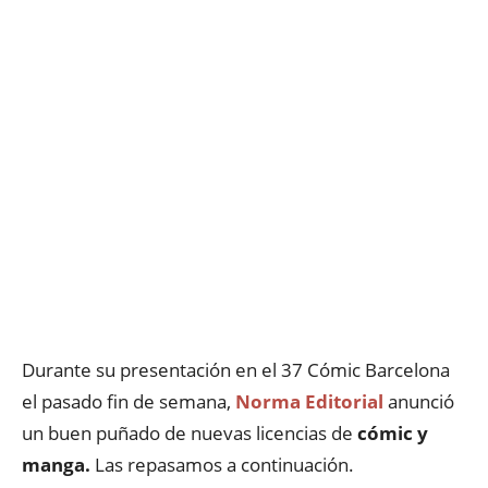
Durante su presentación en el 37 Cómic Barcelona
el pasado fin de semana,
Norma Editorial
anunció
un buen puñado de nuevas licencias de
cómic y
manga.
Las repasamos a continuación.