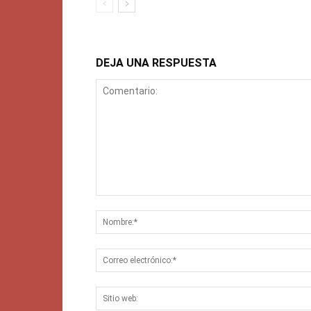
DEJA UNA RESPUESTA