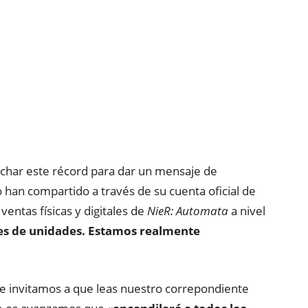
char este récord para dar un mensaje de
 han compartido a través de su cuenta oficial de
ventas físicas y digitales de
NieR: Automata
a nivel
es de unidades.
Estamos realmente
 te invitamos a que leas nuestro correpondiente