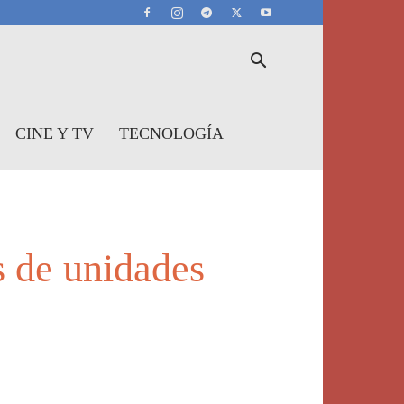
CINE Y TV
TECNOLOGÍA
s de unidades