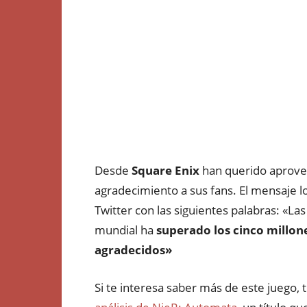
Desde
Square Enix
han querido aprove
agradecimiento a sus fans. El mensaje lo
Twitter con las siguientes palabras:
«Las 
mundial ha
superado los cinco millon
agradecidos»
Si te interesa saber más de este juego,