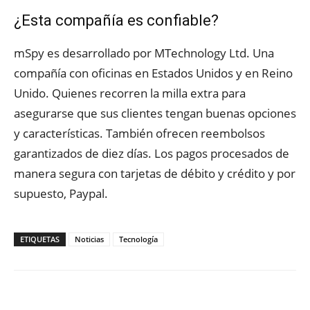
¿Esta compañía es confiable?
mSpy es desarrollado por MTechnology Ltd. Una
compañía con oficinas en Estados Unidos y en Reino
Unido. Quienes recorren la milla extra para
asegurarse que sus clientes tengan buenas opciones
y características. También ofrecen reembolsos
garantizados de diez días. Los pagos procesados de
manera segura con tarjetas de débito y crédito y por
supuesto, Paypal.
ETIQUETAS
Noticias
Tecnología