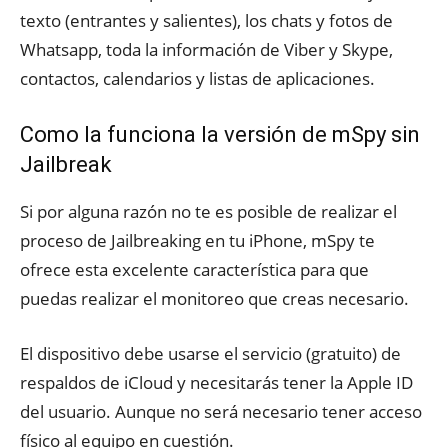
texto (entrantes y salientes), los chats y fotos de
Whatsapp, toda la información de Viber y Skype,
contactos, calendarios y listas de aplicaciones.
Como la funciona la versión de mSpy sin
Jailbreak
Si por alguna razón no te es posible de realizar el
proceso de Jailbreaking en tu iPhone, mSpy te
ofrece esta excelente característica para que
puedas realizar el monitoreo que creas necesario.
El dispositivo debe usarse el servicio (gratuito) de
respaldos de iCloud y necesitarás tener la Apple ID
del usuario. Aunque no será necesario tener acceso
físico al equipo en cuestión.