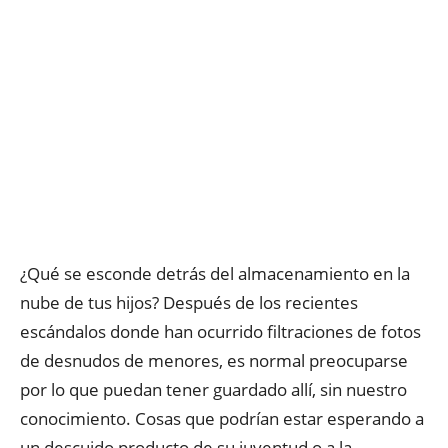
¿Qué se esconde detrás del almacenamiento en la
nube de tus hijos? Después de los recientes
escándalos donde han ocurrido filtraciones de fotos
de desnudos de menores, es normal preocuparse
por lo que puedan tener guardado allí, sin nuestro
conocimiento. Cosas que podrían estar esperando a
un descuido producto de su juventud o a la