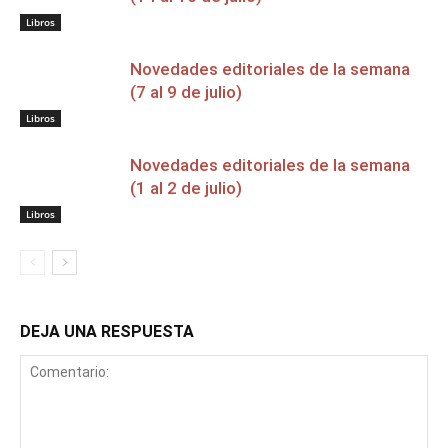
Libros
Novedades editoriales de la semana
(7 al 9 de julio)
Libros
Novedades editoriales de la semana
(1 al 2 de julio)
Libros
DEJA UNA RESPUESTA