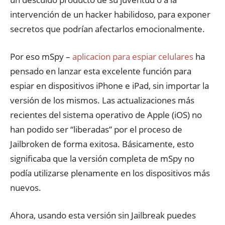
intervención de un hacker habilidoso, para exponer
secretos que podrían afectarlos emocionalmente.
Por eso mSpy –
aplicacion para espiar celulares
ha
pensado en lanzar esta excelente función para
espiar en dispositivos iPhone e iPad, sin importar la
versión de los mismos. Las actualizaciones más
recientes del sistema operativo de Apple (iOS) no
han podido ser “liberadas” por el proceso de
Jailbroken de forma exitosa. Básicamente, esto
significaba que la versión completa de mSpy no
podía utilizarse plenamente en los dispositivos más
nuevos.
Ahora, usando esta versión sin Jailbreak puedes