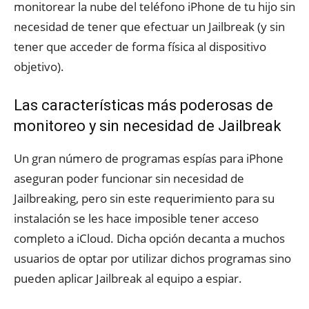
monitorear la nube del teléfono iPhone de tu hijo sin
necesidad de tener que efectuar un Jailbreak (y sin
tener que acceder de forma física al dispositivo
objetivo).
Las características más poderosas de
monitoreo y sin necesidad de Jailbreak
Un gran número de programas espías para iPhone
aseguran poder funcionar sin necesidad de
Jailbreaking, pero sin este requerimiento para su
instalación se les hace imposible tener acceso
completo a iCloud. Dicha opción decanta a muchos
usuarios de optar por utilizar dichos programas sino
pueden aplicar Jailbreak al equipo a espiar.