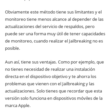
Obviamente este método tiene sus limitantes y el
monitoreo tiene menos alcance al depender de las
actualizaciones del servicio de respaldos, pero
puede ser una forma muy útil de tener capacidades
de monitoreo, cuando realizar el Jailbreaking no es
posible.
Aun así, tiene sus ventajas. Como por ejemplo, que
no tienes necesidad de realizar una instalación
directa en el dispositivo objetivo y te ahorra los
problemas que vienen con el Jailbreaking y las
actualizaciones. Solo tienes que recordar que esta
versión solo funciona en dispositivos móviles de la
marca Apple.