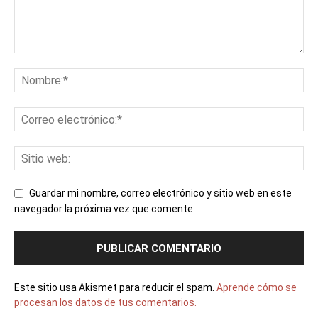
Guardar mi nombre, correo electrónico y sitio web en este
navegador la próxima vez que comente.
Este sitio usa Akismet para reducir el spam.
Aprende cómo se
procesan los datos de tus comentarios.