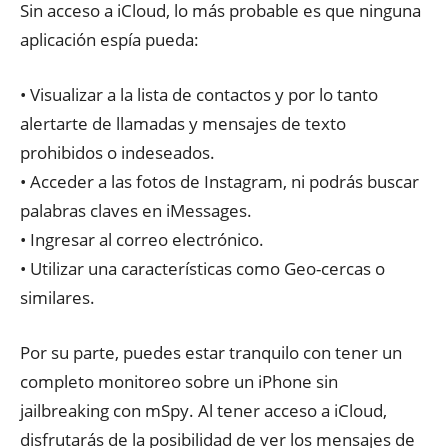
Sin acceso a iCloud, lo más probable es que ninguna
aplicación espía pueda:
• Visualizar a la lista de contactos y por lo tanto
alertarte de llamadas y mensajes de texto
prohibidos o indeseados.
• Acceder a las fotos de Instagram, ni podrás buscar
palabras claves en iMessages.
• Ingresar al correo electrónico.
• Utilizar una características como Geo-cercas o
similares.
Por su parte, puedes estar tranquilo con tener un
completo monitoreo sobre un iPhone sin
jailbreaking con mSpy. Al tener acceso a iCloud,
disfrutarás de la posibilidad de ver los mensajes de