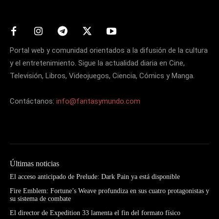
Portal web y comunidad orientados a la difusión de la cultura
y el entretenimiento. Sigue la actualidad diaria en Cine,
Televisión, Libros, Videojuegos, Ciencia, Cómics y Manga.
Contáctanos:
info@fantasymundo.com
Últimas noticias
El acceso anticipado de Prelude: Dark Pain ya está disponible
Fire Emblem: Fortune’s Weave profundiza en sus cuatro protagonistas y
su sistema de combate
El director de Expedition 33 lamenta el fin del formato físico