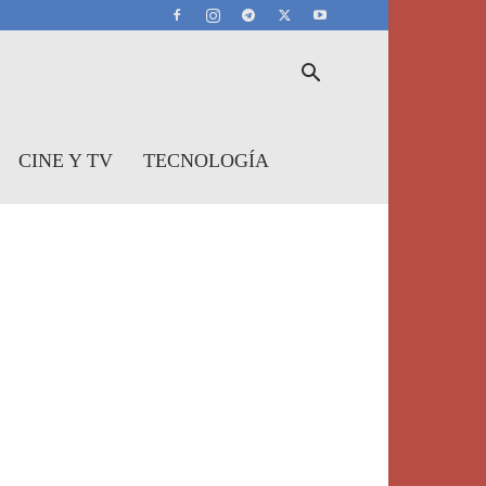
CINE Y TV
TECNOLOGÍA