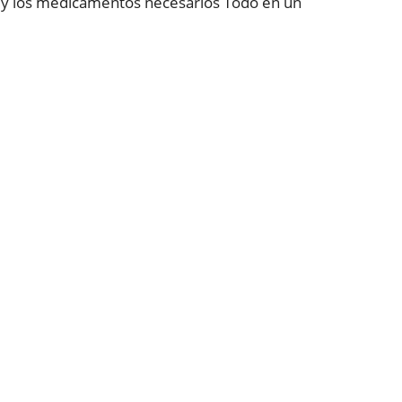
y los medicamentos necesarios Todo en un