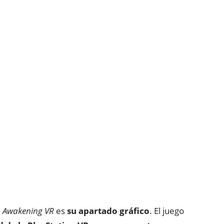
 Awakening VR
es
su apartado gráfico
. El juego