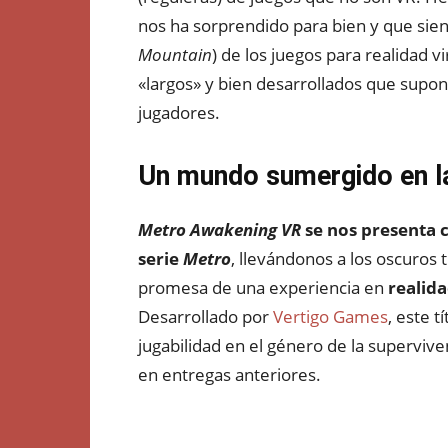
nos ha sorprendido para bien y que sien
Mountain
) de los juegos para realidad 
«largos» y bien desarrollados que supo
jugadores.
Un mundo sumergido en 
Metro Awakening VR
se nos presenta 
serie
Metro
, llevándonos a los oscuros
promesa de una experiencia en
realida
Desarrollado por
Vertigo Games
, este t
jugabilidad en el género de la supervive
en entregas anteriores.