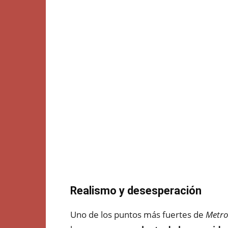
Realismo y desesperación
Uno de los puntos más fuertes de
Metro