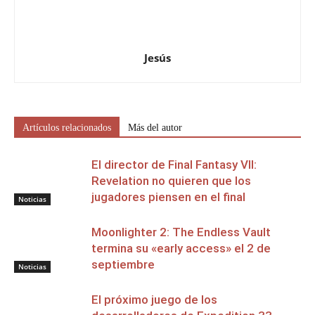
Jesús
Artículos relacionados
Más del autor
El director de Final Fantasy VII:
Revelation no quieren que los
jugadores piensen en el final
Noticias
Moonlighter 2: The Endless Vault
termina su «early access» el 2 de
septiembre
Noticias
El próximo juego de los