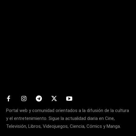
Matters
Portal web y comunidad orientados a la difusión de la cultura
y el entretenimiento. Sigue la actualidad diaria en Cine,
Televisión, Libros, Videojuegos, Ciencia, Cómics y Manga.