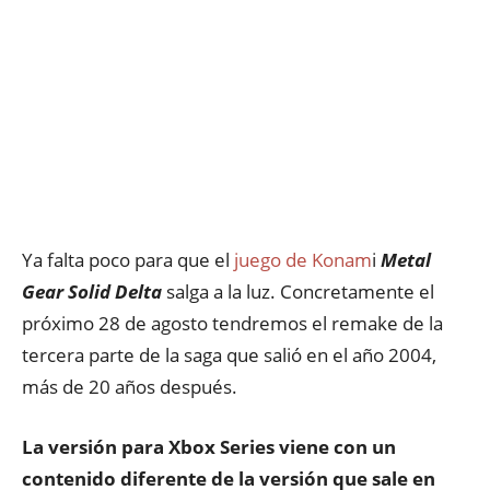
Ya falta poco para que el
juego de Konam
i
Metal
Gear Solid Delta
salga a la luz. Concretamente el
próximo 28 de agosto tendremos el remake de la
tercera parte de la saga que salió en el año 2004,
más de 20 años después.
La versión para Xbox Series viene con un
contenido diferente de la versión que sale en