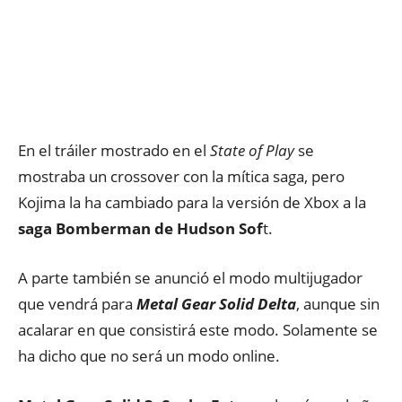
En el tráiler mostrado en el
State of Play
se
mostraba un crossover con la mítica saga, pero
Kojima la ha cambiado para la versión de Xbox a la
saga Bomberman de Hudson Sof
t.
A parte también se anunció el modo multijugador
que vendrá para
Metal Gear Solid Delta
, aunque sin
acalarar en que consistirá este modo. Solamente se
ha dicho que no será un modo online.