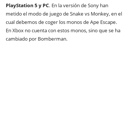
PlayStation 5 y PC
. En la versión de Sony han
metido el modo de juego de Snake vs Monkey, en el
cual debemos de coger los monos de Ape Escape.
En Xbox no cuenta con estos monos, sino que se ha
cambiado por Bomberman.