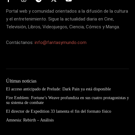
Portal web y comunidad orientados a la difusión de la cultura
y el entretenimiento. Sigue la actualidad diaria en Cine,
Televisión, Libros, Videojuegos, Ciencia, Cómics y Manga.
Contáctanos:
info@fantasymundo.com
Últimas noticias
El acceso anticipado de Prelude: Dark Pain ya está disponible
Fire Emblem: Fortune’s Weave profundiza en sus cuatro protagonistas y
su sistema de combate
El director de Expedition 33 lamenta el fin del formato físico
Amnesia: Rebirth – Análisis