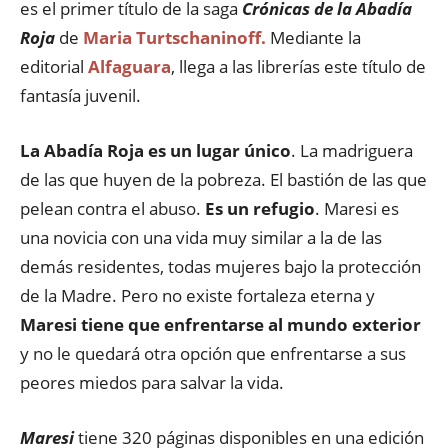
es el primer título de la saga
Crónicas de la Abadía
Roja
de
Maria Turtschaninoff.
Mediante la
editorial
Alfaguara
, llega a las librerías este título de
fantasía juvenil.
La Abadía Roja es un lugar único
. La madriguera
de las que huyen de la pobreza. El bastión de las que
pelean contra el abuso.
Es un refugio
. Maresi es
una novicia con una vida muy similar a la de las
demás residentes, todas mujeres bajo la protección
de la Madre. Pero no existe fortaleza eterna y
Maresi tiene que enfrentarse al mundo exterior
y no le quedará otra opción que enfrentarse a sus
peores miedos para salvar la vida.
Maresi
tiene 320 páginas disponibles en una edición