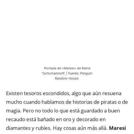
Portada de «Maresi» de Maria
Turtschaninoff. | Fuente: Penguin
Random House.
Existen tesoros escondidos, algo que aún resuena
mucho cuando hablamos de historias de piratas o de
magia. Pero no todo lo que está guardado a buen
recaudo está bañado en oro y decorado en
diamantes y rubíes. Hay cosas aún más allá.
Maresi