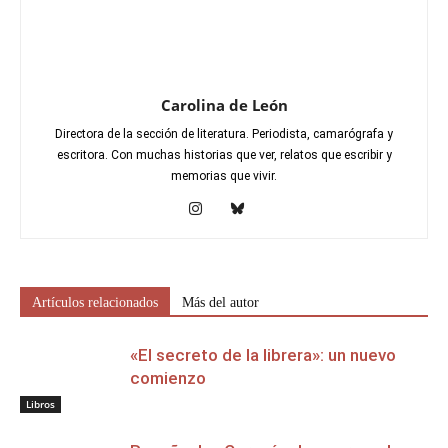
Carolina de León
Directora de la sección de literatura. Periodista, camarógrafa y
escritora. Con muchas historias que ver, relatos que escribir y
memorias que vivir.
Artículos relacionados
Más del autor
«El secreto de la librera»: un nuevo
comienzo
Libros