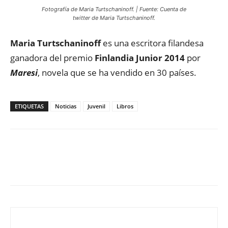
Fotografía de Maria Turtschaninoff. | Fuente: Cuenta de
twitter de Maria Turtschaninoff.
Maria Turtschaninoff
es una escritora filandesa
ganadora del premio
Finlandia Junior 2014
por
Maresi
, novela que se ha vendido en 30 países.
ETIQUETAS
Noticias
Juvenil
Libros