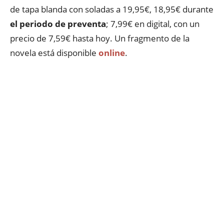
de tapa blanda con soladas a 19,95€, 18,95€ durante
el periodo de preventa
; 7,99€ en digital, con un
precio de 7,59€ hasta hoy. Un fragmento de la
novela está disponible
online
.