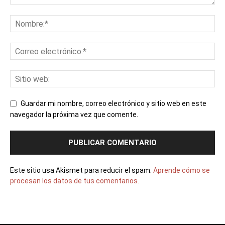
Guardar mi nombre, correo electrónico y sitio web en este
navegador la próxima vez que comente.
Este sitio usa Akismet para reducir el spam.
Aprende cómo se
procesan los datos de tus comentarios.