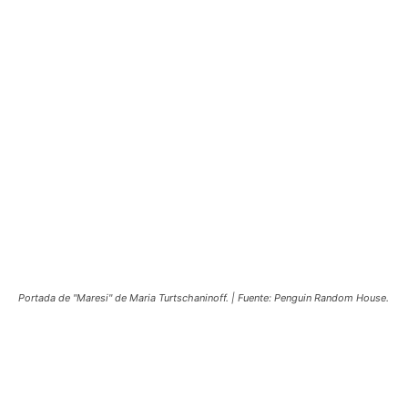
Portada de "Maresi" de Maria Turtschaninoff. | Fuente: Penguin Random House.