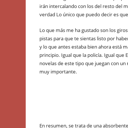
irán intercalando con los del resto del m
verdad Lo único que puedo decir es que
Lo que más me ha gustado son los giros 
pistas para que te sientas listo por hab
y lo que antes estaba bien ahora está ma
principio. Igual que la policía. Igual qu
novelas de este tipo que juegan con un 
muy importante.
En resumen, se trata de una absorbente n