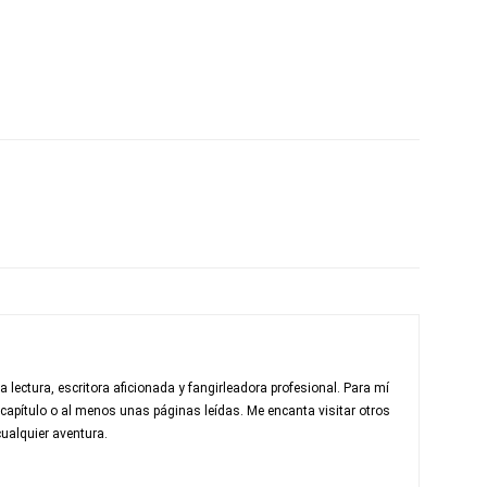
a lectura, escritora aficionada y fangirleadora profesional. Para mí
 capítulo o al menos unas páginas leídas. Me encanta visitar otros
ualquier aventura.