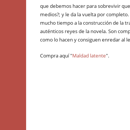
que debemos hacer para sobrevivir que ju
medios?; y le da la vuelta por completo
mucho tiempo a la construcción de la t
auténticos reyes de la novela. Son comp
como lo hacen y consiguen enredar al le
Compra aquí "
Maldad latente
".