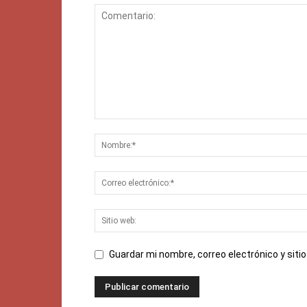
Guardar mi nombre, correo electrónico y sit