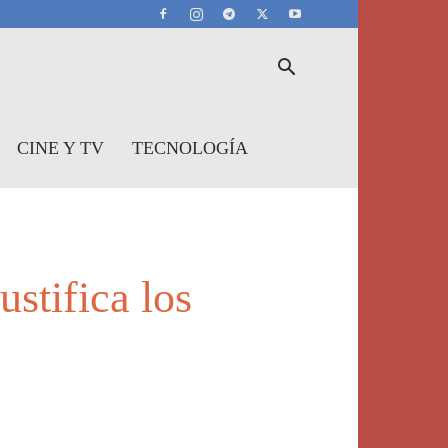
CINE Y TV
TECNOLOGÍA
stifica los