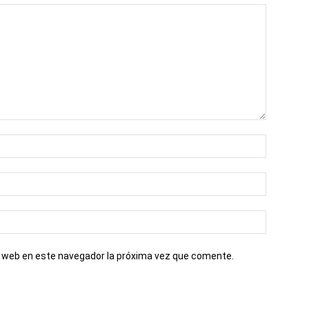
io web en este navegador la próxima vez que comente.