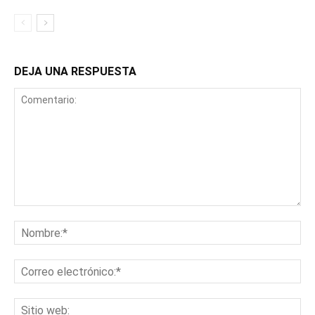
DEJA UNA RESPUESTA