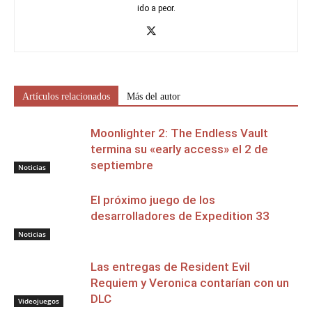
ido a peor.
Artículos relacionados
Más del autor
Moonlighter 2: The Endless Vault
termina su «early access» el 2 de
septiembre
Noticias
El próximo juego de los
desarrolladores de Expedition 33
Noticias
Las entregas de Resident Evil
Requiem y Veronica contarían con un
DLC
Videojuegos