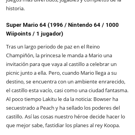
historia.
Super Mario 64 (1996 / Nintendo 64 / 1000
Wiipoints / 1 jugador)
Tras un largo periodo de paz en el Reino
Champiñón, la princesa le manda a Mario una
invitación para que vaya al castillo a celebrar un
picnic junto a ella. Pero, cuando Mario llega a su
destino, se encuentra con un ambiente enrarecido,
el castillo esta vacío, casi como una ciudad fantasma.
Al poco tiempo Lakitu le da la noticia: Bowser ha
secuestrado a Peach y ha sellado los poderes del
castillo. Así las cosas nuestro héroe decide hacer lo
que mejor sabe, fastidiar los planes al rey Koopa.