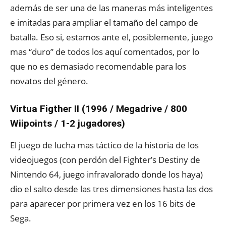
además de ser una de las maneras más inteligentes
e imitadas para ampliar el tamaño del campo de
batalla. Eso si, estamos ante el, posiblemente, juego
mas “duro” de todos los aquí comentados, por lo
que no es demasiado recomendable para los
novatos del género.
Virtua Figther II (1996 / Megadrive / 800
Wiipoints / 1-2 jugadores)
El juego de lucha mas táctico de la historia de los
videojuegos (con perdón del Fighter’s Destiny de
Nintendo 64, juego infravalorado donde los haya)
dio el salto desde las tres dimensiones hasta las dos
para aparecer por primera vez en los 16 bits de
Sega.