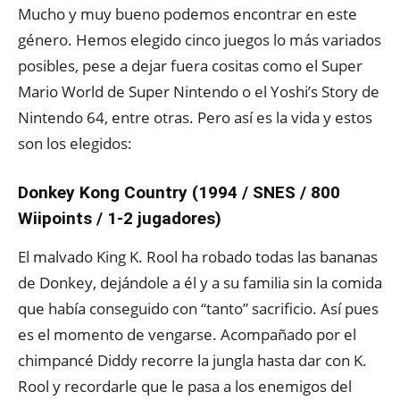
Mucho y muy bueno podemos encontrar en este
género. Hemos elegido cinco juegos lo más variados
posibles, pese a dejar fuera cositas como el Super
Mario World de Super Nintendo o el Yoshi’s Story de
Nintendo 64, entre otras. Pero así es la vida y estos
son los elegidos:
Donkey Kong Country (1994 / SNES / 800
Wiipoints / 1-2 jugadores)
El malvado King K. Rool ha robado todas las bananas
de Donkey, dejándole a él y a su familia sin la comida
que había conseguido con “tanto” sacrificio. Así pues
es el momento de vengarse. Acompañado por el
chimpancé Diddy recorre la jungla hasta dar con K.
Rool y recordarle que le pasa a los enemigos del