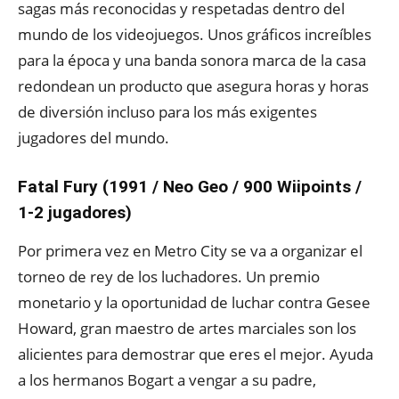
sagas más reconocidas y respetadas dentro del
mundo de los videojuegos. Unos gráficos increíbles
para la época y una banda sonora marca de la casa
redondean un producto que asegura horas y horas
de diversión incluso para los más exigentes
jugadores del mundo.
Fatal Fury (1991 / Neo Geo / 900 Wiipoints /
1-2 jugadores)
Por primera vez en Metro City se va a organizar el
torneo de rey de los luchadores. Un premio
monetario y la oportunidad de luchar contra Gesee
Howard, gran maestro de artes marciales son los
alicientes para demostrar que eres el mejor. Ayuda
a los hermanos Bogart a vengar a su padre,