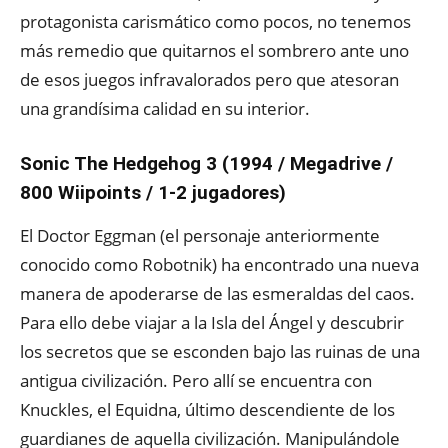
protagonista carismático como pocos, no tenemos
más remedio que quitarnos el sombrero ante uno
de esos juegos infravalorados pero que atesoran
una grandísima calidad en su interior.
Sonic The Hedgehog 3 (1994 / Megadrive /
800 Wiipoints / 1-2 jugadores)
El Doctor Eggman (el personaje anteriormente
conocido como Robotnik) ha encontrado una nueva
manera de apoderarse de las esmeraldas del caos.
Para ello debe viajar a la Isla del Ángel y descubrir
los secretos que se esconden bajo las ruinas de una
antigua civilización. Pero allí se encuentra con
Knuckles, el Equidna, último descendiente de los
guardianes de aquella civilización. Manipulándole