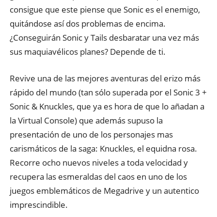
consigue que este piense que Sonic es el enemigo,
quitándose así dos problemas de encima.
¿Conseguirán Sonic y Tails desbaratar una vez más
sus maquiavélicos planes? Depende de ti.
Revive una de las mejores aventuras del erizo más
rápido del mundo (tan sólo superada por el Sonic 3 +
Sonic & Knuckles, que ya es hora de que lo añadan a
la Virtual Console) que además supuso la
presentación de uno de los personajes mas
carismáticos de la saga: Knuckles, el equidna rosa.
Recorre ocho nuevos niveles a toda velocidad y
recupera las esmeraldas del caos en uno de los
juegos emblemáticos de Megadrive y un autentico
imprescindible.