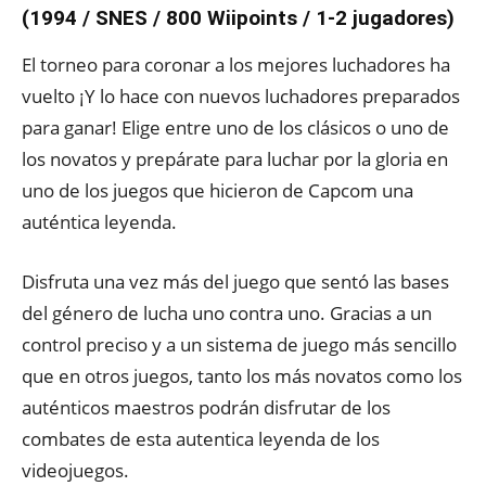
(1994 / SNES / 800 Wiipoints / 1-2 jugadores)
El torneo para coronar a los mejores luchadores ha
vuelto ¡Y lo hace con nuevos luchadores preparados
para ganar! Elige entre uno de los clásicos o uno de
los novatos y prepárate para luchar por la gloria en
uno de los juegos que hicieron de Capcom una
auténtica leyenda.
Disfruta una vez más del juego que sentó las bases
del género de lucha uno contra uno. Gracias a un
control preciso y a un sistema de juego más sencillo
que en otros juegos, tanto los más novatos como los
auténticos maestros podrán disfrutar de los
combates de esta autentica leyenda de los
videojuegos.