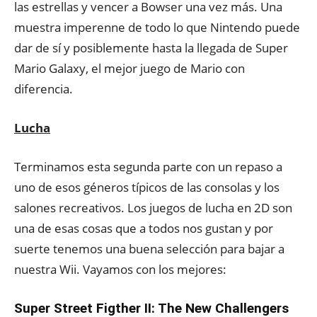
las estrellas y vencer a Bowser una vez más. Una
muestra imperenne de todo lo que Nintendo puede
dar de sí y posiblemente hasta la llegada de Super
Mario Galaxy, el mejor juego de Mario con
diferencia.
Lucha
Terminamos esta segunda parte con un repaso a
uno de esos géneros típicos de las consolas y los
salones recreativos. Los juegos de lucha en 2D son
una de esas cosas que a todos nos gustan y por
suerte tenemos una buena selección para bajar a
nuestra Wii. Vayamos con los mejores:
Super Street Figther II: The New Challengers