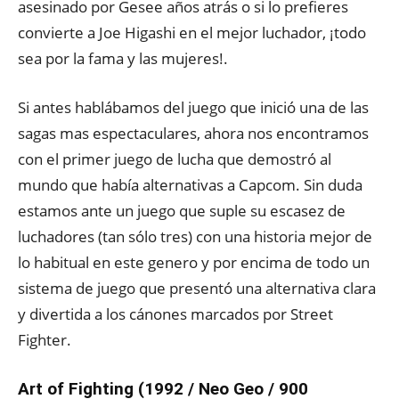
asesinado por Gesee años atrás o si lo prefieres
convierte a Joe Higashi en el mejor luchador, ¡todo
sea por la fama y las mujeres!.
Si antes hablábamos del juego que inició una de las
sagas mas espectaculares, ahora nos encontramos
con el primer juego de lucha que demostró al
mundo que había alternativas a Capcom. Sin duda
estamos ante un juego que suple su escasez de
luchadores (tan sólo tres) con una historia mejor de
lo habitual en este genero y por encima de todo un
sistema de juego que presentó una alternativa clara
y divertida a los cánones marcados por Street
Fighter.
Art of Fighting (1992 / Neo Geo / 900