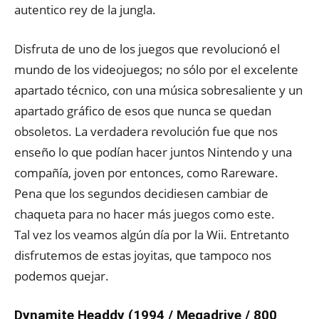
autentico rey de la jungla.
Disfruta de uno de los juegos que revolucionó el
mundo de los videojuegos; no sólo por el excelente
apartado técnico, con una música sobresaliente y un
apartado gráfico de esos que nunca se quedan
obsoletos. La verdadera revolución fue que nos
enseño lo que podían hacer juntos Nintendo y una
compañía, joven por entonces, como Rareware.
Pena que los segundos decidiesen cambiar de
chaqueta para no hacer más juegos como este.
Tal vez los veamos algún día por la Wii. Entretanto
disfrutemos de estas joyitas, que tampoco nos
podemos quejar.
Dynamite Headdy (1994 / Megadrive / 800