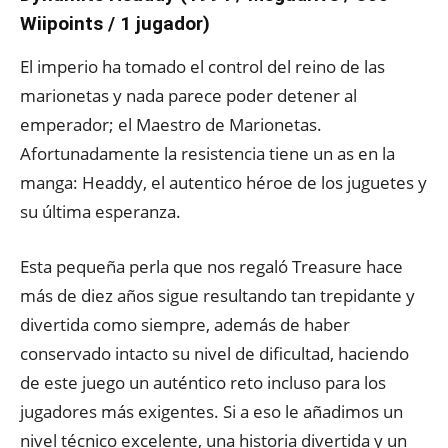
Wiipoints / 1 jugador)
El imperio ha tomado el control del reino de las
marionetas y nada parece poder detener al
emperador; el Maestro de Marionetas.
Afortunadamente la resistencia tiene un as en la
manga: Headdy, el autentico héroe de los juguetes y
su última esperanza.
Esta pequeña perla que nos regaló Treasure hace
más de diez años sigue resultando tan trepidante y
divertida como siempre, además de haber
conservado intacto su nivel de dificultad, haciendo
de este juego un auténtico reto incluso para los
jugadores más exigentes. Si a eso le añadimos un
nivel técnico excelente, una historia divertida y un