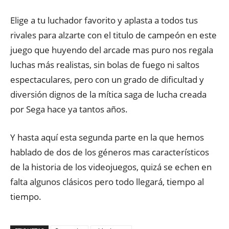
Elige a tu luchador favorito y aplasta a todos tus
rivales para alzarte con el titulo de campeón en este
juego que huyendo del arcade mas puro nos regala
luchas más realistas, sin bolas de fuego ni saltos
espectaculares, pero con un grado de dificultad y
diversión dignos de la mítica saga de lucha creada
por Sega hace ya tantos años.
Y hasta aquí esta segunda parte en la que hemos
hablado de dos de los géneros mas característicos
de la historia de los videojuegos, quizá se echen en
falta algunos clásicos pero todo llegará, tiempo al
tiempo.