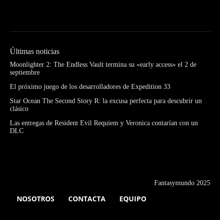
Últimas noticias
Moonlighter 2: The Endless Vault termina su «early access» el 2 de
septiembre
El próximo juego de los desarrolladores de Expedition 33
Star Ocean The Second Story R: la excusa perfecta para descubrir un
clásico
Las entregas de Resident Evil Requiem y Veronica contarían con un
DLC
Fantasymundo 2025
NOSOTROS
CONTACTA
EQUIPO