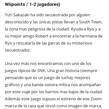
Wiipoints / 1-2 jugadores)
Yuri Sakazaki ha sido secuestrada por alguien
desconocido y las únicas pistas llevan a South Town,
la zona mas peligrosa de la ciudad. Ayuda a Ryo y a
su mejor amigo Robert a encontrar a la hermana de
Ryo y rescatarla de las garras de su misterioso
secuestrador.
Una vez más nos encontramos con uno de los
juegos típicos de SNK. Una gran historia (siempre
pensando que es un juego de lucha), mejores
gráficos y una banda sonora mítica nos acompañan
por este viaje por los barrios mas bajos de la ciudad.
Además este juego supuso el estreno de ese Zoom
marca de la casa que sirvió como imagen de marca,