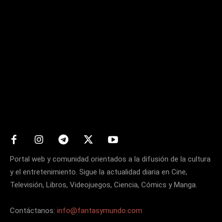
Matters
Portal web y comunidad orientados a la difusión de la cultura
y el entretenimiento. Sigue la actualidad diaria en Cine,
Televisión, Libros, Videojuegos, Ciencia, Cómics y Manga.
Contáctanos:
info@fantasymundo.com