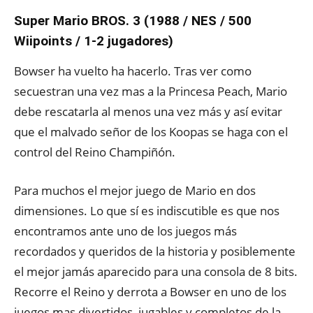
Super Mario BROS. 3 (1988 / NES / 500
Wiipoints / 1-2 jugadores)
Bowser ha vuelto ha hacerlo. Tras ver como
secuestran una vez mas a la Princesa Peach, Mario
debe rescatarla al menos una vez más y así evitar
que el malvado señor de los Koopas se haga con el
control del Reino Champiñón.
Para muchos el mejor juego de Mario en dos
dimensiones. Lo que sí es indiscutible es que nos
encontramos ante uno de los juegos más
recordados y queridos de la historia y posiblemente
el mejor jamás aparecido para una consola de 8 bits.
Recorre el Reino y derrota a Bowser en uno de los
juegos mas divertidos, jugables y completos de la