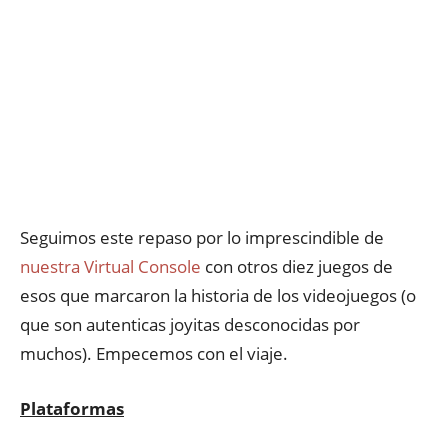
Seguimos este repaso por lo imprescindible de
nuestra Virtual Console
con otros diez juegos de
esos que marcaron la historia de los videojuegos (o
que son autenticas joyitas desconocidas por
muchos). Empecemos con el viaje.
Plataformas