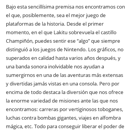
Bajo esta sencillísima premisa nos encontramos con
el que, posiblemente, sea el mejor juego de
plataformas de la historia. Desde el primer
momento, en el que Lakitu sobrevuela el castillo
Champiñón, puedes sentir ese “algo” que siempre
distinguió a los juegos de Nintendo. Los gráficos, no
superados en calidad hasta varios años después, y
una banda sonora inolvidable nos ayudan a
sumergirnos en una de las aventuras más extensas
y divertidas jamás vistas en una consola. Pero por
encima de todo destaca la diversión que nos ofrece
la enorme variedad de misiones ante las que nos
encontramos: carreras por vertiginosos toboganes,
luchas contra bombas gigantes, viajes en alfombra
mágica, etc. Todo para conseguir liberar el poder de