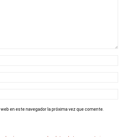
io web en este navegador la próxima vez que comente.