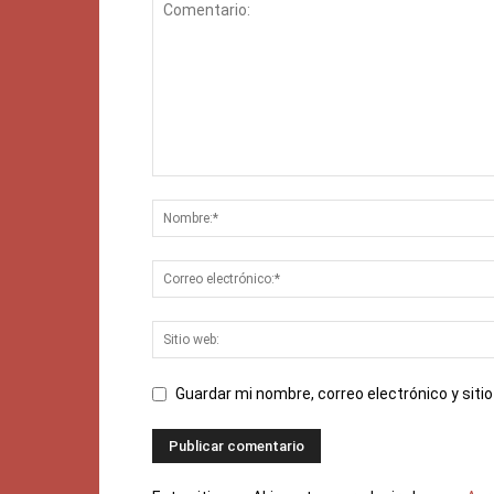
Guardar mi nombre, correo electrónico y sit