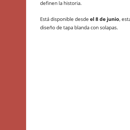
definen la historia.
Está disponible desde
el 8 de junio
, es
diseño de tapa blanda con solapas.