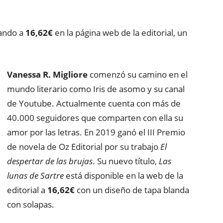
tando a
16,62€
en la página web de la editorial, un
Vanessa R. Migliore
comenzó su camino en el
mundo literario como Iris de asomo y su canal
de Youtube. Actualmente cuenta con más de
40.000 seguidores que comparten con ella su
amor por las letras. En 2019 ganó el III Premio
de novela de Oz Editorial por su trabajo
El
despertar de las brujas
. Su nuevo título,
Las
lunas de Sartre
está disponible en la web de la
editorial a
16,62€
con un diseño de tapa blanda
con solapas.