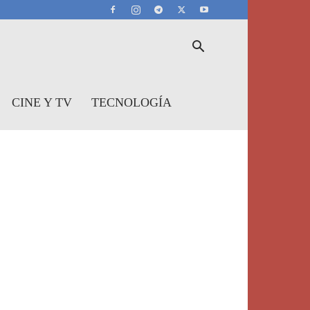
CINE Y TV
TECNOLOGÍA