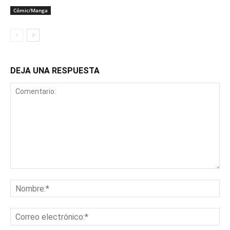
Cómic/Manga
DEJA UNA RESPUESTA