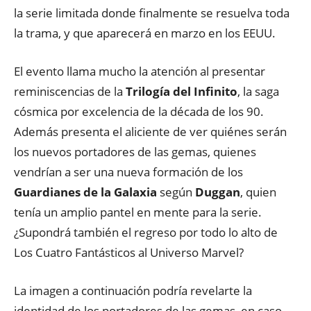
la serie limitada donde finalmente se resuelva toda
la trama, y que aparecerá en marzo en los EEUU.
El evento llama mucho la atención al presentar
reminiscencias de la
Trilogía del Infinito
, la saga
cósmica por excelencia de la década de los 90.
Además presenta el aliciente de ver quiénes serán
los nuevos portadores de las gemas, quienes
vendrían a ser una nueva formación de los
Guardianes de la Galaxia
según
Duggan
, quien
tenía un amplio pantel en mente para la serie.
¿Supondrá también el regreso por todo lo alto de
Los Cuatro Fantásticos al Universo Marvel?
La imagen a continuación podría revelarte la
identidad de los portadores de las gemas, en caso