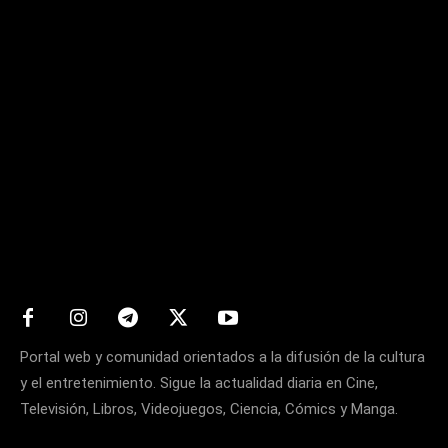
Matters
Portal web y comunidad orientados a la difusión de la cultura
y el entretenimiento. Sigue la actualidad diaria en Cine,
Televisión, Libros, Videojuegos, Ciencia, Cómics y Manga.