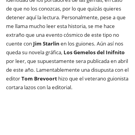
de que no los conozcas, por lo que quizás quieres
detener aquí la lectura. Personalmente, pese a que
me llama mucho leer esta historia, se me hace
extraño que una evento cósmico de este tipo no
cuente con
Jim Starlin
en los guiones. Aún así nos
queda su novela gráfica,
Los Gemelos del Inifnito
por leer, que supuestamente sera publicada en abril
de este año. Lamentablemente una disupusta con el
editor
Tom Brevoort
hizo que el veterano guionista
cortara lazos con la editorial.