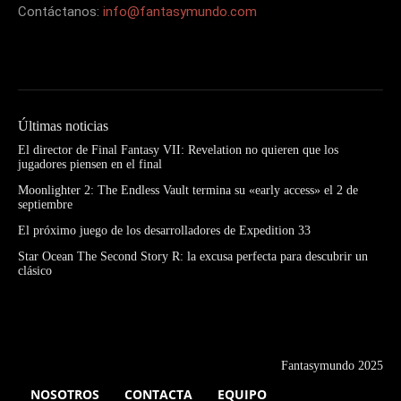
Contáctanos:
info@fantasymundo.com
Últimas noticias
El director de Final Fantasy VII: Revelation no quieren que los
jugadores piensen en el final
Moonlighter 2: The Endless Vault termina su «early access» el 2 de
septiembre
El próximo juego de los desarrolladores de Expedition 33
Star Ocean The Second Story R: la excusa perfecta para descubrir un
clásico
Fantasymundo 2025
NOSOTROS
CONTACTA
EQUIPO