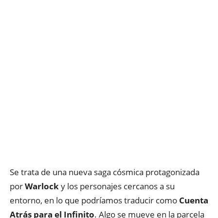
Se trata de una nueva saga cósmica protagonizada
por
Warlock
y los personajes cercanos a su
entorno, en lo que podríamos traducir como
Cuenta
Atrás para el Infinito
.
Algo se mueve en la parcela