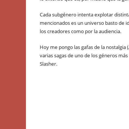
Cada subgénero intenta explotar distinta
mencionados es un universo basto de ide
los creadores como por la audiencia.
Hoy me pongo las gafas de la nostalgia 
varias sagas de uno de los géneros más 
Slasher.