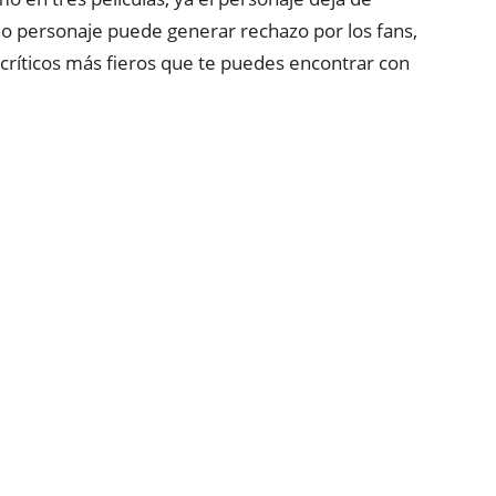
o personaje puede generar rechazo por los fans,
s críticos más fieros que te puedes encontrar con