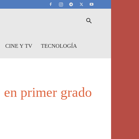
CINE Y TV
TECNOLOGÍA
e en primer grado