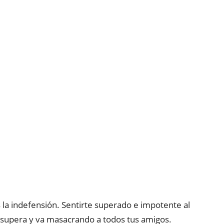
la indefensión. Sentirte superado e impotente al
 supera y va masacrando a todos tus amigos.