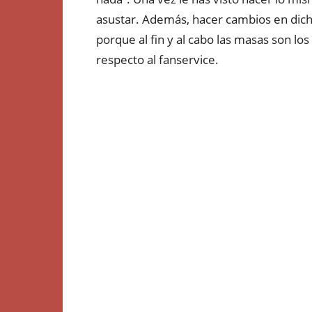
asustar. Además, hacer cambios en dich
porque al fin y al cabo las masas son lo
respecto al fanservice.