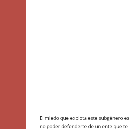
El miedo que explota este subgénero es 
no poder defenderte de un ente que te