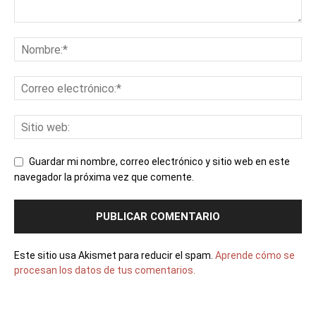
Guardar mi nombre, correo electrónico y sitio web en este
navegador la próxima vez que comente.
Este sitio usa Akismet para reducir el spam.
Aprende cómo se
procesan los datos de tus comentarios.