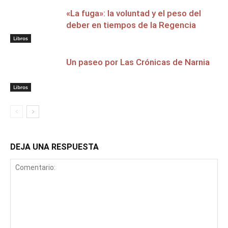
«La fuga»: la voluntad y el peso del
deber en tiempos de la Regencia
Libros
Un paseo por Las Crónicas de Narnia
Libros
DEJA UNA RESPUESTA