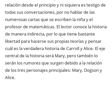
relación desde el principio y ni siquiera es testigo de
todas sus conversaciones, por no hablar de las
numerosas cartas que se escriben la niña y el
profesor de matemáticas. El lector conoce la historia
de manera indirecta, por lo que tiene bastante
libertad para hacerse sus propias teorías y pensar
cuál es la verdadera historia de Carroll y Alice. El eje
central de la historia será Mary, pero también lo
serán los rumores que surgen debido a la relación
de los tres personajes principales: Mary, Dogson y
Alice.