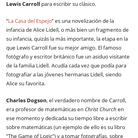
Lewis Carroll
para escribir su clásico.
“
La Casa del Espejo
” es una novelización de la
infancia de Alice Lidell, o más bien un fragmento de
su infancia, quizás la más importante, la etapa en la
que Lewis Carroll fue su mejor amigo. El famoso
fotógrafo y escritor británico fue un asiduo visitante
de la familia Lidell. Acudía cada vez que podía para
fotografiar a las jóvenes hermanas Lidell, siendo
Alice su favorita.
Charles Dogson
, el verdadero nombre de Carroll,
era profesor de matemáticas en
Christ Church
en
ese momento y dedicada su tiempo libre a escribir
sobre matemáticas (un ejemplo de ello es su libro
“The Game of Logic”) y a tomar fotografías, sobre