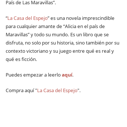
País de Las Maravillas”.
“
La Casa del Espejo
” es una novela imprescindible
para cualquier amante de “Alicia en el país de
Maravillas” y todo su mundo. Es un libro que se
disfruta, no solo por su historia, sino también por su
contexto victoriano y su juego entre qué es real y
qué es ficción.
Puedes empezar a leerlo
aquí
.
Compra aquí "
La Casa del Espejo
".