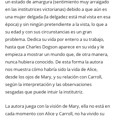
un estado de amargura (sentimiento muy arraigado
en las institutrices victorianas) debido a que aún es
una mujer delgada (la delgadez está mal vista en esa
época) y sin ningún pretendiente a la vista, lo que a
su edad y con sus circunstancias es un gran
problema. Dedica su vida por entero a su trabajo,
hasta que Charles Dogson aparece en su vida y le
empieza a mostrar un mundo que, de otra manera,
nunca hubiera conocido. De esta forma la autora
nos muestra cómo habría sido la vida de Alice,
desde los ojos de Mary, y su relación con Carroll,
según la interpretación y las observaciones
sesgadas que puede intuir la institutriz.
La autora juega con la visión de Mary, ella no está en
cada momento con Alice y Carroll, no ha vivido su