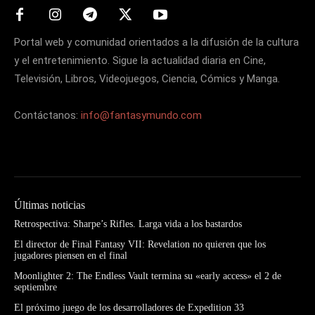
Portal web y comunidad orientados a la difusión de la cultura
y el entretenimiento. Sigue la actualidad diaria en Cine,
Televisión, Libros, Videojuegos, Ciencia, Cómics y Manga.
Contáctanos:
info@fantasymundo.com
Últimas noticias
Retrospectiva: Sharpe’s Rifles. Larga vida a los bastardos
El director de Final Fantasy VII: Revelation no quieren que los
jugadores piensen en el final
Moonlighter 2: The Endless Vault termina su «early access» el 2 de
septiembre
El próximo juego de los desarrolladores de Expedition 33