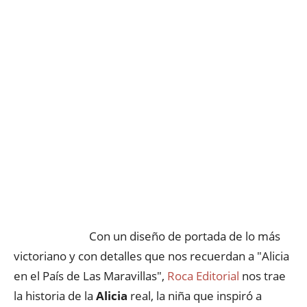
Con un diseño de portada de lo más
victoriano y con detalles que nos recuerdan a "Alicia
en el País de Las Maravillas",
Roca Editorial
nos trae
la historia de la
Alicia
real, la niña que inspiró a