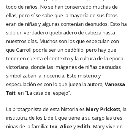
todo de niños. No se han conservado muchas de
ellas, pero sí se sabe que la mayoría de sus fotos
eran de niñas y algunas contenían desnudos. Esto ha
sido un verdadero quebradero de cabeza hasta
nuestros días. Muchos son los que especulan con
que Carroll podría ser un pedófilo, pero hay que
tener en cuenta el contexto y la cultura de la época
victoriana, donde las imágenes de niñas desnudas
simbolizaban la inocencia. Este misterio y
especulación es con lo que juega la autora,
Vanessa
Tait
, en “La casa del espejo”.
La protagonista de esta historia es
Mary Prickett
, la
institutriz de los Lidell, que tiene a su cargo las tres
niñas de la familia:
Ina
,
Alice
y
Edith
. Mary vive en