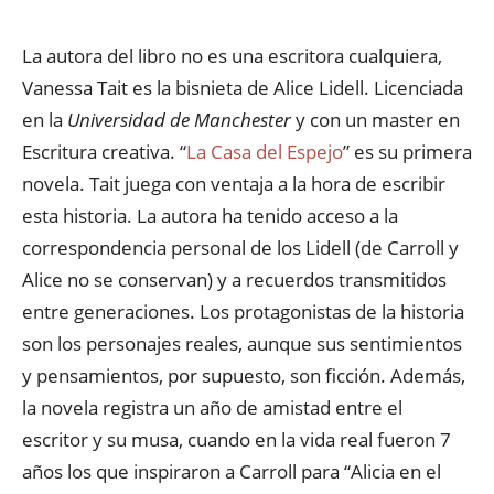
La autora del libro no es una escritora cualquiera,
Vanessa Tait es la bisnieta de Alice Lidell. Licenciada
en la
Universidad de Manchester
y con un master en
Escritura creativa. “
La Casa del Espejo
” es su primera
novela. Tait juega con ventaja a la hora de escribir
esta historia. La autora ha tenido acceso a la
correspondencia personal de los Lidell (de Carroll y
Alice no se conservan) y a recuerdos transmitidos
entre generaciones. Los protagonistas de la historia
son los personajes reales, aunque sus sentimientos
y pensamientos, por supuesto, son ficción. Además,
la novela registra un año de amistad entre el
escritor y su musa, cuando en la vida real fueron 7
años los que inspiraron a Carroll para “Alicia en el