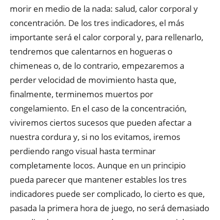
morir en medio de la nada: salud, calor corporal y
concentración. De los tres indicadores, el más
importante será el calor corporal y, para rellenarlo,
tendremos que calentarnos en hogueras o
chimeneas o, de lo contrario, empezaremos a
perder velocidad de movimiento hasta que,
finalmente, terminemos muertos por
congelamiento. En el caso de la concentración,
viviremos ciertos sucesos que pueden afectar a
nuestra cordura y, si no los evitamos, iremos
perdiendo rango visual hasta terminar
completamente locos. Aunque en un principio
pueda parecer que mantener estables los tres
indicadores puede ser complicado, lo cierto es que,
pasada la primera hora de juego, no será demasiado