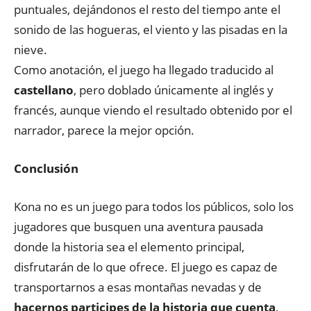
puntuales, dejándonos el resto del tiempo ante el
sonido de las hogueras, el viento y las pisadas en la
nieve.
Como anotación, el juego ha llegado traducido al
castellano
, pero doblado únicamente al inglés y
francés, aunque viendo el resultado obtenido por el
narrador, parece la mejor opción.
Conclusión
Kona no es un juego para todos los públicos, solo los
jugadores que busquen una aventura pausada
donde la historia sea el elemento principal,
disfrutarán de lo que ofrece. El juego es capaz de
transportarnos a esas montañas nevadas y de
hacernos participes de la historia que cuenta
,