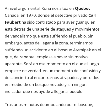
A nivel argumental, Kona nos sitúa en
Quebec
,
Canadá, en 1970, donde el detective privado
Carl
Faubert
ha sido contratado para averiguar quién
está detrás de una serie de ataques y movimientos
de vandalismo que está sufriendo el pueblo. Sin
embargo, antes de llegar a la zona, terminamos
sufriendo un accidente en el bosque Atamipek en el
que, de repente, empieza a nevar sin motivo
aparente. Será en ese momento en el que el juego
empiece de verdad, en un momento de confusión y
desconcierto al encontrarnos atrapados y perdidos
en medio de un bosque nevado y sin ningún
indicador que nos ayude a llegar al pueblo.
Tras unos minutos deambulando por el bosque,