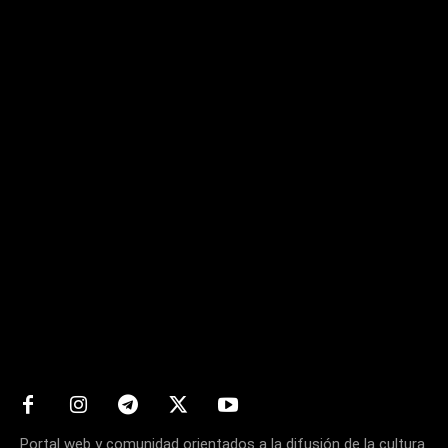
Matters
Portal web y comunidad orientados a la difusión de la cultura