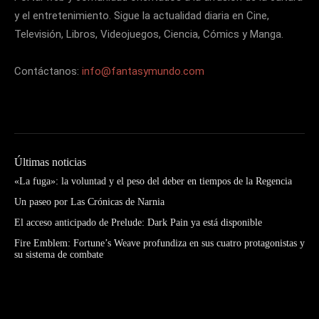
y el entretenimiento. Sigue la actualidad diaria en Cine,
Televisión, Libros, Videojuegos, Ciencia, Cómics y Manga.
Contáctanos:
info@fantasymundo.com
Últimas noticias
«La fuga»: la voluntad y el peso del deber en tiempos de la Regencia
Un paseo por Las Crónicas de Narnia
El acceso anticipado de Prelude: Dark Pain ya está disponible
Fire Emblem: Fortune’s Weave profundiza en sus cuatro protagonistas y
su sistema de combate