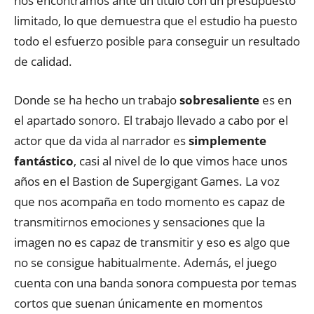
nos encontramos ante un título con un presupuesto
limitado, lo que demuestra que el estudio ha puesto
todo el esfuerzo posible para conseguir un resultado
de calidad.
Donde se ha hecho un trabajo
sobresaliente
es en
el apartado sonoro. El trabajo llevado a cabo por el
actor que da vida al narrador es
simplemente
fantástico
, casi al nivel de lo que vimos hace unos
años en el Bastion de Supergigant Games. La voz
que nos acompaña en todo momento es capaz de
transmitirnos emociones y sensaciones que la
imagen no es capaz de transmitir y eso es algo que
no se consigue habitualmente. Además, el juego
cuenta con una banda sonora compuesta por temas
cortos que suenan únicamente en momentos