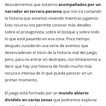
descubriremos que estamos
acompañados por un
narrador en tercera persona
que nos irá contando
la historia que estamos viviendo mientras jugamos.
Este recurso nos permite conocer más detalles
sobre el protagonista, sobre el bosque y sobre todo
lo que está pasando en esa zona. Poco tiempo
después sucederán una serie de eventos que
desencadenan el inicio de la historia real del juego,
pero, para no entrar en destripes, nos limitaremos a
decir que hay una historia de fondo mucho más
oscura e intensa de lo que pueda parecer en un
primer momento.
El juego está formado por un
mundo abierto
dividido en varias zonas
que podremos explorar