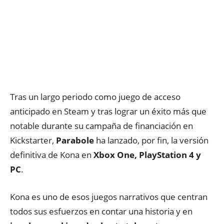
Tras un largo periodo como juego de acceso
anticipado en Steam y tras lograr un éxito más que
notable durante su campaña de financiación en
Kickstarter,
Parabole
ha lanzado, por fin, la versión
definitiva de Kona en
Xbox One, PlayStation 4 y
PC
.
Kona es uno de esos juegos narrativos que centran
todos sus esfuerzos en contar una historia y en