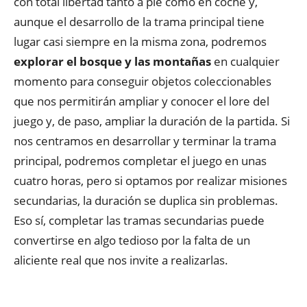
con total libertad tanto a pie como en coche y,
aunque el desarrollo de la trama principal tiene
lugar casi siempre en la misma zona, podremos
explorar el bosque y las montañas
en cualquier
momento para conseguir objetos coleccionables
que nos permitirán ampliar y conocer el lore del
juego y, de paso, ampliar la duración de la partida. Si
nos centramos en desarrollar y terminar la trama
principal, podremos completar el juego en unas
cuatro horas, pero si optamos por realizar misiones
secundarias, la duración se duplica sin problemas.
Eso sí, completar las tramas secundarias puede
convertirse en algo tedioso por la falta de un
aliciente real que nos invite a realizarlas.