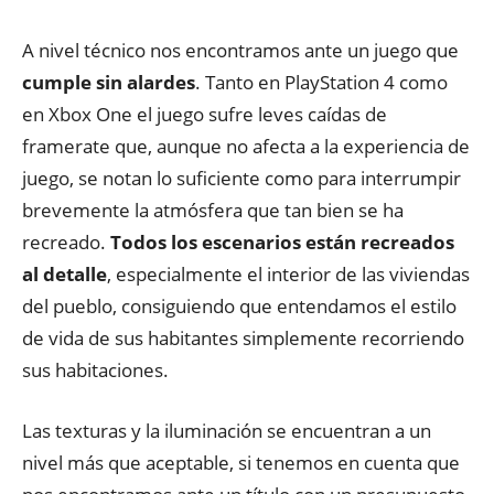
A nivel técnico nos encontramos ante un juego que
cumple sin alardes
. Tanto en PlayStation 4 como
en Xbox One el juego sufre leves caídas de
framerate que, aunque no afecta a la experiencia de
juego, se notan lo suficiente como para interrumpir
brevemente la atmósfera que tan bien se ha
recreado.
Todos los escenarios están recreados
al detalle
, especialmente el interior de las viviendas
del pueblo, consiguiendo que entendamos el estilo
de vida de sus habitantes simplemente recorriendo
sus habitaciones.
Las texturas y la iluminación se encuentran a un
nivel más que aceptable, si tenemos en cuenta que