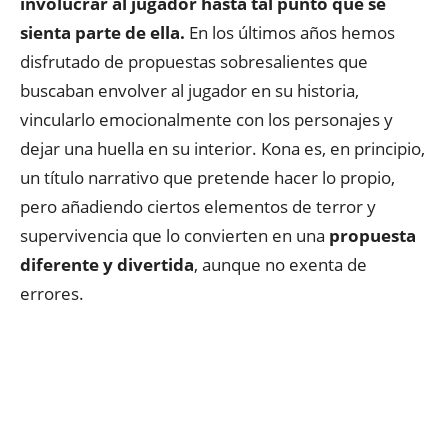
involucrar al jugador hasta tal punto que se
sienta parte de ella.
En los últimos años hemos
disfrutado de propuestas sobresalientes que
buscaban envolver al jugador en su historia,
vincularlo emocionalmente con los personajes y
dejar una huella en su interior. Kona es, en principio,
un título narrativo que pretende hacer lo propio,
pero añadiendo ciertos elementos de terror y
supervivencia que lo convierten en una
propuesta
diferente y divertida
, aunque no exenta de
errores.