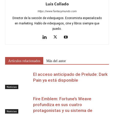
Luis Collado
https://www.fantasymundo.com
Director de la sección de videojuegos. Economista especializado
en marketing. Hablo de videojuegos, cine y libros siempre que
puedo.
Artículos relacionados
Más del autor
El acceso anticipado de Prelude: Dark
Pain ya está disponible
Noticias
Fire Emblem: Fortune’s Weave
profundiza en sus cuatro
protagonistas y su sistema de
Noticias