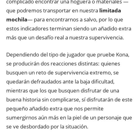
complicado encontrar una hoguera o materiales —
que podremos transportar en nuestra
limitada
mochila
— para encontrarnos a salvo, por lo que
estos indicadores terminan siendo un añadido extra
más que un desafío real a nuestra supervivencia.
Dependiendo del tipo de jugador que pruebe Kona,
se producirán dos reacciones distintas: quienes
busquen un reto de supervivencia extremo, se
quedarán defraudados ante la baja dificultad,
mientras que los que busquen disfrutar de una
buena historia sin complicarse, sí disfrutarán de este
pequeño añadido extra que nos permite
sumergirnos aún más en la piel de un personaje que
se ve desbordado por la situación.