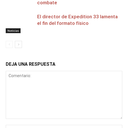
combate
El director de Expedition 33 lamenta
el fin del formato físico
Noticias
DEJA UNA RESPUESTA