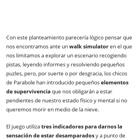
Con este planteamiento parecería lógico pensar que
nos encontramos ante un
walk simulator
en el que
nos limitamos a explorar un escenario recogiendo
pistas, leyendo informes y resolviendo pequeños
puzles, pero, por suerte o por desgracia, los chicos
de Parabole han introducido pequeños
elementos
de supervivencia
que nos obligarán a estar
pendientes de nuestro estado físico y mental si no
queremos morir en medio de la nieve.
El juego utiliza
tres indicadores para darnos la
sensación de estar desamparados
y a punto de