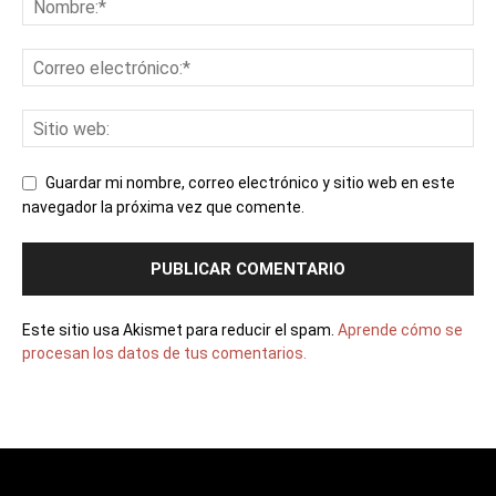
Guardar mi nombre, correo electrónico y sitio web en este
navegador la próxima vez que comente.
Este sitio usa Akismet para reducir el spam.
Aprende cómo se
procesan los datos de tus comentarios.