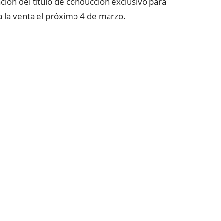
ción del título de conducción exclusivo para
 a la venta el próximo 4 de marzo.