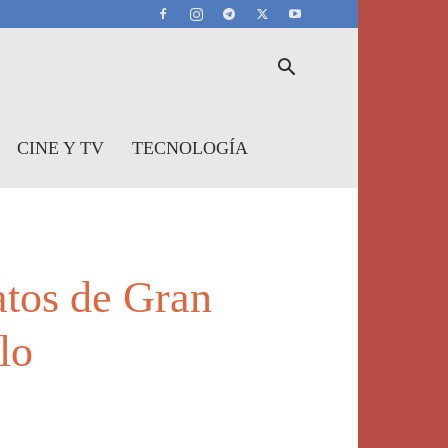
CINE Y TV
TECNOLOGÍA
tos de Gran
lo