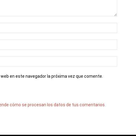
io web en este navegador la próxima vez que comente.
ende cómo se procesan los datos de tus comentarios.