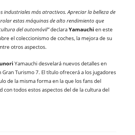
 industriales más atractivos. Apreciar la belleza de
trolar estas máquinas de alto rendimiento que
cultura del automóvil”
declara
Yamauchi
en este
bre el coleccionismo de coches, la mejora de su
entre otros aspectos.
unori
Yamauchi desvelará nuevos detalles en
Gran Turismo 7. El título ofrecerá a los jugadores
tulo de la misma forma en la que los fans del
 con todos estos aspectos del de la cultura del