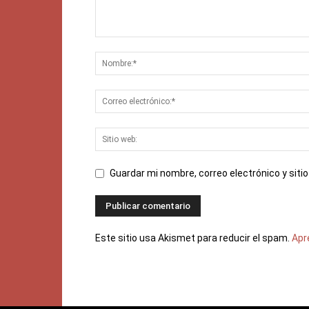
Guardar mi nombre, correo electrónico y sit
Este sitio usa Akismet para reducir el spam.
Apr