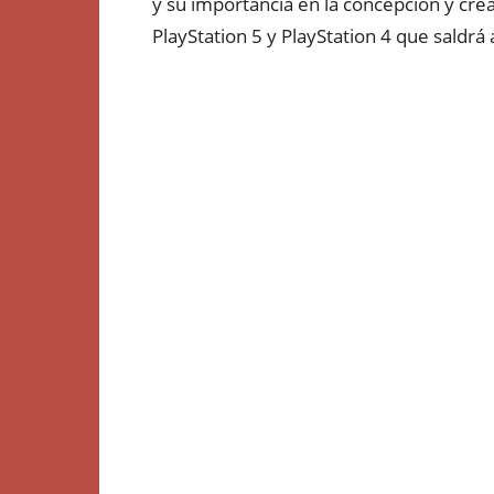
y su importancia en la concepción y crea
PlayStation 5 y PlayStation 4 que saldrá