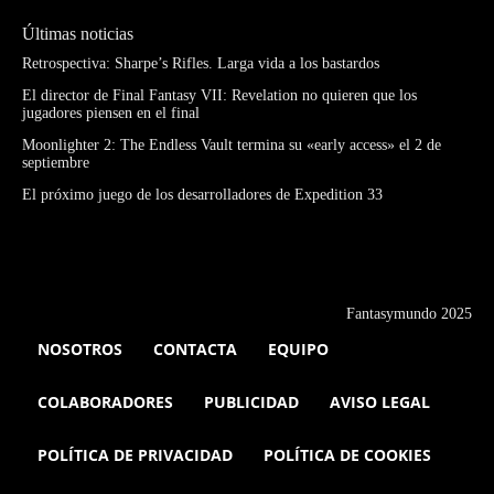
Últimas noticias
Retrospectiva: Sharpe’s Rifles. Larga vida a los bastardos
El director de Final Fantasy VII: Revelation no quieren que los
jugadores piensen en el final
Moonlighter 2: The Endless Vault termina su «early access» el 2 de
septiembre
El próximo juego de los desarrolladores de Expedition 33
Fantasymundo 2025
NOSOTROS
CONTACTA
EQUIPO
COLABORADORES
PUBLICIDAD
AVISO LEGAL
POLÍTICA DE PRIVACIDAD
POLÍTICA DE COOKIES