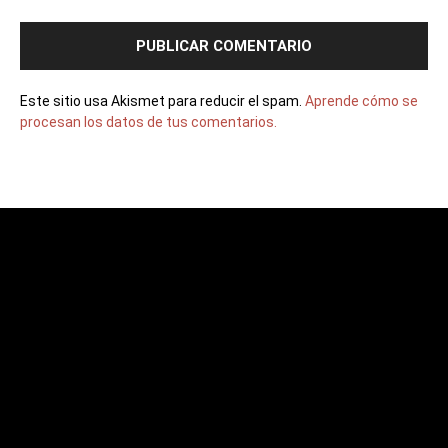
Este sitio usa Akismet para reducir el spam.
Aprende cómo se
procesan los datos de tus comentarios.