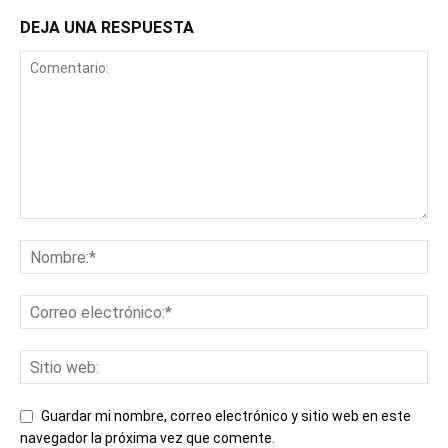
DEJA UNA RESPUESTA
Guardar mi nombre, correo electrónico y sitio web en este
navegador la próxima vez que comente.