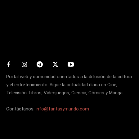
Matters
Portal web y comunidad orientados a la difusión de la cultura
y el entretenimiento. Sigue la actualidad diaria en Cine,
Televisión, Libros, Videojuegos, Ciencia, Cómics y Manga.
Contáctanos:
info@fantasymundo.com