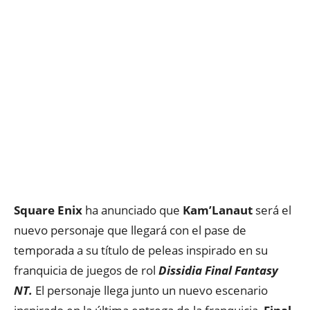
Square Enix
ha anunciado que
Kam’Lanaut
será el
nuevo personaje que llegará con el pase de
temporada a su título de peleas inspirado en su
franquicia de juegos de rol
Dissidia Final Fantasy
NT.
El personaje llega junto un nuevo escenario