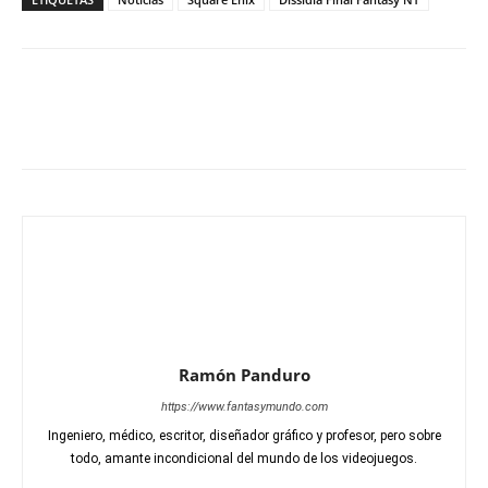
Ramón Panduro
https://www.fantasymundo.com
Ingeniero, médico, escritor, diseñador gráfico y profesor, pero sobre
todo, amante incondicional del mundo de los videojuegos.