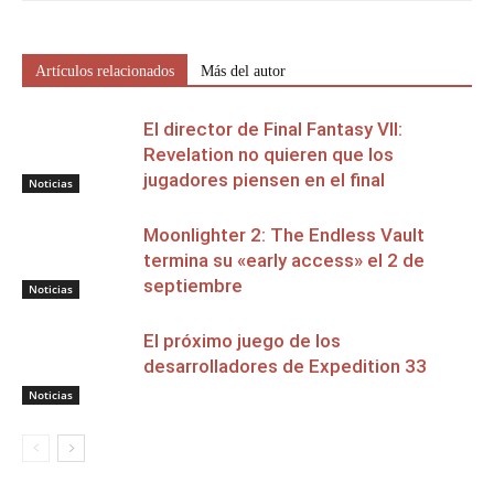
Artículos relacionados
Más del autor
El director de Final Fantasy VII:
Revelation no quieren que los
jugadores piensen en el final
Noticias
Moonlighter 2: The Endless Vault
termina su «early access» el 2 de
septiembre
Noticias
El próximo juego de los
desarrolladores de Expedition 33
Noticias