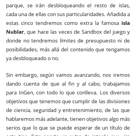
parque, se irán desbloqueando el resto de islas,
cada una de ellas con sus particularidades. Añadida a
estas cinco tendremos como extra la famosa
isla
Nublar
, que hace las veces de Sandbox del juego y
donde no tendremos límites de presupuesto ni de
posibilidades, más allá del contenido que tengamos
ya desbloqueado o no.
Sin embargo, según vamos avanzando, nos iremos
dando cuenta de que al fin y al cabo, trabajamos
para InGen, con todo lo que conlleva. Los diversos
objetivos que tenemos que cumplir de las divisiones
de ciencia, seguridad y entretenimiento, de las que
hablaremos más adelante, tienen objetivos algo más
serios que lo que se puede esperar de un título de