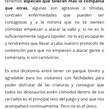
tenemos
especies que toleran más la compañía
que otras
, algunas son agresivas o tímidas,
contraen enfermedades que pueden ser
contagiosas y a la mínima que no se sienten
cómodas empiezan a atacar la valla y, si no es lo
suficientemente segura (spoiler: no lo es) escaparán
y tendremos que llevar a cabo nuestro protocolo de
contención para que no empiecen a atacar gente o
comérsela, si son carnívoros.
Es esta dicotomía entre tener un parque bonito y
agradable para los visitantes con facilidades para
poder disfrutar de las criaturas y conseguir que
todos los dinosaurios estén cómodos dentro de sus
cercados es el principal reto del juego y uno que nos
acompañará continuamente. Pero no es el único.