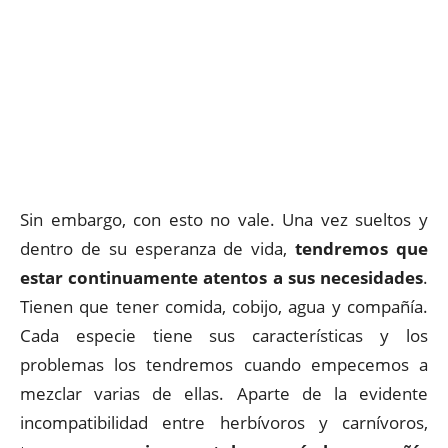
Sin embargo, con esto no vale. Una vez sueltos y
dentro de su esperanza de vida,
tendremos que
estar continuamente atentos a sus necesidades
.
Tienen que tener comida, cobijo, agua y compañía.
Cada especie tiene sus características y los
problemas los tendremos cuando empecemos a
mezclar varias de ellas. Aparte de la evidente
incompatibilidad entre herbívoros y carnívoros,