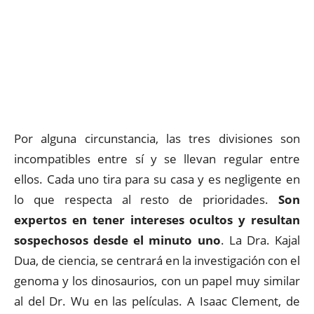
Por alguna circunstancia, las tres divisiones son
incompatibles entre sí y se llevan regular entre
ellos. Cada uno tira para su casa y es negligente en
lo que respecta al resto de prioridades.
Son
expertos en tener intereses ocultos y resultan
sospechosos desde el minuto uno
. La Dra. Kajal
Dua, de ciencia, se centrará en la investigación con el
genoma y los dinosaurios, con un papel muy similar
al del Dr. Wu en las películas. A Isaac Clement, de