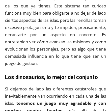
de los que ya tienes. Este sistema tan curioso
funciona muy bien para obligarte a no dejar de lado
ciertos aspectos de las islas, pero las rencillas toman
excesivo protagonismo y te impiden, precisamente,
decantarte por un aspecto en concreto. Es
entretenido ver cómo avanzan las misiones y como
evolucionan los personajes, pero es algo que tiene
demasiada influencia en lo que tiene que ser un
juego de gestión.
Los dinosaurios, lo mejor del conjunto
Si dejamos de lado las diferentes catástrofes que
inevitablemente van ocurriendo en cada una de las
islas,
tenemos un juego muy agradable y con
muchos puntos fuertes
más allá de la