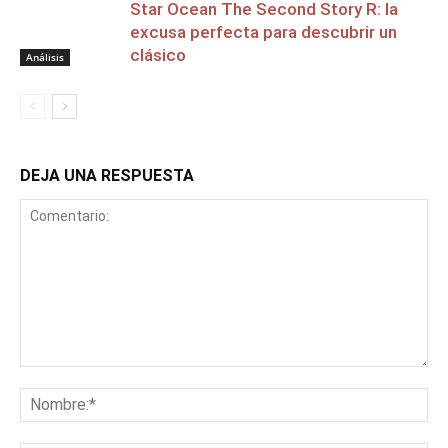
Star Ocean The Second Story R: la
excusa perfecta para descubrir un
clásico
Análisis
DEJA UNA RESPUESTA