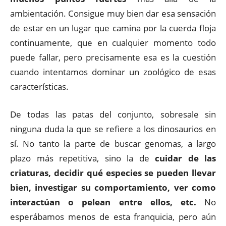
ambientación. Consigue muy bien dar esa sensación
de estar en un lugar que camina por la cuerda floja
continuamente, que en cualquier momento todo
puede fallar, pero precisamente esa es la cuestión
cuando intentamos dominar un zoológico de esas
características.
De todas las patas del conjunto, sobresale sin
ninguna duda la que se refiere a los dinosaurios en
sí. No tanto la parte de buscar genomas, a largo
plazo más repetitiva, sino la de
cuidar de las
criaturas, decidir qué especies se pueden llevar
bien, investigar su comportamiento, ver como
interactúan o pelean entre ellos, etc.
No
esperábamos menos de esta franquicia, pero aún