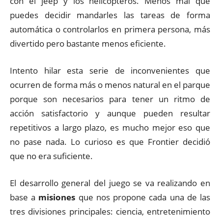
con el jeep y los helicópteros. Menos mal que
puedes decidir mandarles las tareas de forma
automática o controlarlos en primera persona, más
divertido pero bastante menos eficiente.
Intento hilar esta serie de inconvenientes que
ocurren de forma más o menos natural en el parque
porque son necesarios para tener un ritmo de
acción satisfactorio y aunque pueden resultar
repetitivos a largo plazo, es mucho mejor eso que
no pase nada. Lo curioso es que Frontier decidió
que no era suficiente.
El desarrollo general del juego se va realizando en
base a
misiones
que nos propone cada una de las
tres divisiones principales: ciencia, entretenimiento