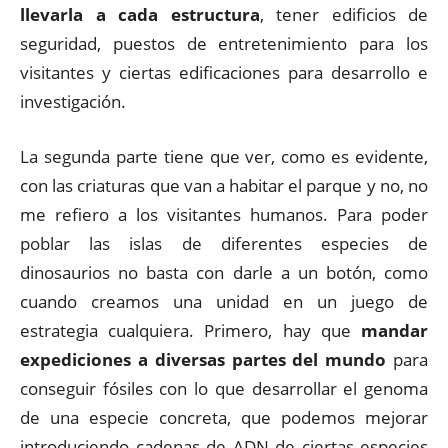
llevarla a cada estructura
, tener edificios de
seguridad, puestos de entretenimiento para los
visitantes y ciertas edificaciones para desarrollo e
investigación.
La segunda parte tiene que ver, como es evidente,
con las criaturas que van a habitar el parque y no, no
me refiero a los visitantes humanos. Para poder
poblar las islas de diferentes especies de
dinosaurios no basta con darle a un botón, como
cuando creamos una unidad en un juego de
estrategia cualquiera. Primero, hay que
mandar
expediciones a diversas partes del mundo
para
conseguir fósiles con lo que desarrollar el genoma
de una especie concreta, que podemos mejorar
introduciendo cadenas de ADN de ciertas especies