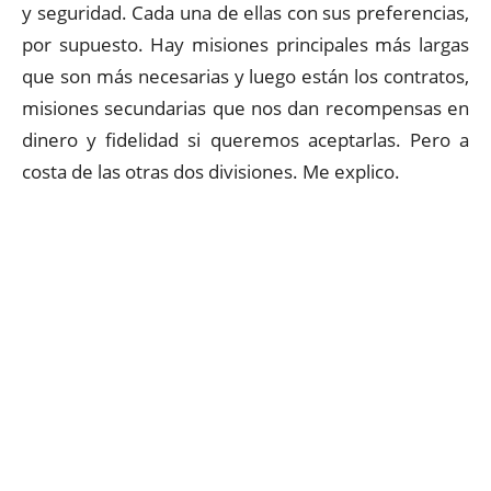
y seguridad. Cada una de ellas con sus preferencias,
por supuesto. Hay misiones principales más largas
que son más necesarias y luego están los contratos,
misiones secundarias que nos dan recompensas en
dinero y fidelidad si queremos aceptarlas. Pero a
costa de las otras dos divisiones. Me explico.