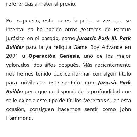
referencias a material previo.
Por supuesto, esta no es la primera vez que se
intenta. Ya ha habido otros gestores de Parque
Jurásico en el pasado, como
Jurassic Park III: Park
Builder
para la ya reliquia Game Boy Advance en
2001 u
Operación Genesis
, uno de los mejor
valorados, dos años después. Más recientemente
nos hemos tenido que conformar con algún título
para móviles en este sentido como
Jurassic Park
Builder
pero que no disponía de la profundidad que
se le exige a este tipo de títulos. Veremos si, en esta
ocasión, consiguen hacernos sentir como John
Hammond.