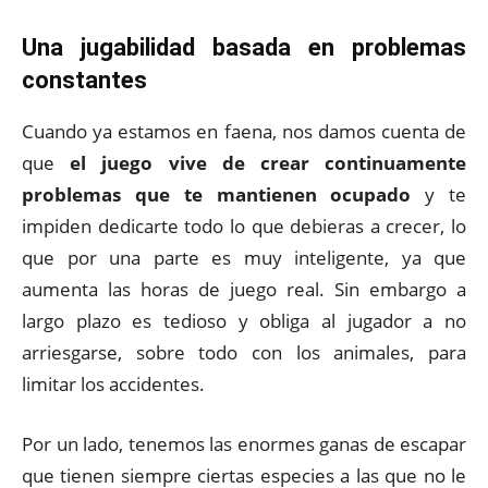
Una jugabilidad basada en problemas
constantes
Cuando ya estamos en faena, nos damos cuenta de
que
el juego vive de crear continuamente
problemas que te mantienen ocupado
y te
impiden dedicarte todo lo que debieras a crecer, lo
que por una parte es muy inteligente, ya que
aumenta las horas de juego real. Sin embargo a
largo plazo es tedioso y obliga al jugador a no
arriesgarse, sobre todo con los animales, para
limitar los accidentes.
Por un lado, tenemos las enormes ganas de escapar
que tienen siempre ciertas especies a las que no le