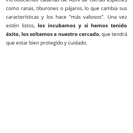
como ranas, tiburones o pájaros, lo que cambia sus
características y los hace “más valiosos”. Una vez
estén listos,
los incubamos y si hemos tenido
éxito, los soltamos a nuestro cercado
, que tendrá
que estar bien protegido y cuidado.