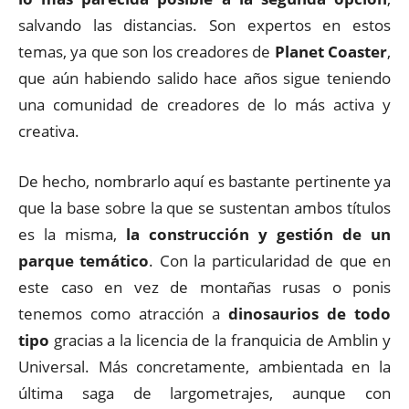
salvando las distancias. Son expertos en estos
temas, ya que son los creadores de
Planet Coaster
,
que aún habiendo salido hace años sigue teniendo
una comunidad de creadores de lo más activa y
creativa.
De hecho, nombrarlo aquí es bastante pertinente ya
que la base sobre la que se sustentan ambos títulos
es la misma,
la construcción y gestión de un
parque temático
. Con la particularidad de que en
este caso en vez de montañas rusas o ponis
tenemos como atracción a
dinosaurios de todo
tipo
gracias a la licencia de la franquicia de Amblin y
Universal. Más concretamente, ambientada en la
última saga de largometrajes, aunque con