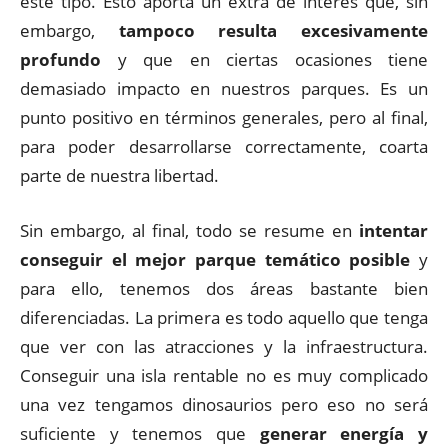
este tipo. Esto aporta un extra de interés que, sin
embargo,
tampoco resulta excesivamente
profundo
y que en ciertas ocasiones tiene
demasiado impacto en nuestros parques. Es un
punto positivo en términos generales, pero al final,
para poder desarrollarse correctamente, coarta
parte de nuestra libertad.
Sin embargo, al final, todo se resume en
intentar
conseguir el mejor parque temático posible
y
para ello, tenemos dos áreas bastante bien
diferenciadas. La primera es todo aquello que tenga
que ver con las atracciones y la infraestructura.
Conseguir una isla rentable no es muy complicado
una vez tengamos dinosaurios pero eso no será
suficiente y tenemos que
generar energía y