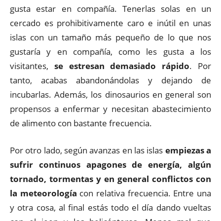
gusta estar en compañía. Tenerlas solas en un
cercado es prohibitivamente caro e inútil en unas
islas con un tamaño más pequeño de lo que nos
gustaría y en compañía, como les gusta a los
visitantes,
se estresan demasiado rápido
. Por
tanto, acabas abandonándolas y dejando de
incubarlas. Además, los dinosaurios en general son
propensos a enfermar y necesitan abastecimiento
de alimento con bastante frecuencia.
Por otro lado, según avanzas en las islas
empiezas a
sufrir continuos apagones de energía, algún
tornado, tormentas y en general conflictos con
la meteorología
con relativa frecuencia. Entre una
y otra cosa, al final estás todo el día dando vueltas