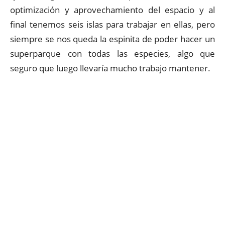
optimización y aprovechamiento del espacio y al
final tenemos seis islas para trabajar en ellas, pero
siempre se nos queda la espinita de poder hacer un
superparque con todas las especies, algo que
seguro que luego llevaría mucho trabajo mantener.