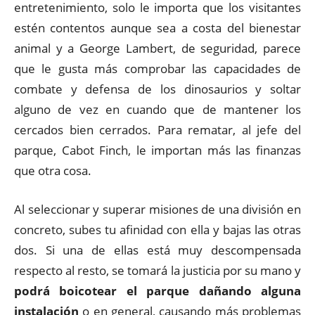
entretenimiento, solo le importa que los visitantes
estén contentos aunque sea a costa del bienestar
animal y a George Lambert, de seguridad, parece
que le gusta más comprobar las capacidades de
combate y defensa de los dinosaurios y soltar
alguno de vez en cuando que de mantener los
cercados bien cerrados. Para rematar, al jefe del
parque, Cabot Finch, le importan más las finanzas
que otra cosa.
Al seleccionar y superar misiones de una división en
concreto, subes tu afinidad con ella y bajas las otras
dos. Si una de ellas está muy descompensada
respecto al resto, se tomará la justicia por su mano y
podrá boicotear el parque dañando alguna
instalación
o en general, causando más problemas