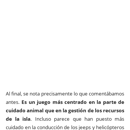
Al final, se nota precisamente lo que comentábamos
antes.
Es un juego más centrado en la parte de
cuidado animal que en la gestión de los recursos
de la isla
. Incluso parece que han puesto más
cuidado en la conducción de los jeeps y helicópteros