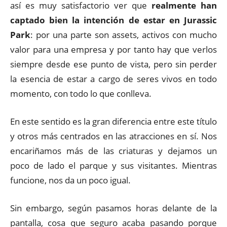
así es muy satisfactorio ver que
realmente han
captado bien la intención de estar en Jurassic
Park
: por una parte son assets, activos con mucho
valor para una empresa y por tanto hay que verlos
siempre desde ese punto de vista, pero sin perder
la esencia de estar a cargo de seres vivos en todo
momento, con todo lo que conlleva.
En este sentido es la gran diferencia entre este título
y otros más centrados en las atracciones en sí. Nos
encariñamos más de las criaturas y dejamos un
poco de lado el parque y sus visitantes. Mientras
funcione, nos da un poco igual.
Sin embargo, según pasamos horas delante de la
pantalla, cosa que seguro acaba pasando porque