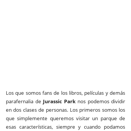
Los que somos fans de los libros, películas y demás
parafernalia de
Jurassic Park
nos podemos dividir
en dos clases de personas. Los primeros somos los
que simplemente queremos visitar un parque de
esas características, siempre y cuando podamos