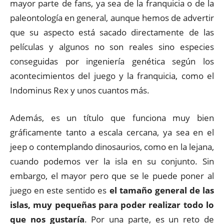
mayor parte de fans, ya sea de la franquicia o de la
paleontología en general, aunque hemos de advertir
que su aspecto está sacado directamente de las
películas y algunos no son reales sino especies
conseguidas por ingeniería genética según los
acontecimientos del juego y la franquicia, como el
Indominus Rex y unos cuantos más.
Además, es un título que funciona muy bien
gráficamente tanto a escala cercana, ya sea en el
jeep o contemplando dinosaurios, como en la lejana,
cuando podemos ver la isla en su conjunto. Sin
embargo, el mayor pero que se le puede poner al
juego en este sentido es
el tamaño general de las
islas, muy pequeñas para poder realizar todo lo
que nos gustaría
. Por una parte, es un reto de