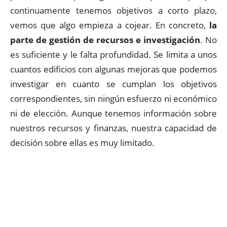
continuamente tenemos objetivos a corto plazo,
vemos que algo empieza a cojear. En concreto,
la
parte de gestión de recursos e investigación
. No
es suficiente y le falta profundidad. Se limita a unos
cuantos edificios con algunas mejoras que podemos
investigar en cuanto se cumplan los objetivos
correspondientes, sin ningún esfuerzo ni económico
ni de elección. Aunque tenemos información sobre
nuestros recursos y finanzas, nuestra capacidad de
decisión sobre ellas es muy limitado.