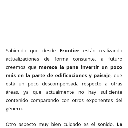
Sabiendo que desde
Frontier
están realizando
actualizaciones de forma constante, a futuro
creemos que
merece la pena invertir un poco
más en la parte de edificaciones y paisaje
, que
está un poco descompensada respecto a otras
áreas, ya que actualmente no hay suficiente
contenido comparando con otros exponentes del
género.
Otro aspecto muy bien cuidado es el sonido.
La