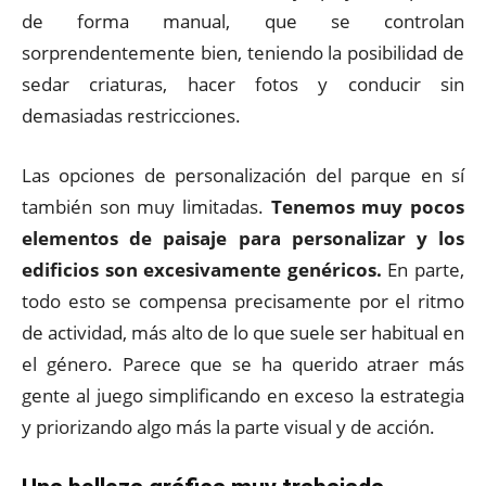
de forma manual, que se controlan
sorprendentemente bien, teniendo la posibilidad de
sedar criaturas, hacer fotos y conducir sin
demasiadas restricciones.
Las opciones de personalización del parque en sí
también son muy limitadas.
Tenemos muy pocos
elementos de paisaje para personalizar y los
edificios son excesivamente genéricos.
En parte,
todo esto se compensa precisamente por el ritmo
de actividad, más alto de lo que suele ser habitual en
el género. Parece que se ha querido atraer más
gente al juego simplificando en exceso la estrategia
y priorizando algo más la parte visual y de acción.