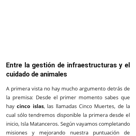
Entre la gestión de infraestructuras y el
cuidado de animales
A primera vista no hay mucho argumento detrás de
la premisa: Desde el primer momento sabes que
hay
cinco islas
, las llamadas Cinco Muertes, de la
cual sólo tendremos disponible la primera desde el
inicio, Isla Matanceros. Según vayamos completando
misiones y mejorando nuestra puntuación de