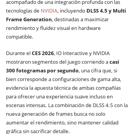
acompañado de una integración profunda con las
tecnologías de
NVIDIA
, incluyendo
DLSS 4.5 y Multi
Frame Generation
, destinadas a maximizar
rendimiento y fluidez visual en hardware
compatible.
Durante el
CES 2026
, IO Interactive y NVIDIA
mostraron segmentos del juego corriendo a
casi
300 fotogramas por segundo
, una cifra que, si
bien corresponde a configuraciones de gama alta,
evidencia la apuesta técnica de ambas compañías
para ofrecer una experiencia suave incluso en
escenas intensas. La combinación de DLSS 4.5 con la
nueva generación de frames busca no solo
aumentar el rendimiento, sino mantener calidad
gráfica sin sacrificar detalle.