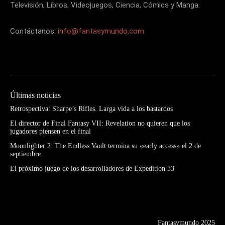
Televisión, Libros, Videojuegos, Ciencia, Cómics y Manga.
Contáctanos:
info@fantasymundo.com
Últimas noticias
Retrospectiva: Sharpe’s Rifles. Larga vida a los bastardos
El director de Final Fantasy VII: Revelation no quieren que los
jugadores piensen en el final
Moonlighter 2: The Endless Vault termina su «early access» el 2 de
septiembre
El próximo juego de los desarrolladores de Expedition 33
Fantasymundo 2025