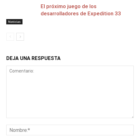
El próximo juego de los
desarrolladores de Expedition 33
Noticias
DEJA UNA RESPUESTA