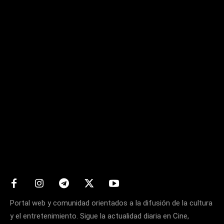
Matters
Portal web y comunidad orientados a la difusión de la cultura
y el entretenimiento. Sigue la actualidad diaria en Cine,