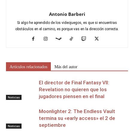
Antonio Barberi
Si algo he aprendido de los videojuegos, es que si encuentras
obstáculos en el camino, es porque vas en la dirección correcta.
Artículos relacionados
Más del autor
El director de Final Fantasy VII:
Revelation no quieren que los
jugadores piensen en el final
Noticias
Moonlighter 2: The Endless Vault
termina su «early access» el 2 de
septiembre
Noticias