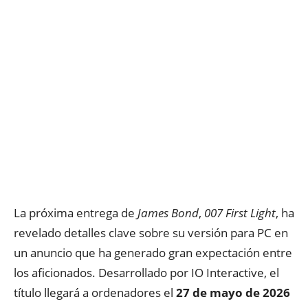
La próxima entrega de
James Bond
,
007 First Light
, ha
revelado detalles clave sobre su versión para PC en
un anuncio que ha generado gran expectación entre
los aficionados. Desarrollado por IO Interactive, el
título llegará a ordenadores el
27 de mayo de 2026