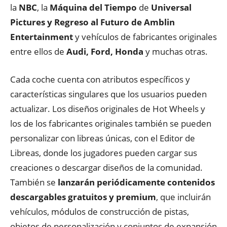
la
NBC
, la
Máquina del Tiempo
de
Universal
Pictures y Regreso al Futuro de Amblin
Entertainment
y vehículos de fabricantes originales
entre ellos de
Audi, Ford, Honda
y muchas otras.
Cada coche cuenta con atributos específicos y
características singulares que los usuarios pueden
actualizar. Los diseños originales de Hot Wheels y
los de los fabricantes originales también se pueden
personalizar con libreas únicas, con el Editor de
Libreas, donde los jugadores pueden cargar sus
creaciones o descargar diseños de la comunidad.
También se
lanzarán periódicamente contenidos
descargables gratuitos y premium
, que incluirán
vehículos, módulos de construcción de pistas,
objetos de personalización y conjuntos de expansión