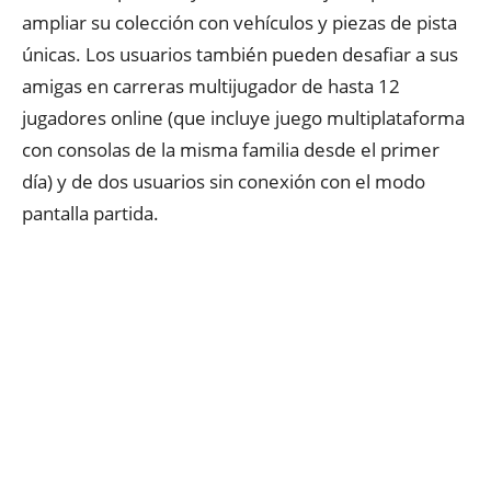
ampliar su colección con vehículos y piezas de pista
únicas. Los usuarios también pueden desafiar a sus
amigas en carreras multijugador de hasta 12
jugadores online (que incluye juego multiplataforma
con consolas de la misma familia desde el primer
día) y de dos usuarios sin conexión con el modo
pantalla partida.