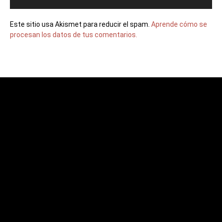
Este sitio usa Akismet para reducir el spam.
Aprende cómo se
procesan los datos de tus comentarios.