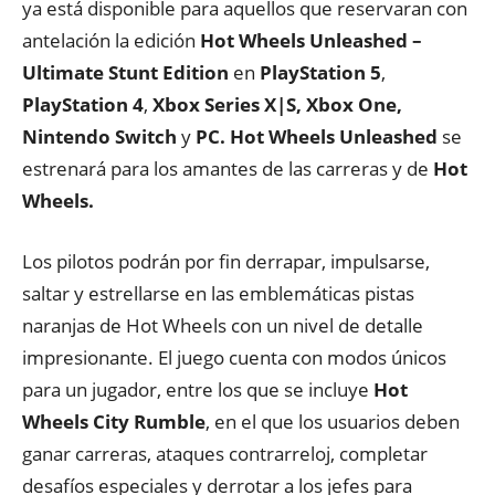
ya está disponible para aquellos que reservaran con
antelación la edición
Hot Wheels Unleashed –
Ultimate Stunt Edition
en
PlayStation
5
,
PlayStation
4
,
Xbox Series X|S, Xbox One,
Nintendo Switch
y
PC.
Hot Wheels Unleashed
se
estrenará para los amantes de las carreras y de
Hot
Wheels.
Los pilotos podrán por fin derrapar, impulsarse,
saltar y estrellarse en las emblemáticas pistas
naranjas de Hot Wheels con un nivel de detalle
impresionante. El juego cuenta con modos únicos
para un jugador, entre los que se incluye
Hot
Wheels City Rumble
, en el que los usuarios deben
ganar carreras, ataques contrarreloj, completar
desafíos especiales y derrotar a los jefes para