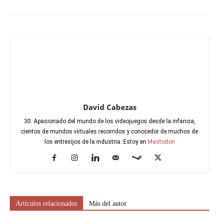
David Cabezas
30. Apasionado del mundo de los videojuegos desde la infancia,
cientos de mundos virtuales recorridos y conocedor de muchos de
los entresijos de la industria. Estoy en
Mastodon
Artículos relacionados
Más del autor