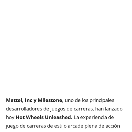
Mattel, Inc y Milestone,
uno de los principales
desarrolladores de juegos de carreras, han lanzado
hoy
Hot Wheels Unleashed.
La experiencia de
juego de carreras de estilo arcade plena de acción