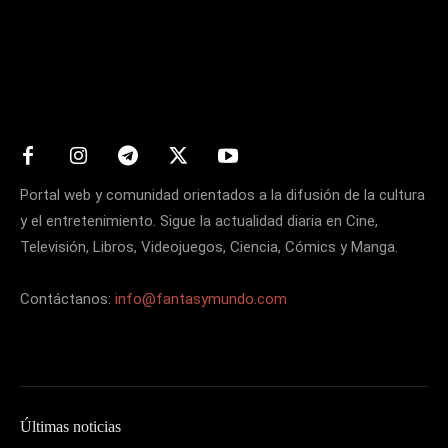
Matters
Portal web y comunidad orientados a la difusión de la cultura
y el entretenimiento. Sigue la actualidad diaria en Cine,
Televisión, Libros, Videojuegos, Ciencia, Cómics y Manga.
Contáctanos:
info@fantasymundo.com
Últimas noticias