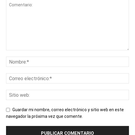
Guardar mi nombre, correo electrónico y sitio web en este
navegador la próxima vez que comente.