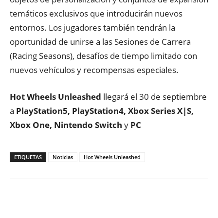
temáticos exclusivos que introducirán nuevos
entornos. Los jugadores también tendrán la
oportunidad de unirse a las Sesiones de Carrera
(Racing Seasons), desafíos de tiempo limitado con
nuevos vehículos y recompensas especiales.
Hot
Wheels Unleashed
llegará el 30 de septiembre
a
PlayStation5, PlayStation4, Xbox Series X|S,
Xbox One, Nintendo Switch
y
PC
ETIQUETAS
Noticias
Hot Wheels Unleashed