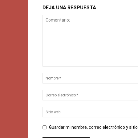
DEJA UNA RESPUESTA
Guardar mi nombre, correo electrónico y sit