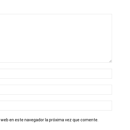
io web en este navegador la próxima vez que comente.