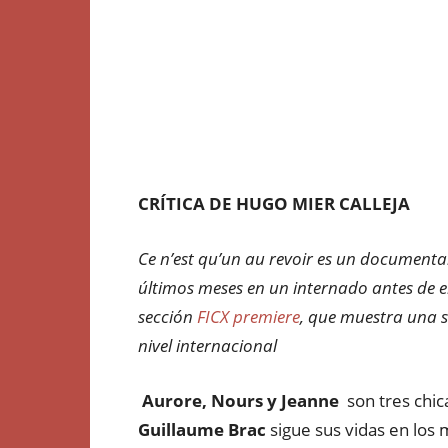
CRÍTICA DE HUGO MIER CALLEJA
Ce n’est qu’un au revoir es un documental
últimos meses en un internado antes de 
sección
FICX premiere
, que muestra una s
nivel internacional
Aurore, Nours y Jeanne
son tres chica
Guillaume Brac
sigue sus vidas en los m