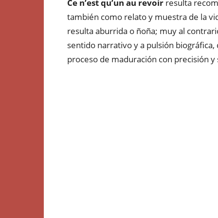
Ce n’est qu’un au revoir
resulta recom
también como relato y muestra de la vi
resulta aburrida o ñoña; muy al contrar
sentido narrativo y a pulsión biográfic
proceso de maduración con precisión y 