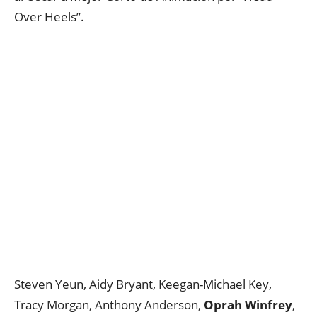
Over Heels”.
Steven Yeun, Aidy Bryant, Keegan-Michael Key,
Tracy Morgan, Anthony Anderson,
Oprah Winfrey
,