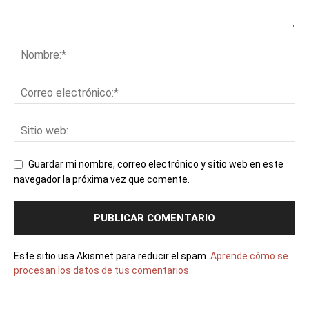
Guardar mi nombre, correo electrónico y sitio web en este
navegador la próxima vez que comente.
Este sitio usa Akismet para reducir el spam.
Aprende cómo se
procesan los datos de tus comentarios.