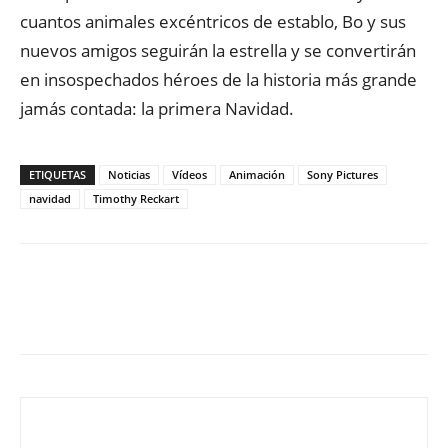
cuantos animales excéntricos de establo, Bo y sus
nuevos amigos seguirán la estrella y se convertirán
en insospechados héroes de la historia más grande
jamás contada: la primera Navidad.
ETIQUETAS
Noticias
Vídeos
Animación
Sony Pictures
navidad
Timothy Reckart