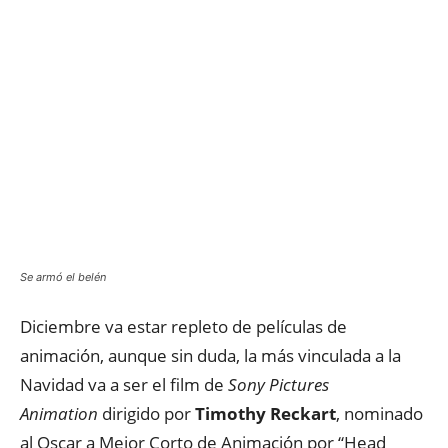
Se armó el belén
Diciembre va estar repleto de películas de
animación, aunque sin duda, la más vinculada a la
Navidad va a ser el film de
Sony Pictures
Animation
dirigido por
Timothy Reckart
, nominado
al Oscar a Mejor Corto de Animación por “Head