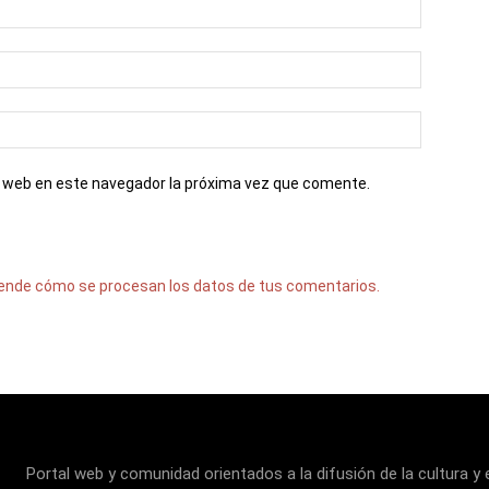
io web en este navegador la próxima vez que comente.
ende cómo se procesan los datos de tus comentarios.
Portal web y comunidad orientados a la difusión de la cultura y 