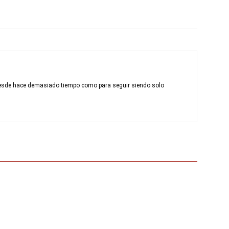
desde hace demasiado tiempo como para seguir siendo solo