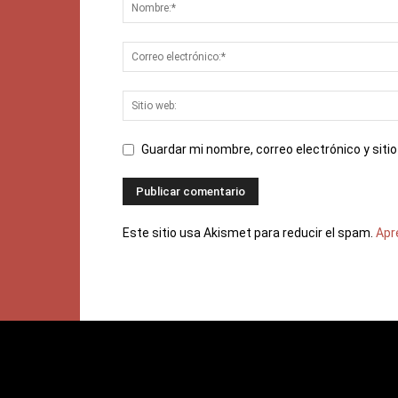
Guardar mi nombre, correo electrónico y sit
Este sitio usa Akismet para reducir el spam.
Apr