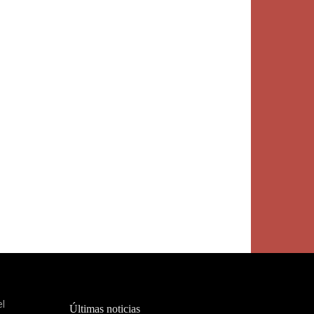
el
Últimas noticias