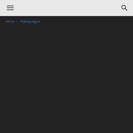
Inicio
Videojuegos