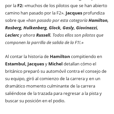
por la
F2:
«muchos de los pilotos que se han abierto
camino han pasado por la F2».
Jacques
profundiza
sobre que
«han pasado por esta categoría
Hamilton,
Rosberg, Hulkenberg, Glock, Gasly, Giovinazzi,
Leclerc
y ahora
Russell.
Todos ellos son pilotos que
componen la parrilla de salida de la F1!
.»
Al contar la historia de
Hamilton
compitiendo en
Estambul, Jacques
y
Michel
detallan cómo el
británico preparó su automóvil contra el consejo de
su equipo, giró al comienzo de la carrera y en un
dramático momento culminante de la carrera
saliéndose de la trazada para regresar a la pista y
buscar su posición en el podio.