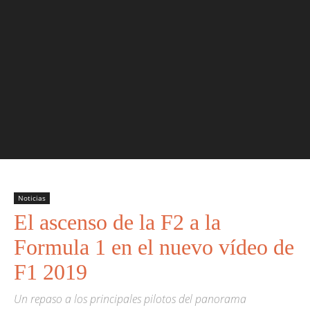
Noticias
El ascenso de la F2 a la
Formula 1 en el nuevo vídeo de
F1 2019
Un repaso a los principales pilotos del panorama