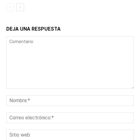
DEJA UNA RESPUESTA