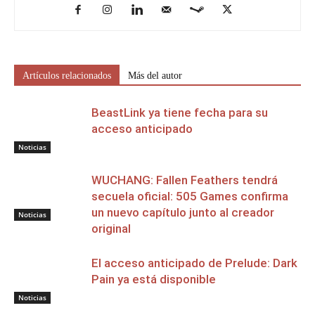
Artículos relacionados
Más del autor
BeastLink ya tiene fecha para su
acceso anticipado
Noticias
WUCHANG: Fallen Feathers tendrá
secuela oficial: 505 Games confirma
un nuevo capítulo junto al creador
Noticias
original
El acceso anticipado de Prelude: Dark
Pain ya está disponible
Noticias