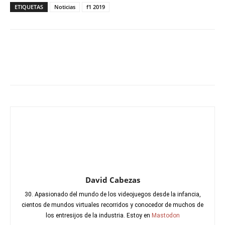
ETIQUETAS
Noticias
f1 2019
David Cabezas
30. Apasionado del mundo de los videojuegos desde la infancia,
cientos de mundos virtuales recorridos y conocedor de muchos de
los entresijos de la industria. Estoy en
Mastodon