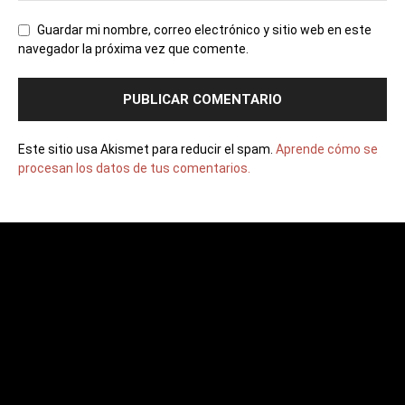
Guardar mi nombre, correo electrónico y sitio web en este
navegador la próxima vez que comente.
Este sitio usa Akismet para reducir el spam.
Aprende cómo se
procesan los datos de tus comentarios.