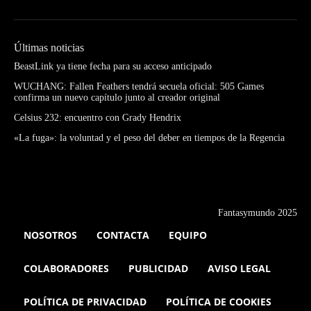
Últimas noticias
BeastLink ya tiene fecha para su acceso anticipado
WUCHANG: Fallen Feathers tendrá secuela oficial: 505 Games
confirma un nuevo capítulo junto al creador original
Celsius 232: encuentro con Grady Hendrix
«La fuga»: la voluntad y el peso del deber en tiempos de la Regencia
Fantasymundo 2025
NOSOTROS
CONTACTA
EQUIPO
COLABORADORES
PUBLICIDAD
AVISO LEGAL
POLÍTICA DE PRIVACIDAD
POLÍTICA DE COOKIES