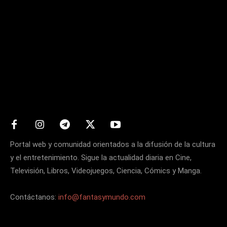
Matters
Portal web y comunidad orientados a la difusión de la cultura
y el entretenimiento. Sigue la actualidad diaria en Cine,
Televisión, Libros, Videojuegos, Ciencia, Cómics y Manga.
Contáctanos:
info@fantasymundo.com