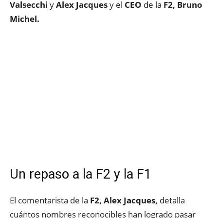
Valsecchi
y
Alex
Jacques
y el
CEO
de la
F2, Bruno
Michel.
Un repaso a la F2 y la F1
El comentarista de la
F2, Alex Jacques,
detalla
cuántos nombres reconocibles han logrado pasar