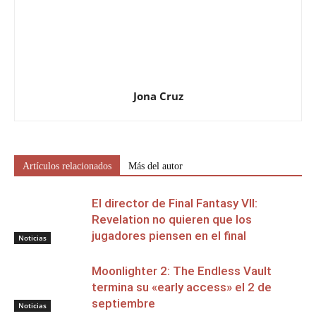
Jona Cruz
Artículos relacionados
Más del autor
El director de Final Fantasy VII:
Revelation no quieren que los
jugadores piensen en el final
Noticias
Moonlighter 2: The Endless Vault
termina su «early access» el 2 de
septiembre
Noticias