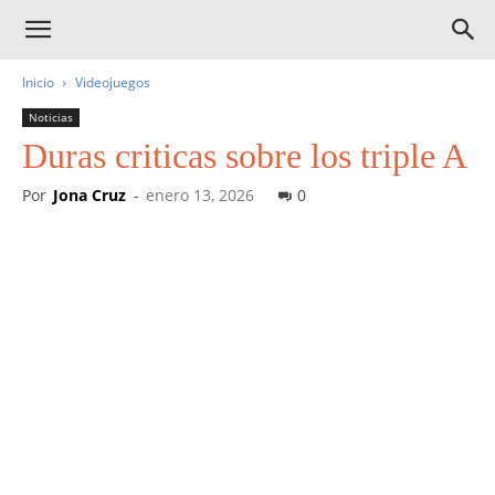
Inicio
Videojuegos
Noticias
Duras criticas sobre los triple A
Por
Jona Cruz
-
enero 13, 2026
0