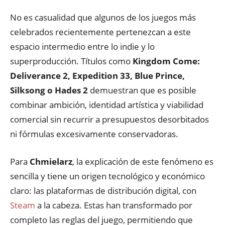
No es casualidad que algunos de los juegos más
celebrados recientemente pertenezcan a este
espacio intermedio entre lo indie y lo
superproducción
.
Títulos como
Kingdom Come:
Deliverance 2
, Expedition 33, Blue Prince,
Silksong o Hades 2
demuestran que es posible
combinar ambición
,
identidad artística y viabilidad
comercial sin recurrir a presupuestos desorbitados
ni fórmulas excesivamente conservadoras
.
Para
Chmielarz
,
la explicación de
este
fenómeno es
sencilla y tiene un origen tecnológico y económico
claro
:
las plataformas de distribución digital
,
con
Steam
a la cabeza
.
Estas han transformado por
completo las reglas del juego, permitiendo que