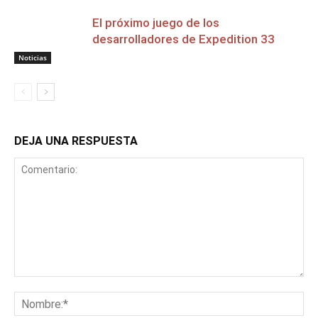
El próximo juego de los
desarrolladores de Expedition 33
Noticias
DEJA UNA RESPUESTA