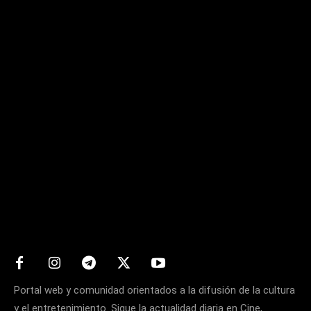
Matters
Portal web y comunidad orientados a la difusión de la cultura
y el entretenimiento. Sigue la actualidad diaria en Cine,