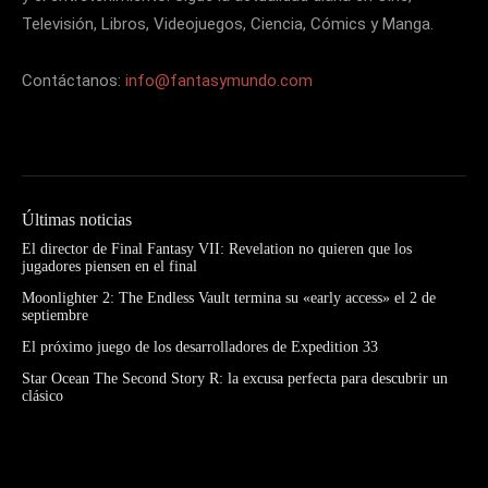
Televisión, Libros, Videojuegos, Ciencia, Cómics y Manga.
Contáctanos:
info@fantasymundo.com
Últimas noticias
El director de Final Fantasy VII: Revelation no quieren que los
jugadores piensen en el final
Moonlighter 2: The Endless Vault termina su «early access» el 2 de
septiembre
El próximo juego de los desarrolladores de Expedition 33
Star Ocean The Second Story R: la excusa perfecta para descubrir un
clásico