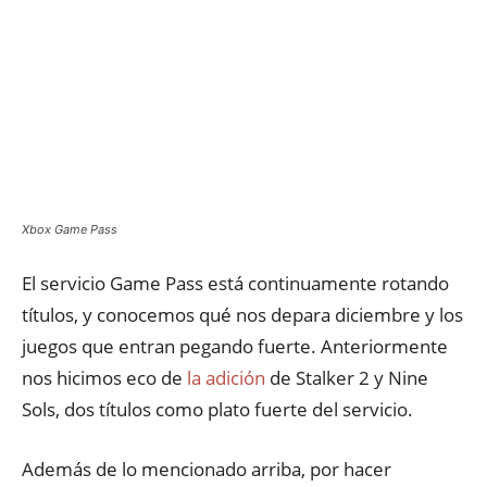
Xbox Game Pass
El servicio Game Pass está continuamente rotando
títulos, y conocemos qué nos depara diciembre y los
juegos que entran pegando fuerte. Anteriormente
nos hicimos eco de
la adición
de Stalker 2 y Nine
Sols, dos títulos como plato fuerte del servicio.
Además de lo mencionado arriba, por hacer