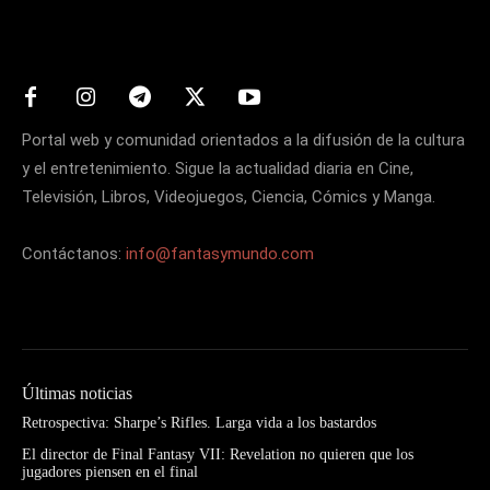
Matters
Portal web y comunidad orientados a la difusión de la cultura
y el entretenimiento. Sigue la actualidad diaria en Cine,
Televisión, Libros, Videojuegos, Ciencia, Cómics y Manga.
Contáctanos:
info@fantasymundo.com
Últimas noticias
Retrospectiva: Sharpe’s Rifles. Larga vida a los bastardos
El director de Final Fantasy VII: Revelation no quieren que los
jugadores piensen en el final