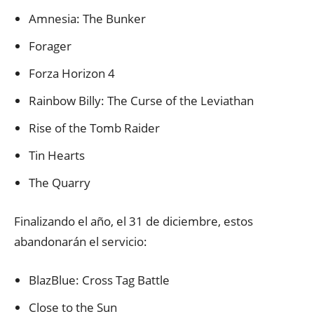
Amnesia: The Bunker
Forager
Forza Horizon 4
Rainbow Billy: The Curse of the Leviathan
Rise of the Tomb Raider
Tin Hearts
The Quarry
Finalizando el año, el 31 de diciembre, estos
abandonarán el servicio:
BlazBlue: Cross Tag Battle
Close to the Sun