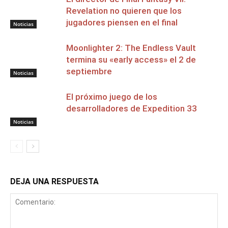
Revelation no quieren que los
jugadores piensen en el final
Noticias
Moonlighter 2: The Endless Vault
termina su «early access» el 2 de
septiembre
Noticias
El próximo juego de los
desarrolladores de Expedition 33
Noticias
DEJA UNA RESPUESTA