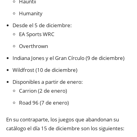
Hauntii
Humanity
Desde el 5 de diciembre:
EA Sports WRC
Overthrown
Indiana Jones y el Gran Círculo (9 de diciembre)
Wildfrost (10 de diciembre)
Disponibles a partir de enero:
Carrion (2 de enero)
Road 96 (7 de enero)
En su contraparte, los juegos que abandonan su
catálogo el día 15 de diciembre son los siguientes: