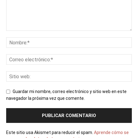
Guardar mi nombre, correo electrónico y sitio web en este
navegador la próxima vez que comente.
Este sitio usa Akismet para reducir el spam.
Aprende cómo se