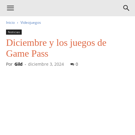
Inicio
Videojuegos
Noticias
Diciembre y los juegos de
Game Pass
Por
Gild
-
diciembre 3, 2024
0