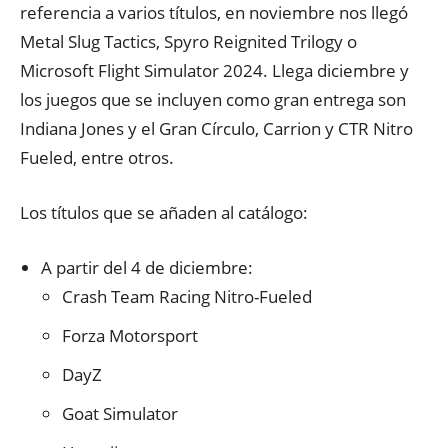
referencia a varios títulos, en noviembre nos llegó
Metal Slug Tactics, Spyro Reignited Trilogy o
Microsoft Flight Simulator 2024. Llega diciembre y
los juegos que se incluyen como gran entrega son
Indiana Jones y el Gran Círculo, Carrion y CTR Nitro
Fueled, entre otros.
Los títulos que se añaden al catálogo:
A partir del 4 de diciembre:
Crash Team Racing Nitro-Fueled
Forza Motorsport
DayZ
Goat Simulator