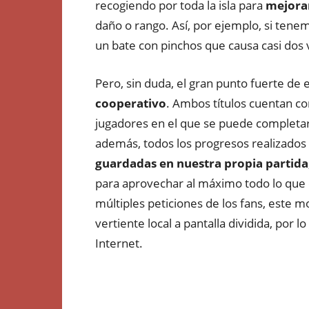
recogiendo por toda la isla para
mejora
daño o rango. Así, por ejemplo, si tene
un bate con pinchos que causa casi dos 
Pero, sin duda, el gran punto fuerte de
cooperativo
. Ambos títulos cuentan c
jugadores en el que se puede completar
además, todos los progresos realizados 
guardadas en nuestra propia partida
para aprovechar al máximo todo lo que o
múltiples peticiones de los fans, este m
vertiente local a pantalla dividida, por 
Internet.