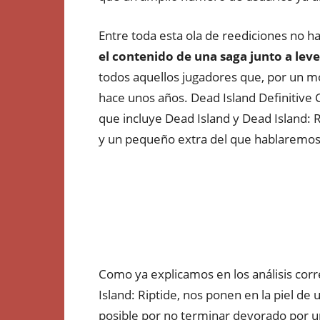
Entre toda esta ola de reediciones no h
el contenido de una saga junto a lev
todos aquellos jugadores que, por un mot
hace unos años. Dead Island Definitive 
que incluye Dead Island y Dead Island: R
y un pequeño extra del que hablaremos
Como ya explicamos en los análisis cor
Island: Riptide, nos ponen en la piel de 
posible por no terminar devorado por 