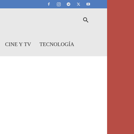
CINE Y TV
TECNOLOGÍA