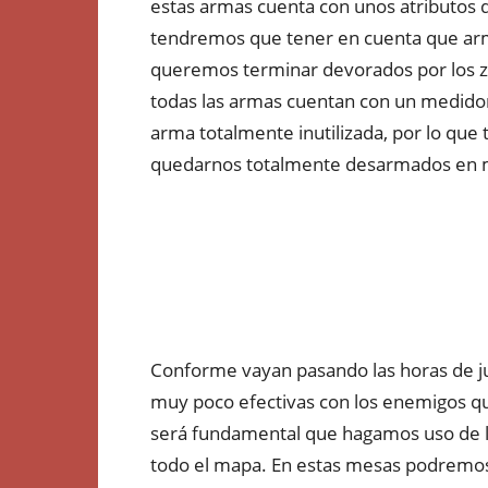
estas armas cuenta con unos atributos d
tendremos que tener en cuenta que a
queremos terminar devorados por los z
todas las armas cuentan con un medidor 
arma totalmente inutilizada, por lo qu
quedarnos totalmente desarmados en 
Conforme vayan pasando las horas de 
muy poco efectivas con los enemigos que
será fundamental que hagamos uso de 
todo el mapa. En estas mesas podremos u