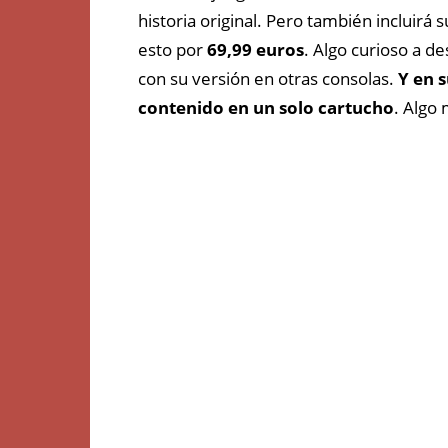
historia original. Pero
también
incluirá
s
esto por
69,99 euros
. Algo curioso a d
con su
versión
en otras consolas.
Y en 
contenido en un solo cartucho
. Algo