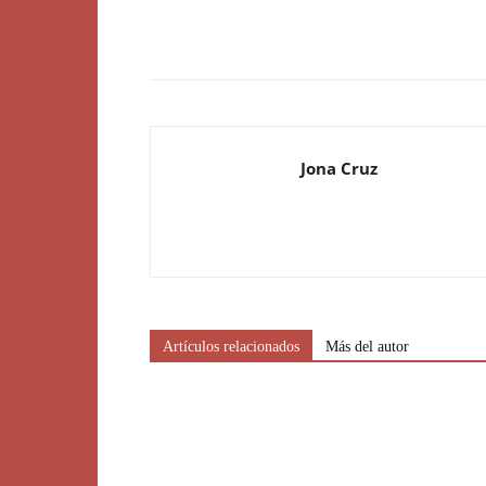
Jona Cruz
Artículos relacionados
Más del autor