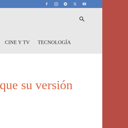
CINE Y TV
TECNOLOGÍA
que su versión