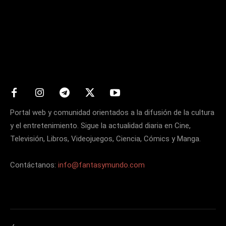
Matters
Portal web y comunidad orientados a la difusión de la cultura
y el entretenimiento. Sigue la actualidad diaria en Cine,
Televisión, Libros, Videojuegos, Ciencia, Cómics y Manga.
Contáctanos:
info@fantasymundo.com