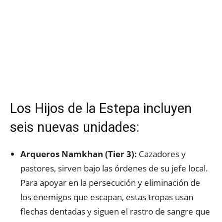
Los Hijos de la Estepa incluyen
seis nuevas unidades:
Arqueros Namkhan (Tier 3):
Cazadores y
pastores, sirven bajo las órdenes de su jefe local.
Para apoyar en la persecución y eliminación de
los enemigos que escapan, estas tropas usan
flechas dentadas y siguen el rastro de sangre que