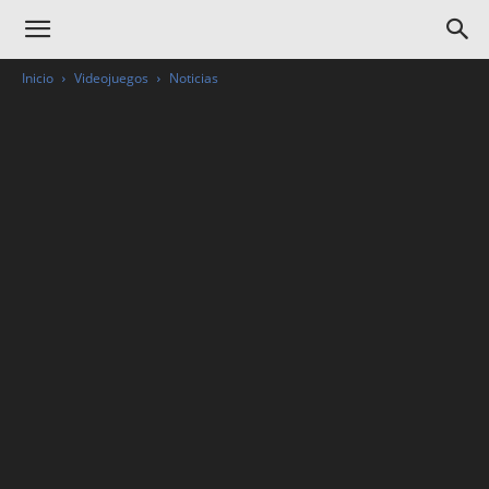
Inicio
Videojuegos
Noticias