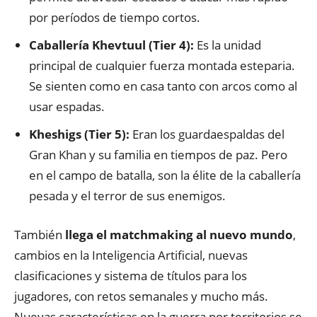
por períodos de tiempo cortos.
Caballería Khevtuul (Tier 4):
Es la unidad
principal de cualquier fuerza montada esteparia.
Se sienten como en casa tanto con arcos como al
usar espadas.
Kheshigs (Tier 5):
Eran los guardaespaldas del
Gran Khan y su familia en tiempos de paz. Pero
en el campo de batalla, son la élite de la caballería
pesada y el terror de sus enemigos.
También
llega el matchmaking al nuevo mundo
,
cambios en la Inteligencia Artificial, nuevas
clasificaciones y sistema de títulos para los
jugadores, con retos semanales y mucho más.
Nuevas características en la guerra por territorios se