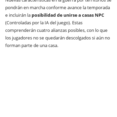
pondrán en marcha conforme avance la temporada
e incluirán la
posibilidad de unirse a casas NPC
(Controladas por la IA del juego). Estas
comprenderán cuatro alianzas posibles, con lo que
los jugadores no se quedarán descolgados si aún no
forman parte de una casa.