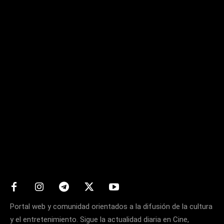
Matters
Portal web y comunidad orientados a la difusión de la cultura
y el entretenimiento. Sigue la actualidad diaria en Cine,