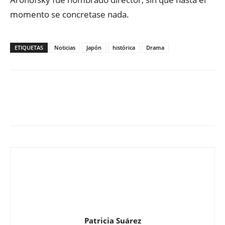
momento se concretase nada.
ETIQUETAS
Noticias
Japón
histórica
Drama
Patricia Suárez