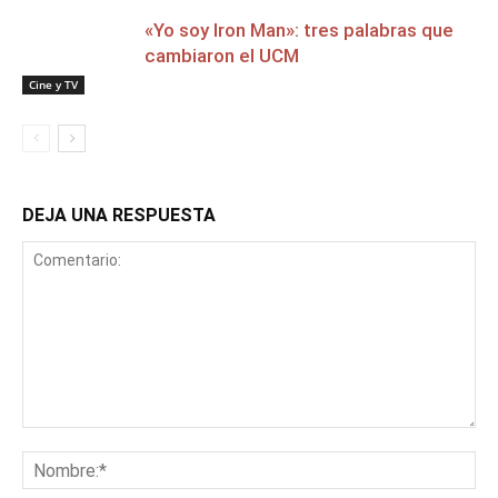
«Yo soy Iron Man»: tres palabras que
cambiaron el UCM
Cine y TV
DEJA UNA RESPUESTA