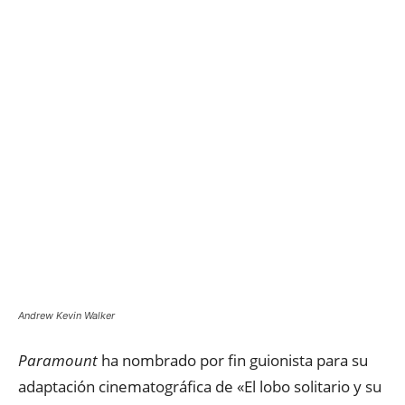
Andrew Kevin Walker
Paramount
ha nombrado por fin guionista para su
adaptación cinematográfica de «El lobo solitario y su