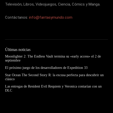
Televisión, Libros, Videojuegos, Ciencia, Cómics y Manga.
Contáctanos:
info@fantasymundo.com
Últimas noticias
Moonlighter 2: The Endless Vault termina su «early access» el 2 de
septiembre
El próximo juego de los desarrolladores de Expedition 33
Star Ocean The Second Story R: la excusa perfecta para descubrir un
clásico
Las entregas de Resident Evil Requiem y Veronica contarían con un
DLC