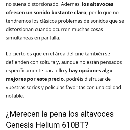
no suena distorsionado. Además,
los altavoces
ofrecen un sonido bastante claro
, por lo que no
tendremos los clásicos problemas de sonidos que se
distorsionan cuando ocurren muchas cosas
simultáneas en pantalla.
Lo cierto es que en el área del cine también se
defienden con soltura y, aunque no están pensados
específicamente para ello y
hay opciones algo
mejores por este precio
, podréis disfrutar de
vuestras series y películas favoritas con una calidad
notable.
¿Merecen la pena los altavoces
Genesis Helium 610BT?