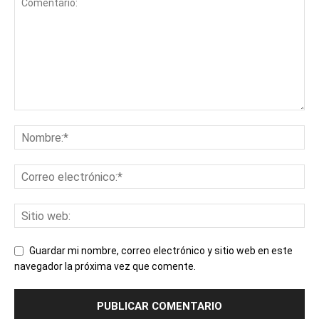
Guardar mi nombre, correo electrónico y sitio web en este
navegador la próxima vez que comente.