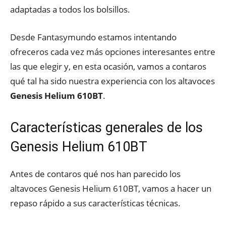
adaptadas a todos los bolsillos.
Desde Fantasymundo estamos intentando
ofreceros cada vez más opciones interesantes entre
las que elegir y, en esta ocasión, vamos a contaros
qué tal ha sido nuestra experiencia con los altavoces
Genesis Helium 610BT
.
Características generales de los
Genesis Helium 610BT
Antes de contaros qué nos han parecido los
altavoces Genesis Helium 610BT, vamos a hacer un
repaso rápido a sus características técnicas.