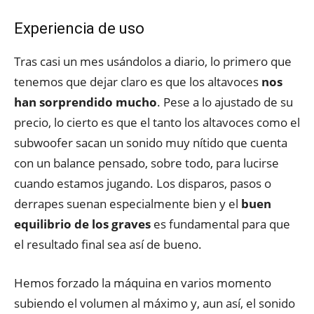
Experiencia de uso
Tras casi un mes usándolos a diario, lo primero que
tenemos que dejar claro es que los altavoces
nos
han sorprendido mucho
. Pese a lo ajustado de su
precio, lo cierto es que el tanto los altavoces como el
subwoofer sacan un sonido muy nítido que cuenta
con un balance pensado, sobre todo, para lucirse
cuando estamos jugando. Los disparos, pasos o
derrapes suenan especialmente bien y el
buen
equilibrio de los graves
es fundamental para que
el resultado final sea así de bueno.
Hemos forzado la máquina en varios momento
subiendo el volumen al máximo y, aun así, el sonido