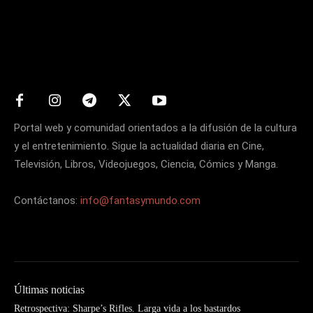
Matters
Portal web y comunidad orientados a la difusión de la cultura
y el entretenimiento. Sigue la actualidad diaria en Cine,
Televisión, Libros, Videojuegos, Ciencia, Cómics y Manga.
Contáctanos:
info@fantasymundo.com
Últimas noticias
Retrospectiva: Sharpe’s Rifles. Larga vida a los bastardos