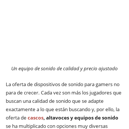
Un equipo de sonido de calidad y precio ajustado
La oferta de dispositivos de sonido para gamers no
para de crecer. Cada vez son más los jugadores que
buscan una calidad de sonido que se adapte
exactamente a lo que están buscando y, por ello, la
oferta de
cascos
, altavoces y equipos de sonido
se ha multiplicado con opciones muy diversas