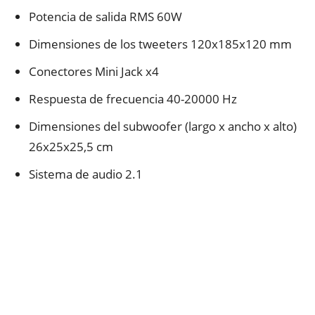
Potencia de salida RMS 60W
Dimensiones de los tweeters 120x185x120 mm
Conectores Mini Jack x4
Respuesta de frecuencia 40-20000 Hz
Dimensiones del subwoofer (largo x ancho x alto)
26x25x25,5 cm
Sistema de audio 2.1