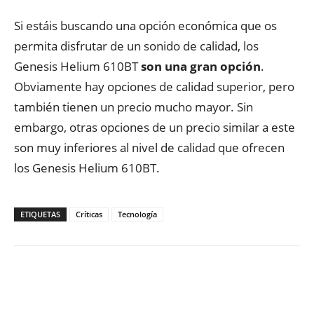
Si estáis buscando una opción económica que os
permita disfrutar de un sonido de calidad, los
Genesis Helium 610BT
son una gran opción
.
Obviamente hay opciones de calidad superior, pero
también tienen un precio mucho mayor. Sin
embargo, otras opciones de un precio similar a este
son muy inferiores al nivel de calidad que ofrecen
los Genesis Helium 610BT.
ETIQUETAS
Críticas
Tecnología