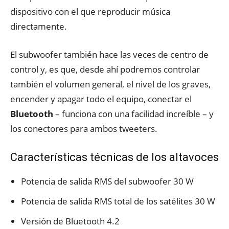
dispositivo con el que reproducir música
directamente.
El subwoofer también hace las veces de centro de
control y, es que, desde ahí podremos controlar
también el volumen general, el nivel de los graves,
encender y apagar todo el equipo, conectar el
Bluetooth
– funciona con una facilidad increíble – y
los conectores para ambos tweeters.
Características técnicas de los altavoces
Potencia de salida RMS del subwoofer 30 W
Potencia de salida RMS total de los satélites 30 W
Versión de Bluetooth 4.2