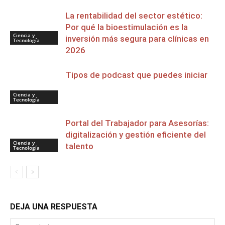
La rentabilidad del sector estético:
Por qué la bioestimulación es la
Ciencia y
inversión más segura para clínicas en
Tecnología
2026
Tipos de podcast que puedes iniciar
Ciencia y
Tecnología
Portal del Trabajador para Asesorías:
digitalización y gestión eficiente del
Ciencia y
talento
Tecnología
DEJA UNA RESPUESTA