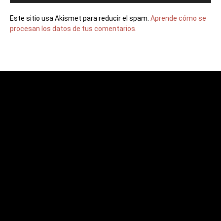
Este sitio usa Akismet para reducir el spam.
Aprende cómo se
procesan los datos de tus comentarios.