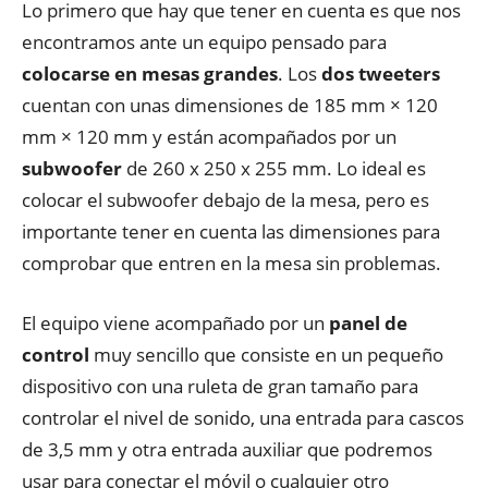
Lo primero que hay que tener en cuenta es que nos
encontramos ante un equipo pensado para
colocarse en mesas grandes
. Los
dos tweeters
cuentan con unas dimensiones de 185 mm × 120
mm × 120 mm y están acompañados por un
subwoofer
de 260 x 250 x 255 mm. Lo ideal es
colocar el subwoofer debajo de la mesa, pero es
importante tener en cuenta las dimensiones para
comprobar que entren en la mesa sin problemas.
El equipo viene acompañado por un
panel de
control
muy sencillo que consiste en un pequeño
dispositivo con una ruleta de gran tamaño para
controlar el nivel de sonido, una entrada para cascos
de 3,5 mm y otra entrada auxiliar que podremos
usar para conectar el móvil o cualquier otro