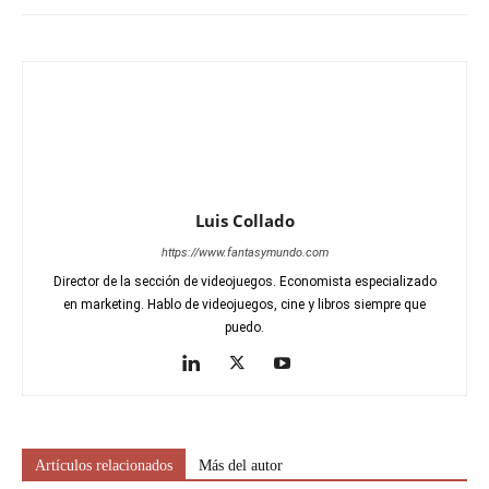
Luis Collado
https://www.fantasymundo.com
Director de la sección de videojuegos. Economista especializado
en marketing. Hablo de videojuegos, cine y libros siempre que
puedo.
Artículos relacionados
Más del autor