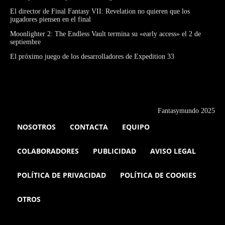
El director de Final Fantasy VII: Revelation no quieren que los
jugadores piensen en el final
Moonlighter 2: The Endless Vault termina su «early access» el 2 de
septiembre
El próximo juego de los desarrolladores de Expedition 33
Fantasymundo 2025
NOSOTROS
CONTACTA
EQUIPO
COLABORADORES
PUBLICIDAD
AVISO LEGAL
POLÍTICA DE PRIVACIDAD
POLÍTICA DE COOKIES
OTROS