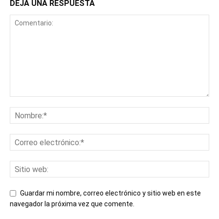
DEJA UNA RESPUESTA
Guardar mi nombre, correo electrónico y sitio web en este
navegador la próxima vez que comente.