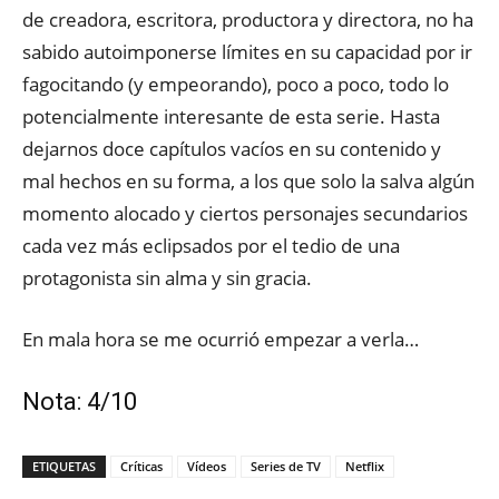
de creadora, escritora, productora y directora, no ha
sabido autoimponerse límites en su capacidad por ir
fagocitando (y empeorando), poco a poco, todo lo
potencialmente interesante de esta serie. Hasta
dejarnos doce capítulos vacíos en su contenido y
mal hechos en su forma, a los que solo la salva algún
momento alocado y ciertos personajes secundarios
cada vez más eclipsados por el tedio de una
protagonista sin alma y sin gracia.
En mala hora se me ocurrió empezar a verla…
Nota: 4/10
ETIQUETAS
Críticas
Vídeos
Series de TV
Netflix