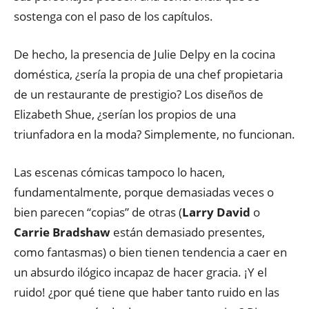
sostenga con el paso de los capítulos.
De hecho, la presencia de Julie Delpy en la cocina
doméstica, ¿sería la propia de una chef propietaria
de un restaurante de prestigio? Los diseños de
Elizabeth Shue, ¿serían los propios de una
triunfadora en la moda? Simplemente, no funcionan.
Las escenas cómicas tampoco lo hacen,
fundamentalmente, porque demasiadas veces o
bien parecen “copias” de otras (
Larry David
o
Carrie Bradshaw
están demasiado presentes,
como fantasmas) o bien tienen tendencia a caer en
un absurdo ilógico incapaz de hacer gracia. ¡Y el
ruido! ¿por qué tiene que haber tanto ruido en las