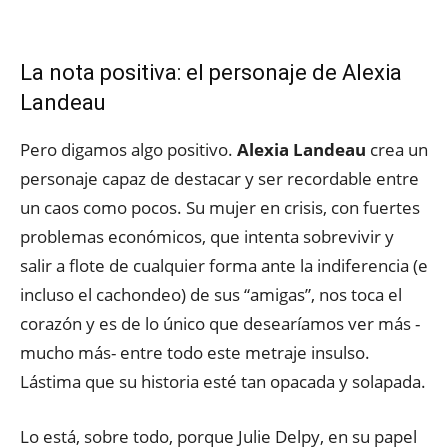
La nota positiva: el personaje de Alexia
Landeau
Pero digamos algo positivo.
Alexia Landeau
crea un
personaje capaz de destacar y ser recordable entre
un caos como pocos. Su mujer en crisis, con fuertes
problemas económicos, que intenta sobrevivir y
salir a flote de cualquier forma ante la indiferencia (e
incluso el cachondeo) de sus “amigas”, nos toca el
corazón y es de lo único que desearíamos ver más -
mucho más- entre todo este metraje insulso.
Lástima que su historia esté tan opacada y solapada.
Lo está, sobre todo, porque Julie Delpy, en su papel