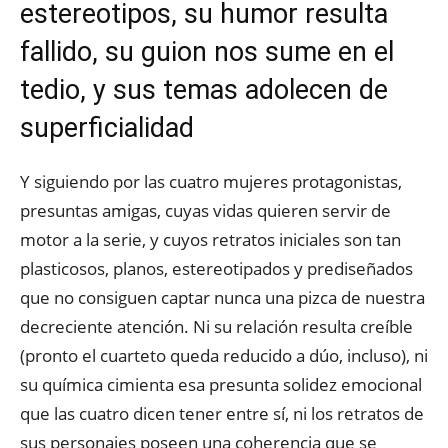
estereotipos, su humor resulta
fallido, su guion nos sume en el
tedio, y sus temas adolecen de
superficialidad
Y siguiendo por las cuatro mujeres protagonistas,
presuntas amigas, cuyas vidas quieren servir de
motor a la serie, y cuyos retratos iniciales son tan
plasticosos, planos, estereotipados y prediseñados
que no consiguen captar nunca una pizca de nuestra
decreciente atención. Ni su relación resulta creíble
(pronto el cuarteto queda reducido a dúo, incluso), ni
su química cimienta esa presunta solidez emocional
que las cuatro dicen tener entre sí, ni los retratos de
sus personajes poseen una coherencia que se