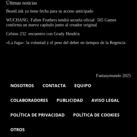
Últimas noticias
BeastLink ya tiene fecha para su acceso anticipado
WUCHANG: Fallen Feathers tendrá secuela oficial: 505 Games
confirma un nuevo capítulo junto al creador original
Celsius 232: encuentro con Grady Hendrix
«La fuga»: la voluntad y el peso del deber en tiempos de la Regencia
Fantasymundo 2025
NOSOTROS
CONTACTA
EQUIPO
COLABORADORES
PUBLICIDAD
AVISO LEGAL
POLÍTICA DE PRIVACIDAD
POLÍTICA DE COOKIES
OTROS