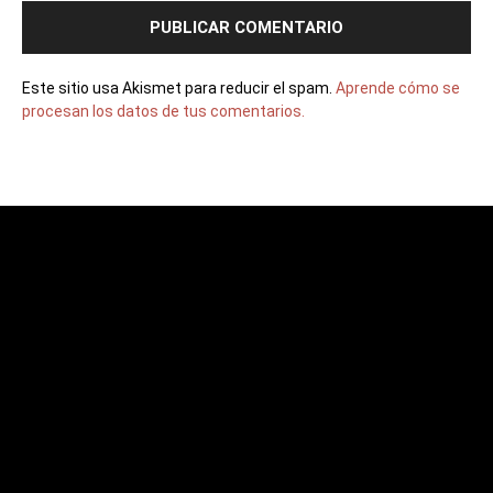
Este sitio usa Akismet para reducir el spam.
Aprende cómo se
procesan los datos de tus comentarios.