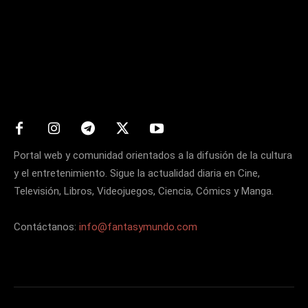
Matters
Portal web y comunidad orientados a la difusión de la cultura
y el entretenimiento. Sigue la actualidad diaria en Cine,
Televisión, Libros, Videojuegos, Ciencia, Cómics y Manga.
Contáctanos:
info@fantasymundo.com