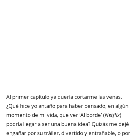
Al primer capítulo ya quería cortarme las venas.
¿Qué hice yo antaño para haber pensado, en algún
momento de mi vida, que ver ‘Al borde’ (
Netflix
)
podría llegar a ser una buena idea? Quizás me dejé
engañar por su tráiler, divertido y entrañable, o por