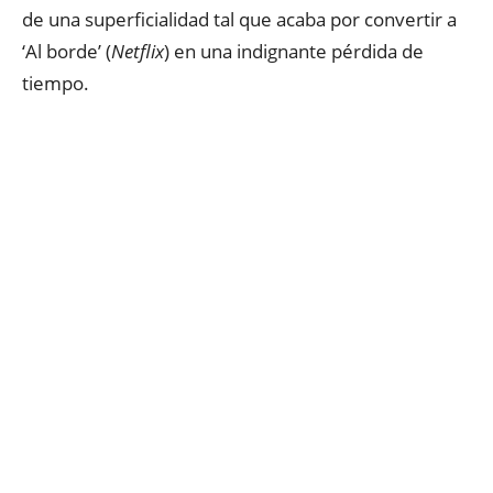
de una superficialidad tal que acaba por convertir a
‘Al borde’ (
Netflix
) en una indignante pérdida de
tiempo.