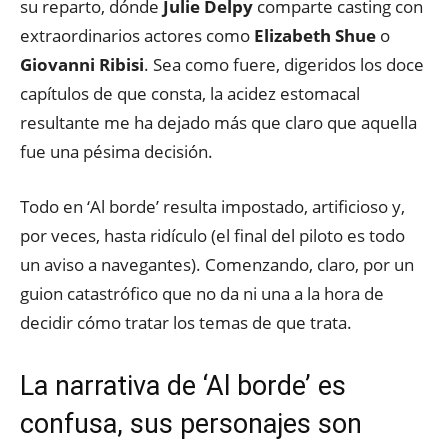
su reparto, dónde
Julie Delpy
comparte casting con
extraordinarios actores como
Elizabeth Shue
o
Giovanni Ribisi
. Sea como fuere, digeridos los doce
capítulos de que consta, la acidez estomacal
resultante me ha dejado más que claro que aquella
fue una pésima decisión.
Todo en ‘Al borde’ resulta impostado, artificioso y,
por veces, hasta ridículo (el final del piloto es todo
un aviso a navegantes). Comenzando, claro, por un
guion catastrófico que no da ni una a la hora de
decidir cómo tratar los temas de que trata.
La narrativa de ‘Al borde’ es
confusa, sus personajes son