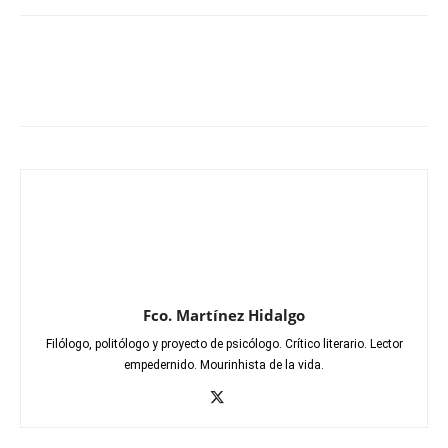
Fco. Martínez Hidalgo
Filólogo, politólogo y proyecto de psicólogo. Crítico literario. Lector
empedernido. Mourinhista de la vida.