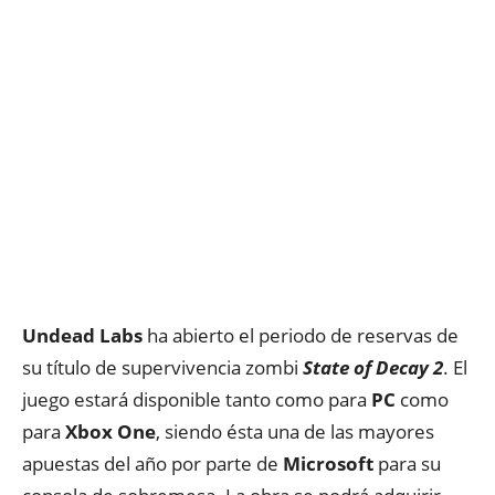
Undead Labs
ha abierto el periodo de reservas de
su título de supervivencia zombi
State of Decay 2
. El
juego estará disponible tanto como para
PC
como
para
Xbox One
, siendo ésta una de las mayores
apuestas del año por parte de
Microsoft
para su