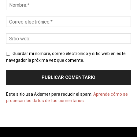
Guardar mi nombre, correo electrónico y sitio web en este
navegador la próxima vez que comente.
Este sitio usa Akismet para reducir el spam.
Aprende cómo se
procesan los datos de tus comentarios.