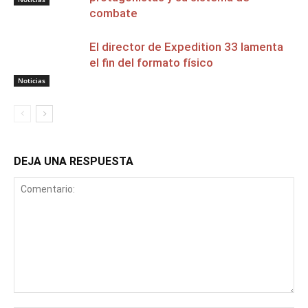
combate
El director de Expedition 33 lamenta
el fin del formato físico
Noticias
DEJA UNA RESPUESTA