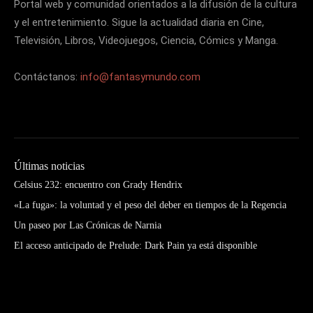
Portal web y comunidad orientados a la difusión de la cultura
y el entretenimiento. Sigue la actualidad diaria en Cine,
Televisión, Libros, Videojuegos, Ciencia, Cómics y Manga.
Contáctanos:
info@fantasymundo.com
Últimas noticias
Celsius 232: encuentro con Grady Hendrix
«La fuga»: la voluntad y el peso del deber en tiempos de la Regencia
Un paseo por Las Crónicas de Narnia
El acceso anticipado de Prelude: Dark Pain ya está disponible