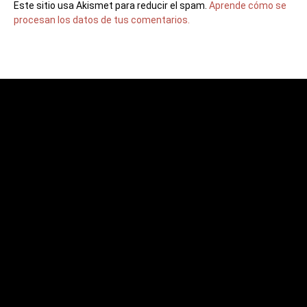
Este sitio usa Akismet para reducir el spam.
Aprende cómo se
procesan los datos de tus comentarios.