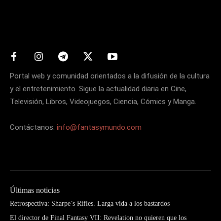
Matters
Portal web y comunidad orientados a la difusión de la cultura
y el entretenimiento. Sigue la actualidad diaria en Cine,
Televisión, Libros, Videojuegos, Ciencia, Cómics y Manga.
Contáctanos:
info@fantasymundo.com
Últimas noticias
Retrospectiva: Sharpe’s Rifles. Larga vida a los bastardos
El director de Final Fantasy VII: Revelation no quieren que los