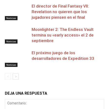
El director de Final Fantasy VII:
Revelation no quieren que los
jugadores piensen en el final
Noticias
Moonlighter 2: The Endless Vault
termina su «early access» el 2 de
septiembre
Noticias
El próximo juego de los
desarrolladores de Expedition 33
Noticias
DEJA UNA RESPUESTA