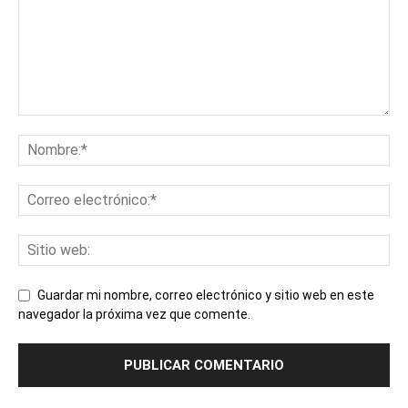
Guardar mi nombre, correo electrónico y sitio web en este
navegador la próxima vez que comente.