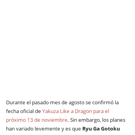
Durante el pasado mes de agosto se confirmó la
fecha oficial de
Yakuza Like a Dragon para el
próximo 13 de noviembre
. Sin embargo, los planes
han variado levemente y es que
Ryu Ga Gotoku