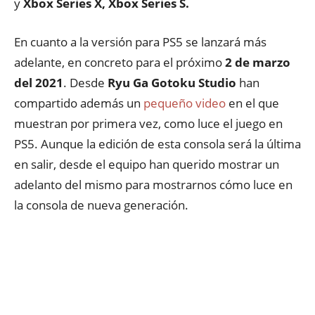
y
Xbox Series X, Xbox Series S.
En cuanto a la versión para PS5 se lanzará más
adelante, en concreto para el próximo
2 de marzo
del 2021
. Desde
Ryu Ga Gotoku Studio
han
compartido además un
pequeño video
en el que
muestran por primera vez, como luce el juego en
PS5. Aunque la edición de esta consola será la última
en salir, desde el equipo han querido mostrar un
adelanto del mismo para mostrarnos cómo luce en
la consola de nueva generación.