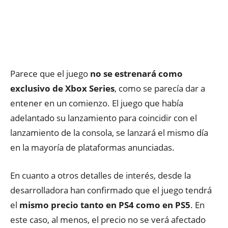
Parece que el juego
no se estrenará como
exclusivo de Xbox Series
, como se parecía dar a
entener en un comienzo. El juego que había
adelantado su lanzamiento para coincidir con el
lanzamiento de la consola, se lanzará el mismo día
en la mayoría de plataformas anunciadas.
En cuanto a otros detalles de interés, desde la
desarrolladora han confirmado que el juego tendrá
el
mismo precio tanto en PS4 como en PS5
. En
este caso, al menos, el precio no se verá afectado