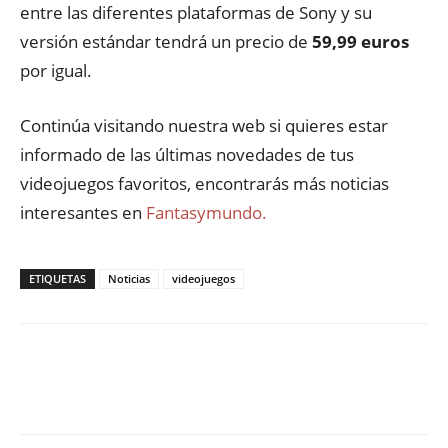
entre las diferentes plataformas de Sony y su
versión estándar tendrá un precio de
59,99 euros
por igual.
Continúa visitando nuestra web si quieres estar
informado de las últimas novedades de tus
videojuegos favoritos, encontrarás más noticias
interesantes en
Fantasymundo.
ETIQUETAS
Noticias
videojuegos