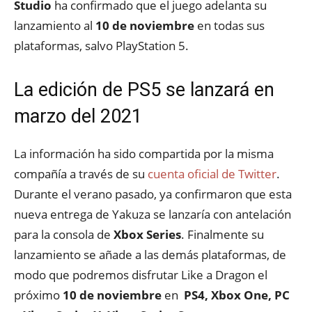
Studio
ha confirmado que el juego adelanta su
lanzamiento al
10 de noviembre
en todas sus
plataformas, salvo PlayStation 5.
La edición de PS5 se lanzará en
marzo del 2021
La información ha sido compartida por la misma
compañía a través de su
cuenta oficial de Twitter
.
Durante el verano pasado, ya confirmaron que esta
nueva entrega de Yakuza se lanzaría con antelación
para la consola de
Xbox Series
. Finalmente su
lanzamiento se añade a las demás plataformas, de
modo que podremos disfrutar Like a Dragon el
próximo
10 de noviembre
en
PS4, Xbox One, PC