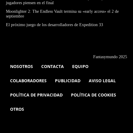
jugadores piensen en el final
Moonlighter 2: The Endless Vault termina su «early access» el 2 de
septiembre
El próximo juego de los desarrolladores de Expedition 33
Fantasymundo 2025
NOSOTROS
CONTACTA
EQUIPO
COLABORADORES
PUBLICIDAD
AVISO LEGAL
POLÍTICA DE PRIVACIDAD
POLÍTICA DE COOKIES
OTROS