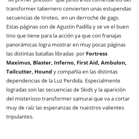
transformer tabernero convierten unas estupendas
secuencias de tiroteo, en un derroche de gags.
Estas páginas son de Agustin Padilla y se ve el buen
tino que tiene para la acción ya que con franajas
panorámicas logra mostrar en muy pocas páginas
las distintas batallas libradas por
Fortress
Maximus, Blaster, Inferno, First Aid, Ambulon,
Tailcutter, Hound
y compañía en las distintas
dependencias de la Luz Perdida. Especialmente
logradas son las secuencias de Skids y la aparición
del misterioso transformer samurai que va a cortar
muy de raíz las esperanzas de nuestros valientes
tripulantes.