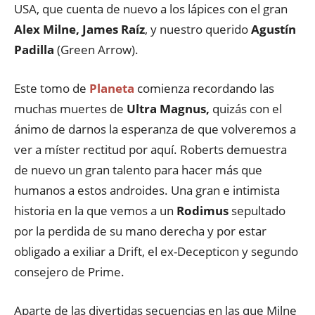
USA, que cuenta de nuevo a los lápices con el gran
Alex Milne, James Raíz
, y nuestro querido
Agustín
Padilla
(Green Arrow).
Este tomo de
Planeta
comienza recordando las
muchas muertes de
Ultra Magnus,
quizás con el
ánimo de darnos la esperanza de que volveremos a
ver a míster rectitud por aquí. Roberts demuestra
de nuevo un gran talento para hacer más que
humanos a estos androides. Una gran e intimista
historia en la que vemos a un
Rodimus
sepultado
por la perdida de su mano derecha y por estar
obligado a exiliar a Drift, el ex-Decepticon y segundo
consejero de Prime.
Aparte de las divertidas secuencias en las que Milne