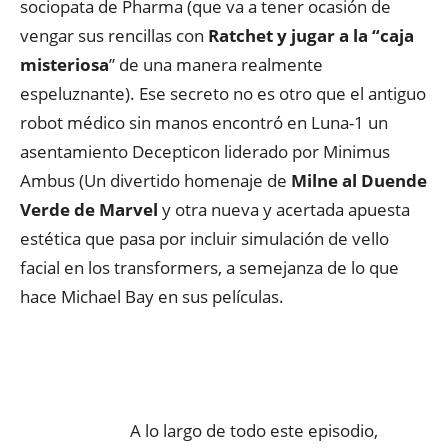
sociopata de Pharma (que va a tener ocasión de
vengar sus rencillas con
Ratchet y jugar a la “caja
misteriosa
” de una manera realmente
espeluznante). Ese secreto no es otro que el antiguo
robot médico sin manos encontró en Luna-1 un
asentamiento Decepticon liderado por Minimus
Ambus (Un divertido homenaje de
Milne al Duende
Verde de Marvel
y otra nueva y acertada apuesta
estética que pasa por incluir simulación de vello
facial en los transformers, a semejanza de lo que
hace Michael Bay en sus películas.
A lo largo de todo este episodio,