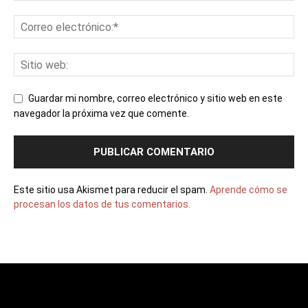
Guardar mi nombre, correo electrónico y sitio web en este
navegador la próxima vez que comente.
Este sitio usa Akismet para reducir el spam.
Aprende cómo se
procesan los datos de tus comentarios.