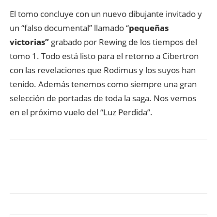
El tomo concluye con un nuevo dibujante invitado y
un “falso documental” llamado “
pequeñas
victorias”
grabado por Rewing de los tiempos del
tomo 1. Todo está listo para el retorno a Cibertron
con las revelaciones que Rodimus y los suyos han
tenido. Además tenemos como siempre una gran
selección de portadas de toda la saga. Nos vemos
en el próximo vuelo del “Luz Perdida”.