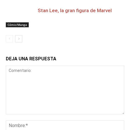
Stan Lee, la gran figura de Marvel
Cómic/Manga
DEJA UNA RESPUESTA