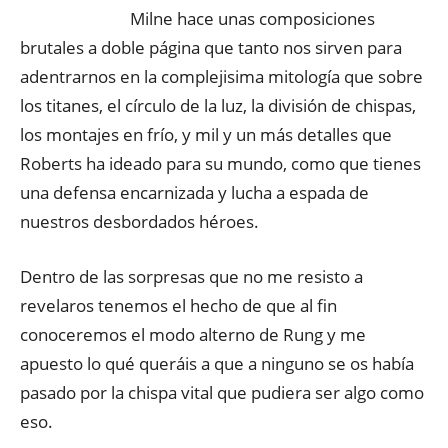
Milne hace unas composiciones
brutales a doble página que tanto nos sirven para
adentrarnos en la complejisima mitología que sobre
los titanes, el círculo de la luz, la división de chispas,
los montajes en frío, y mil y un más detalles que
Roberts ha ideado para su mundo, como que tienes
una defensa encarnizada y lucha a espada de
nuestros desbordados héroes.
Dentro de las sorpresas que no me resisto a
revelaros tenemos el hecho de que al fin
conoceremos el modo alterno de Rung y me
apuesto lo qué queráis a que a ninguno se os había
pasado por la chispa vital que pudiera ser algo como
eso.