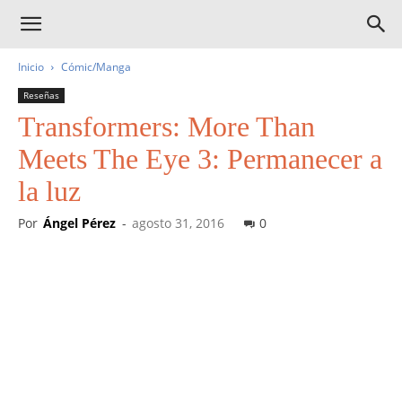
Inicio
Cómic/Manga
Reseñas
Transformers: More Than
Meets The Eye 3: Permanecer a
la luz
Por
Ángel Pérez
-
agosto 31, 2016
0