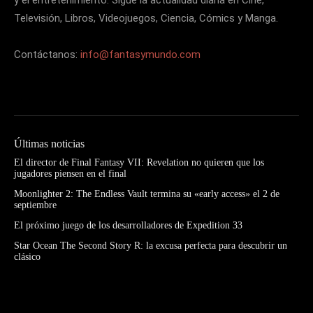
Televisión, Libros, Videojuegos, Ciencia, Cómics y Manga.
Contáctanos:
info@fantasymundo.com
Últimas noticias
El director de Final Fantasy VII: Revelation no quieren que los
jugadores piensen en el final
Moonlighter 2: The Endless Vault termina su «early access» el 2 de
septiembre
El próximo juego de los desarrolladores de Expedition 33
Star Ocean The Second Story R: la excusa perfecta para descubrir un
clásico