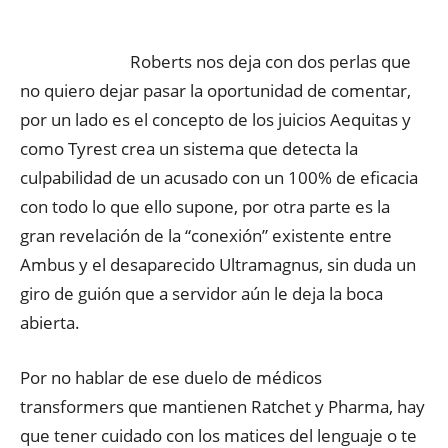
Roberts nos deja con dos perlas que
no quiero dejar pasar la oportunidad de comentar,
por un lado es el concepto de los juicios Aequitas y
como Tyrest crea un sistema que detecta la
culpabilidad de un acusado con un 100% de eficacia
con todo lo que ello supone, por otra parte es la
gran revelación de la “conexión” existente entre
Ambus y el desaparecido Ultramagnus, sin duda un
giro de guión que a servidor aún le deja la boca
abierta.
Por no hablar de ese duelo de médicos
transformers que mantienen Ratchet y Pharma, hay
que tener cuidado con los matices del lenguaje o te