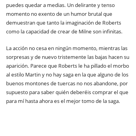
puedes quedar a medias. Un delirante y tenso
momento no exento de un humor brutal que
demuestran que tanto la imaginación de Roberts
como la capacidad de crear de Milne son infinitas.
La acción no cesa en ningún momento, mientras las
sorpresas y de nuevo tristemente las bajas hacen su
aparición. Parece que Roberts le ha pillado el morbo
al estilo Martin y no hay saga en la que alguno de los
buenos montones de tuercas no nos abandone, por
supuesto para saber quién deberéis comprar el que
para mí hasta ahora es el mejor tomo de la saga.