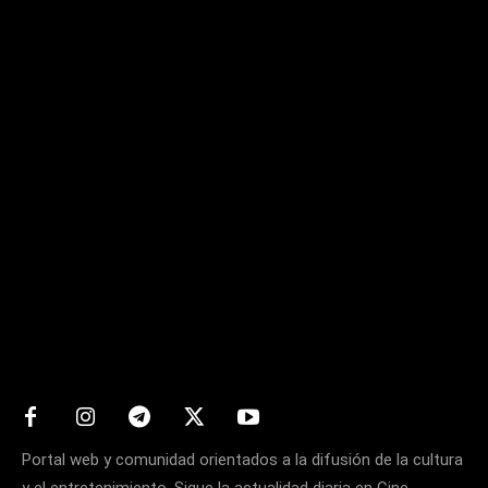
Matters
Portal web y comunidad orientados a la difusión de la cultura
y el entretenimiento. Sigue la actualidad diaria en Cine,