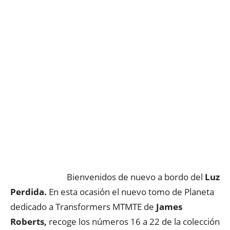
Bienvenidos de nuevo a bordo del
Luz
Perdida.
En esta ocasión el nuevo tomo de Planeta
dedicado a Transformers MTMTE de
James
Roberts,
recoge los números 16 a 22 de la colección