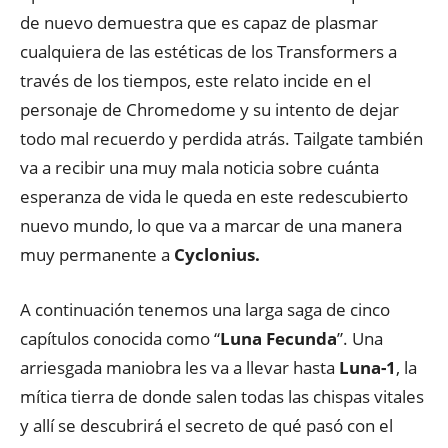
de nuevo demuestra que es capaz de plasmar
cualquiera de las estéticas de los Transformers a
través de los tiempos, este relato incide en el
personaje de Chromedome y su intento de dejar
todo mal recuerdo y perdida atrás. Tailgate también
va a recibir una muy mala noticia sobre cuánta
esperanza de vida le queda en este redescubierto
nuevo mundo, lo que va a marcar de una manera
muy permanente a
Cyclonius.
A continuación tenemos una larga saga de cinco
capítulos conocida como “
Luna Fecunda
”. Una
arriesgada maniobra les va a llevar hasta
Luna-1
, la
mítica tierra de donde salen todas las chispas vitales
y allí se descubrirá el secreto de qué pasó con el