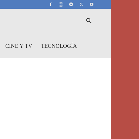
CINE Y TV
TECNOLOGÍA