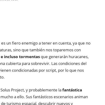
 es un fiero enemigo a tener en cuenta, ya que no
aturas, sino que también nos toparemos con
, e incluso tormentas
que generarán huracanes,
na cubierta para sobrevivir. Las condiciones del
 vienen condicionadas por script, por lo que nos
to.
 Solus Project, y probablemente la
fantástica
mucho a ello. Sus fantásticos escenarios animan
 de turismo espacial, descubrir nuevos y