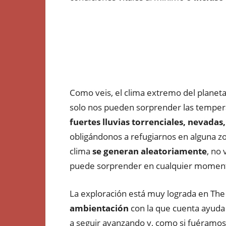
Como veis, el clima extremo del planeta
solo nos pueden sorprender las temper
fuertes lluvias torrenciales, nevadas
obligándonos a refugiarnos en alguna zo
clima
se generan aleatoriamente
, no
puede sorprender en cualquier momen
La exploración está muy lograda en The
ambientación
con la que cuenta ayuda 
a seguir avanzando y, como si fuéramos