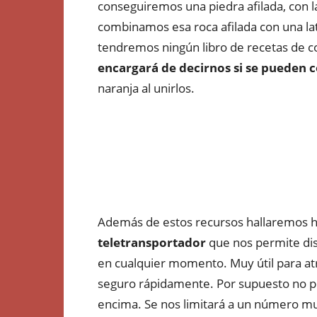
conseguiremos una piedra afilada, con 
combinamos esa roca afilada con una la
tendremos ningún libro de recetas de co
encargará de decirnos si se pueden
naranja al unirlos.
Además de estos recursos hallaremos h
teletransportador
que nos permite dis
en cualquier momento. Muy útil para at
seguro rápidamente. Por supuesto no po
encima. Se nos limitará a un número muy