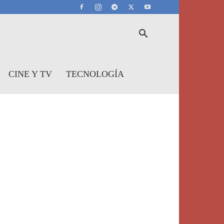
CINE Y TV
TECNOLOGÍA