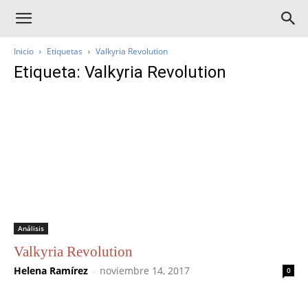
Inicio
Etiquetas
Valkyria Revolution
Etiqueta: Valkyria Revolution
Análisis
Valkyria Revolution
Helena Ramírez
-
noviembre 14, 2017
0