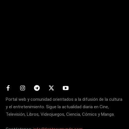
Matters
Portal web y comunidad orientados a la difusión de la cultura
y el entretenimiento. Sigue la actualidad diaria en Cine,
Televisión, Libros, Videojuegos, Ciencia, Cómics y Manga.