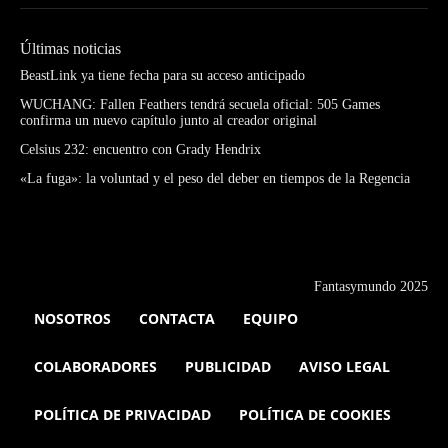
Últimas noticias
BeastLink ya tiene fecha para su acceso anticipado
WUCHANG: Fallen Feathers tendrá secuela oficial: 505 Games
confirma un nuevo capítulo junto al creador original
Celsius 232: encuentro con Grady Hendrix
«La fuga»: la voluntad y el peso del deber en tiempos de la Regencia
Fantasymundo 2025
NOSOTROS
CONTACTA
EQUIPO
COLABORADORES
PUBLICIDAD
AVISO LEGAL
POLÍTICA DE PRIVACIDAD
POLÍTICA DE COOKIES