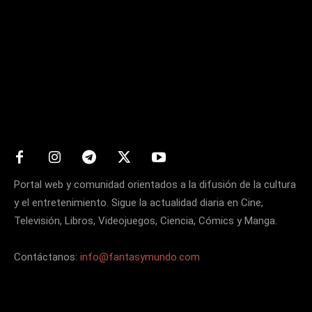
Matters
Portal web y comunidad orientados a la difusión de la cultura
y el entretenimiento. Sigue la actualidad diaria en Cine,
Televisión, Libros, Videojuegos, Ciencia, Cómics y Manga.
Contáctanos:
info@fantasymundo.com